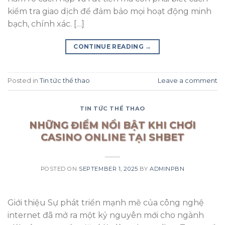
kiểm tra giao dịch để đảm bảo mọi hoạt động minh
bạch, chính xác. […]
CONTINUE READING
→
Posted in
Tin tức thể thao
Leave a comment
TIN TỨC THỂ THAO
NHỮNG ĐIỂM NỔI BẬT KHI CHƠI
CASINO ONLINE TẠI SHBET
POSTED ON
SEPTEMBER 1, 2025
BY
ADMINPBN
Giới thiệu Sự phát triển mạnh mẽ của công nghệ
internet đã mở ra một kỷ nguyên mới cho ngành