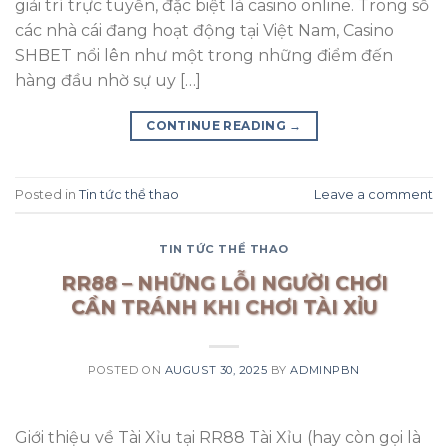
giải trí trực tuyến, đặc biệt là casino online. Trong số
các nhà cái đang hoạt động tại Việt Nam, Casino
SHBET nổi lên như một trong những điểm đến
hàng đầu nhờ sự uy […]
CONTINUE READING
→
Posted in
Tin tức thể thao
Leave a comment
TIN TỨC THỂ THAO
RR88 – NHỮNG LỖI NGƯỜI CHƠI
CẦN TRÁNH KHI CHƠI TÀI XỈU
POSTED ON
AUGUST 30, 2025
BY
ADMINPBN
Giới thiệu về Tài Xỉu tại RR88 Tài Xỉu (hay còn gọi là