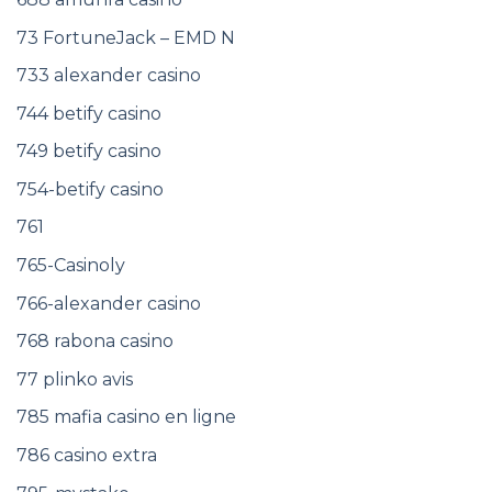
73 FortuneJack – EMD N
733 alexander casino
744 betify casino
749 betify casino
754-betify casino
761
765-Casinoly
766-alexander casino
768 rabona casino
77 plinko avis
785 mafia casino en ligne
786 casino extra