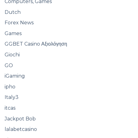
Computers, Games
Dutch
Forex News
Games
GGBET Casino Αξιολόγηση
Giochi
GO
iGaming
ipho
Italy3
itcas
Jackpot Bob
lalabetcasino