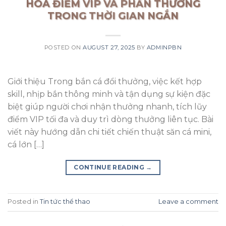
HÓA ĐIỂM VIP VÀ PHẦN THƯỞNG
TRONG THỜI GIAN NGẮN
POSTED ON
AUGUST 27, 2025
BY
ADMINPBN
Giới thiệu Trong bắn cá đổi thưởng, việc kết hợp
skill, nhịp bắn thông minh và tận dụng sự kiện đặc
biệt giúp người chơi nhận thưởng nhanh, tích lũy
điểm VIP tối đa và duy trì dòng thưởng liên tục. Bài
viết này hướng dẫn chi tiết chiến thuật săn cá mini,
cá lớn […]
CONTINUE READING
→
Posted in
Tin tức thể thao
Leave a comment