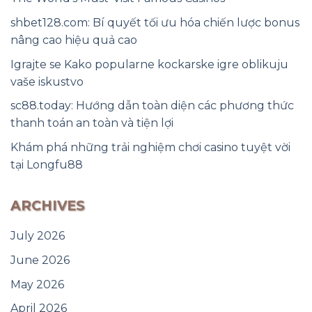
shbet128.com: Bí quyết tối ưu hóa chiến lược bonus
nâng cao hiệu quả cao
Igrajte se Kako popularne kockarske igre oblikuju
vaše iskustvo
sc88.today: Hướng dẫn toàn diện các phương thức
thanh toán an toàn và tiện lợi
Khám phá những trải nghiệm chơi casino tuyệt vời
tại Longfu88
ARCHIVES
July 2026
June 2026
May 2026
April 2026