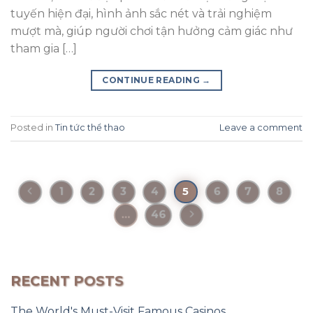
tuyến hiện đại, hình ảnh sắc nét và trải nghiệm
mượt mà, giúp người chơi tận hưởng cảm giác như
tham gia […]
CONTINUE READING
→
Posted in
Tin tức thể thao
Leave a comment
1
2
3
4
6
7
8
5
…
46
RECENT POSTS
The World's Must-Visit Famous Casinos