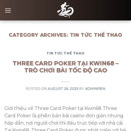
Skip
to
content
CATEGORY ARCHIVES:
TIN TỨC THỂ THAO
TIN TỨC THỂ THAO
THREE CARD POKER TẠI KWIN68 –
TRÒ CHƠI BÀI TỐC ĐỘ CAO
POSTED ON
AUGUST 26, 2025
BY
ADMINPBN
Giới thiệu về Three Card Poker tại Kwin68 Three
Card Poker là phiên bản bài casino đơn giản nhưng
hấp dẫn, nơi người chơi thi đấu trực tiếp với nhà cái.
Tại Kwin68, Three Card Poker được phát triển với hệ