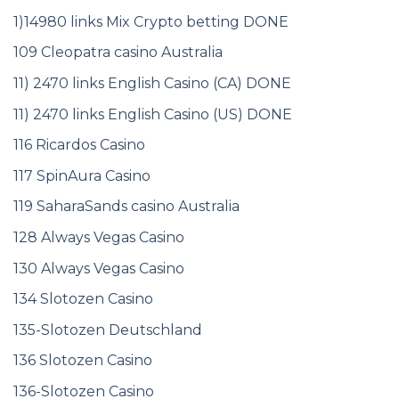
1)14980 links Mix Crypto betting DONE
109 Cleopatra casino Australia
11) 2470 links English Casino (CA) DONE
11) 2470 links English Casino (US) DONE
116 Ricardos Casino
117 SpinAura Casino
119 SaharaSands casino Australia
128 Always Vegas Casino
130 Always Vegas Casino
134 Slotozen Casino
135-Slotozen Deutschland
136 Slotozen Casino
136-Slotozen Casino