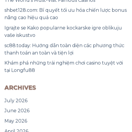
The World's Must-Visit Famous Casinos
shbet128.com: Bí quyết tối ưu hóa chiến lược bonus
nâng cao hiệu quả cao
Igrajte se Kako popularne kockarske igre oblikuju
vaše iskustvo
sc88.today: Hướng dẫn toàn diện các phương thức
thanh toán an toàn và tiện lợi
Khám phá những trải nghiệm chơi casino tuyệt vời
tại Longfu88
ARCHIVES
July 2026
June 2026
May 2026
April 2026