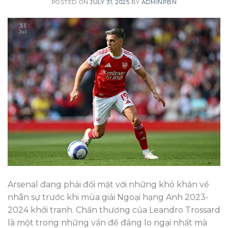
POSTED ON
JULY 31, 2025
BY
ADMINPBN
31
Jul
Arsenal đang phải đối mặt với những khó khăn về
nhân sự trước khi mùa giải Ngoại hạng Anh 2023-
2024 khởi tranh. Chấn thương của Leandro Trossard
là một trong những vấn đề đáng lo ngại nhất mà