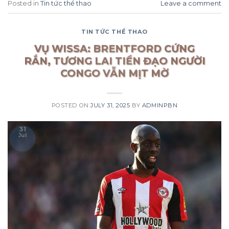
Posted in
Tin tức thể thao
Leave a comment
TIN TỨC THỂ THAO
VỤ WISSA: BRENTFORD CỨNG
RẮN, TƯƠNG LAI TIỀN ĐẠO NGƯỜI
CONGO VẪN MỊT MỜ
POSTED ON
JULY 31, 2025
BY
ADMINPBN
31
Jul