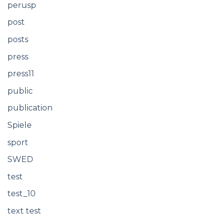
perusp
post
posts
press
press11
public
publication
Spiele
sport
SWED
test
test_10
text test