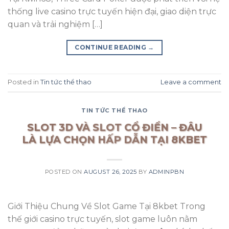
thống live casino trực tuyến hiện đại, giao diện trực
quan và trải nghiệm […]
CONTINUE READING
→
Posted in
Tin tức thể thao
Leave a comment
TIN TỨC THỂ THAO
SLOT 3D VÀ SLOT CỔ ĐIỂN – ĐÂU
LÀ LỰA CHỌN HẤP DẪN TẠI 8KBET
POSTED ON
AUGUST 26, 2025
BY
ADMINPBN
Giới Thiệu Chung Về Slot Game Tại 8kbet Trong
thế giới casino trực tuyến, slot game luôn nằm