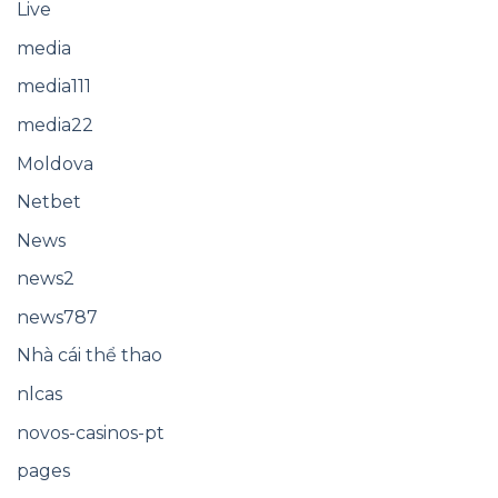
Live
media
media111
media22
Moldova
Netbet
News
news2
news787
Nhà cái thể thao
nlcas
novos-casinos-pt
pages