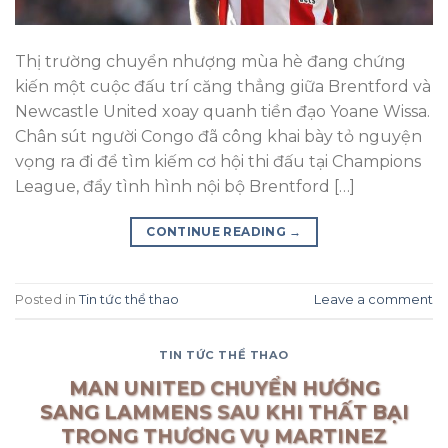
Thị trường chuyển nhượng mùa hè đang chứng
kiến một cuộc đấu trí căng thẳng giữa Brentford và
Newcastle United xoay quanh tiền đạo Yoane Wissa.
Chân sút người Congo đã công khai bày tỏ nguyện
vọng ra đi để tìm kiếm cơ hội thi đấu tại Champions
League, đẩy tình hình nội bộ Brentford […]
CONTINUE READING
→
Posted in
Tin tức thể thao
Leave a comment
TIN TỨC THỂ THAO
MAN UNITED CHUYỂN HƯỚNG
SANG LAMMENS SAU KHI THẤT BẠI
TRONG THƯƠNG VỤ MARTINEZ