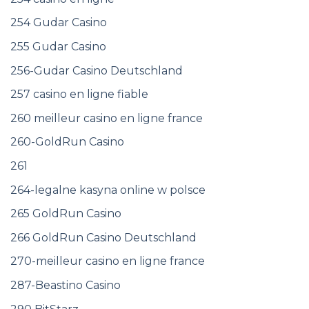
254 Gudar Casino
255 Gudar Casino
256-Gudar Casino Deutschland
257 casino en ligne fiable
260 meilleur casino en ligne france
260-GoldRun Casino
261
264-legalne kasyna online w polsce
265 GoldRun Casino
266 GoldRun Casino Deutschland
270-meilleur casino en ligne france
287-Beastino Casino