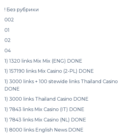
! Без рубрики
002
01
02
04
1) 1320 links Mix Mix (ENG) DONE
1) 157190 links Mix Casino (2-PL) DONE
1) 3000 links + 100 sitewide links Thailand Casino
DONE
1) 3000 links Thailand Casino DONE
1) 7843 links Mix Casino (IT) DONE
1) 7843 links Mix Casino (NL) DONE
1) 8000 links English News DONE