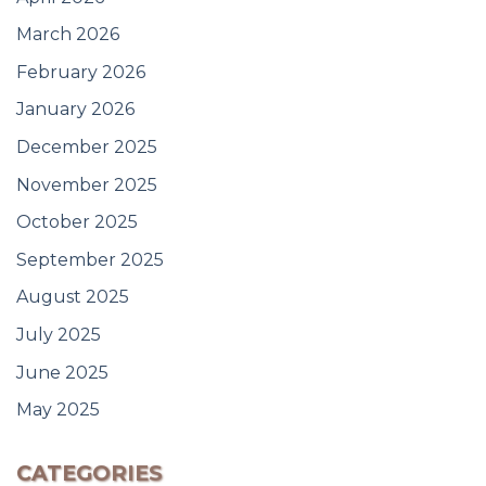
March 2026
February 2026
January 2026
December 2025
November 2025
October 2025
September 2025
August 2025
July 2025
June 2025
May 2025
CATEGORIES