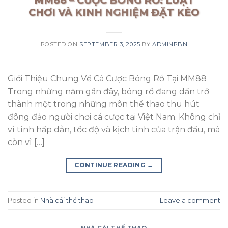
MM88 – CƯỢC BÓNG RỔ: LUẬT
CHƠI VÀ KINH NGHIỆM ĐẶT KÈO
POSTED ON
SEPTEMBER 3, 2025
BY
ADMINPBN
Giới Thiệu Chung Về Cá Cược Bóng Rổ Tại MM88
Trong những năm gần đây, bóng rổ đang dần trở
thành một trong những môn thể thao thu hút
đông đảo người chơi cá cược tại Việt Nam. Không chỉ
vì tính hấp dẫn, tốc độ và kịch tính của trận đấu, mà
còn vì […]
CONTINUE READING
→
Posted in
Nhà cái thể thao
Leave a comment