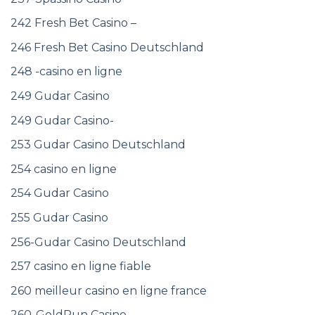
242 Fresh Bet Casino –
246 Fresh Bet Casino Deutschland
248 -casino en ligne
249 Gudar Casino
249 Gudar Casino-
253 Gudar Casino Deutschland
254 casino en ligne
254 Gudar Casino
255 Gudar Casino
256-Gudar Casino Deutschland
257 casino en ligne fiable
260 meilleur casino en ligne france
260-GoldRun Casino