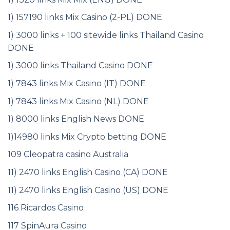
1) 157190 links Mix Casino (2-PL) DONE
1) 3000 links + 100 sitewide links Thailand Casino
DONE
1) 3000 links Thailand Casino DONE
1) 7843 links Mix Casino (IT) DONE
1) 7843 links Mix Casino (NL) DONE
1) 8000 links English News DONE
1)14980 links Mix Crypto betting DONE
109 Cleopatra casino Australia
11) 2470 links English Casino (CA) DONE
11) 2470 links English Casino (US) DONE
116 Ricardos Casino
117 SpinAura Casino