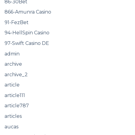
86-30Bet
866-Amunra Casino
91-FezBet
94-HellSpin Casino
97-Swift Casino DE
admin
archive
archive_2
article
article111
article787
articles
aucas