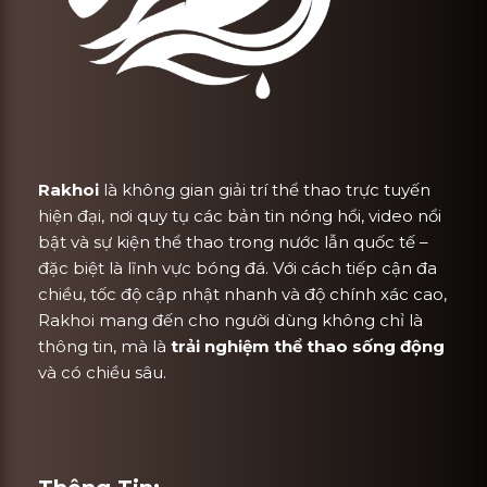
Rakhoi
là không gian giải trí thể thao trực tuyến
hiện đại, nơi quy tụ các bản tin nóng hổi, video nổi
bật và sự kiện thể thao trong nước lẫn quốc tế –
đặc biệt là lĩnh vực bóng đá. Với cách tiếp cận đa
chiều, tốc độ cập nhật nhanh và độ chính xác cao,
Rakhoi mang đến cho người dùng không chỉ là
thông tin, mà là
trải nghiệm thể thao sống động
và có chiều sâu.