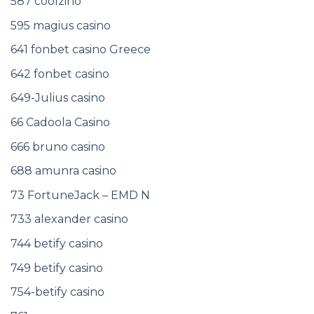
587 coolzino
595 magius casino
641 fonbet casino Greece
642 fonbet casino
649-Julius casino
66 Cadoola Casino
666 bruno casino
688 amunra casino
73 FortuneJack – EMD N
733 alexander casino
744 betify casino
749 betify casino
754-betify casino