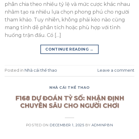
phân chia theo nhiều tỷ lệ và mức cược khác nhau
nhằm tạo ra nhiều lựa chọn phong phú cho người
tham khảo. Tuy nhiên, không phải kèo nào cũng
mang tính dễ phân tích hoặc phù hợp với tình
huống trận đấu. Có […]
CONTINUE READING
→
Posted in
Nhà cái thể thao
Leave a comment
NHÀ CÁI THỂ THAO
F168 DỰ ĐOÁN TỶ SỐ: NHẬN ĐỊNH
CHUYÊN SÂU CHO NGƯỜI CHƠI
POSTED ON
DECEMBER 1, 2025
BY
ADMINPBN