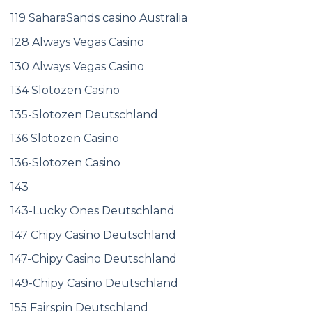
119 SaharaSands casino Australia
128 Always Vegas Casino
130 Always Vegas Casino
134 Slotozen Casino
135-Slotozen Deutschland
136 Slotozen Casino
136-Slotozen Casino
143
143-Lucky Ones Deutschland
147 Chipy Casino Deutschland
147-Chipy Casino Deutschland
149-Chipy Casino Deutschland
155 Fairspin Deutschland