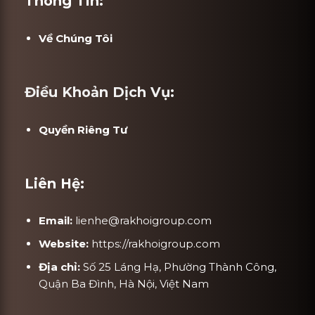
Thông Tin:
Về Chúng Tôi
Điều Khoản Dịch Vụ:
Quyền Riêng Tư
Liên Hệ:
Email:
lienhe@rakhoigroup.com
Website:
https://rakhoigroup.com
Địa chỉ:
Số 25 Láng Hạ, Phường Thành Công,
Quận Ba Đình, Hà Nội, Việt Nam