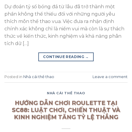
Dự đoán tỷ số bóng đá từ lâu đã trở thành một
phần không thể thiếu đối với những người yêu
thích môn thể thao vua. Việc đưa ra nhận định
chính xác không chỉ là niềm vui mà còn là sự thách
thức về kiến thức, kinh nghiệm và khả năng phân
tích dữ […]
CONTINUE READING
→
Posted in
Nhà cái thể thao
Leave a comment
NHÀ CÁI THỂ THAO
HƯỚNG DẪN CHƠI ROULETTE TẠI
SC88: LUẬT CHƠI, CHIẾN THUẬT VÀ
KINH NGHIỆM TĂNG TỶ LỆ THẮNG