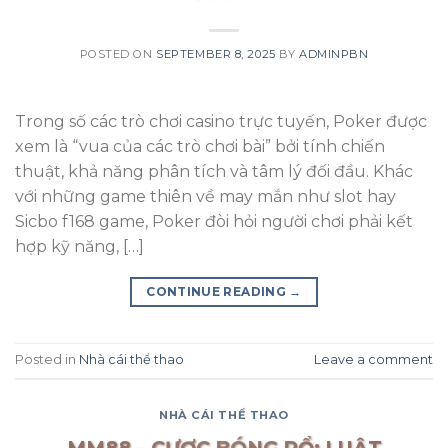
POSTED ON
SEPTEMBER 8, 2025
BY
ADMINPBN
Trong số các trò chơi casino trực tuyến, Poker được
xem là “vua của các trò chơi bài” bởi tính chiến
thuật, khả năng phân tích và tâm lý đối đầu. Khác
với những game thiên về may mắn như slot hay
Sicbo f168 game, Poker đòi hỏi người chơi phải kết
hợp kỹ năng, […]
CONTINUE READING
→
Posted in
Nhà cái thể thao
Leave a comment
NHÀ CÁI THỂ THAO