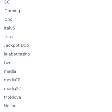
GO
iGaming
ipho
Italy3
itcas
Jackpot Bob
lalabetcasino
Live
media
media111
media22
Moldova
Netbet