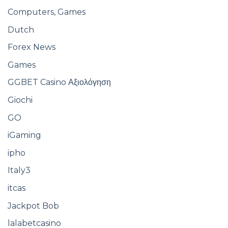
Computers, Games
Dutch
Forex News
Games
GGBET Casino Αξιολόγηση
Giochi
GO
iGaming
ipho
Italy3
itcas
Jackpot Bob
lalabetcasino