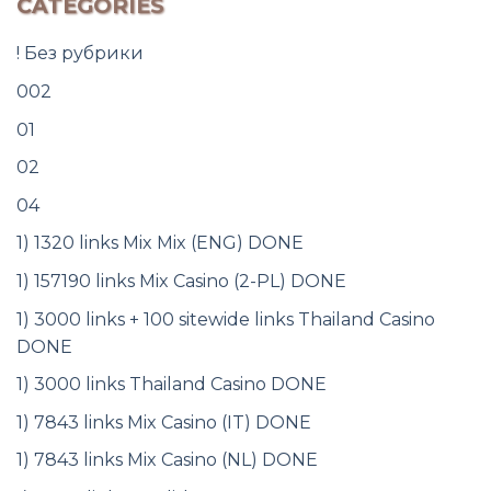
CATEGORIES
! Без рубрики
002
01
02
04
1) 1320 links Mix Mix (ENG) DONE
1) 157190 links Mix Casino (2-PL) DONE
1) 3000 links + 100 sitewide links Thailand Casino
DONE
1) 3000 links Thailand Casino DONE
1) 7843 links Mix Casino (IT) DONE
1) 7843 links Mix Casino (NL) DONE