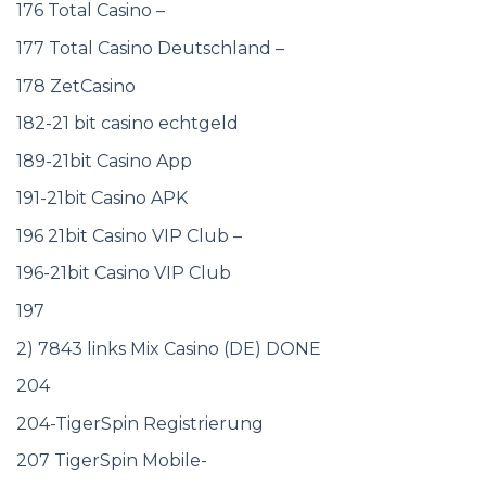
176 Total Casino –
177 Total Casino Deutschland –
178 ZetCasino
182-21 bit casino echtgeld
189-21bit Casino App
191-21bit Casino APK
196 21bit Casino VIP Club –
196-21bit Casino VIP Club
197
2) 7843 links Mix Casino (DE) DONE
204
204-TigerSpin Registrierung
207 TigerSpin Mobile-