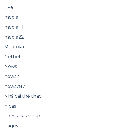
Live
media
media111
media22
Moldova
Netbet
News
news2
news787
Nhà cái thể thao
nlcas
novos-casinos-pt
pages