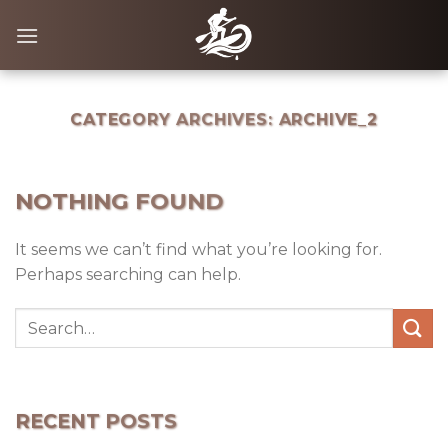
Skip
to
content
CATEGORY ARCHIVES:
ARCHIVE_2
NOTHING FOUND
It seems we can’t find what you’re looking for.
Perhaps searching can help.
RECENT POSTS