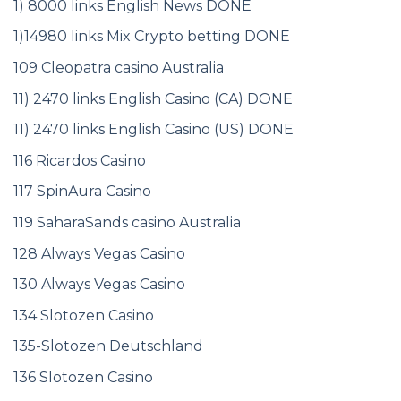
1) 8000 links English News DONE
1)14980 links Mix Crypto betting DONE
109 Cleopatra casino Australia
11) 2470 links English Casino (CA) DONE
11) 2470 links English Casino (US) DONE
116 Ricardos Casino
117 SpinAura Casino
119 SaharaSands casino Australia
128 Always Vegas Casino
130 Always Vegas Casino
134 Slotozen Casino
135-Slotozen Deutschland
136 Slotozen Casino