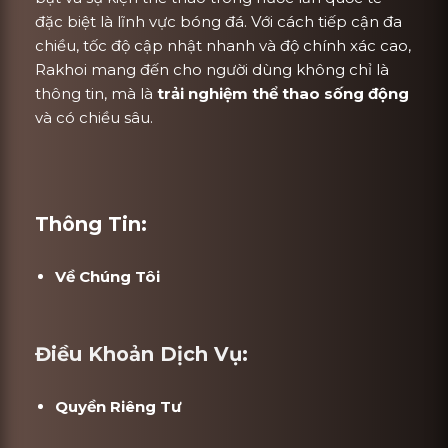
đặc biệt là lĩnh vực bóng đá. Với cách tiếp cận đa
chiều, tốc độ cập nhật nhanh và độ chính xác cao,
Rakhoi mang đến cho người dùng không chỉ là
thông tin, mà là
trải nghiệm thể thao sống động
và có chiều sâu.
Thông Tin:
Về Chúng Tôi
Điều Khoản Dịch Vụ:
Quyền Riêng Tư