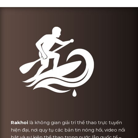
Rakhoi
là không gian giải trí thể thao trực tuyến
hiện đại, nơi quy tụ các bản tin nóng hổi, video nổi
bật và sự kiện thể thao trong nước lẫn quốc tế –