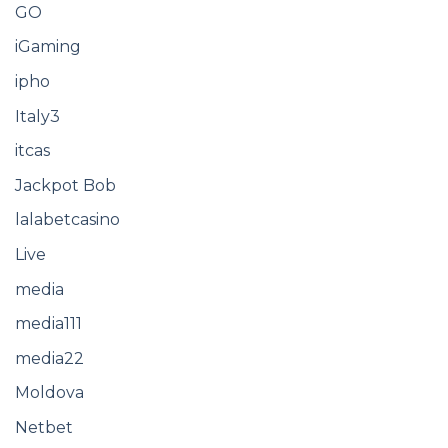
GO
iGaming
ipho
Italy3
itcas
Jackpot Bob
lalabetcasino
Live
media
media111
media22
Moldova
Netbet