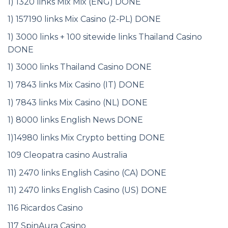
1) 1320 links Mix Mix (ENG) DONE
1) 157190 links Mix Casino (2-PL) DONE
1) 3000 links + 100 sitewide links Thailand Casino
DONE
1) 3000 links Thailand Casino DONE
1) 7843 links Mix Casino (IT) DONE
1) 7843 links Mix Casino (NL) DONE
1) 8000 links English News DONE
1)14980 links Mix Crypto betting DONE
109 Cleopatra casino Australia
11) 2470 links English Casino (CA) DONE
11) 2470 links English Casino (US) DONE
116 Ricardos Casino
117 SpinAura Casino