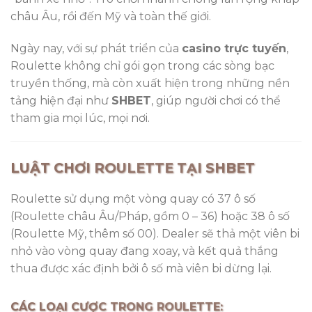
châu Âu, rồi đến Mỹ và toàn thế giới.
Ngày nay, với sự phát triển của
casino trực tuyến
,
Roulette không chỉ gói gọn trong các sòng bạc
truyền thống, mà còn xuất hiện trong những nền
tảng hiện đại như
SHBET
, giúp người chơi có thể
tham gia mọi lúc, mọi nơi.
LUẬT CHƠI ROULETTE TẠI SHBET
Roulette sử dụng một vòng quay có 37 ô số
(Roulette châu Âu/Pháp, gồm 0 – 36) hoặc 38 ô số
(Roulette Mỹ, thêm số 00). Dealer sẽ thả một viên bi
nhỏ vào vòng quay đang xoay, và kết quả thắng
thua được xác định bởi ô số mà viên bi dừng lại.
CÁC LOẠI CƯỢC TRONG ROULETTE: