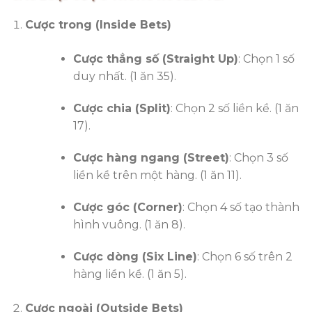
Cược trong (Inside Bets)
Cược thẳng số (Straight Up)
: Chọn 1 số
duy nhất. (1 ăn 35).
Cược chia (Split)
: Chọn 2 số liền kề. (1 ăn
17).
Cược hàng ngang (Street)
: Chọn 3 số
liền kề trên một hàng. (1 ăn 11).
Cược góc (Corner)
: Chọn 4 số tạo thành
hình vuông. (1 ăn 8).
Cược dòng (Six Line)
: Chọn 6 số trên 2
hàng liền kề. (1 ăn 5).
Cược ngoài (Outside Bets)