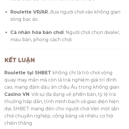
Roulette VR/AR
, đưa người chơi vào không gian
sòng bạc ảo.
Cá nhân hóa bàn chơi
: Người chơi chọn dealer,
màu bàn, phong cách chơi.
KẾT LUẬN
Roulette tại SHBET
không chỉ là trò chơi vòng
quay may mắn mà còn là trải nghiệm giải trí đỉnh
cao, mang đậm dấu ấn châu Âu trong không gian
Casino VN
. Với sự đa dạng về phiên bản, tỷ lệ trả
thưởng hấp dẫn, tính minh bạch và giao diện hiện
đại, SHBET mang đến cho người chơi Việt một sân
chơi chuyên nghiệp, công bằng và nhiều cơ hội
chiến thắng.