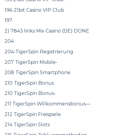
196-21bit Casino VIP Club
197
2) 7843 links Mix Casino (DE) DONE
204
204-TigerSpin Registrierung
207 TigerSpin Mobile-
208 TigerSpin Smartphone
210 TigerSpin Bonus
210 TigerSpin Bonus-
211 TigerSpin Willkommensbonus—
212 TigerSpin Freispiele
214 TigerSpin Slots