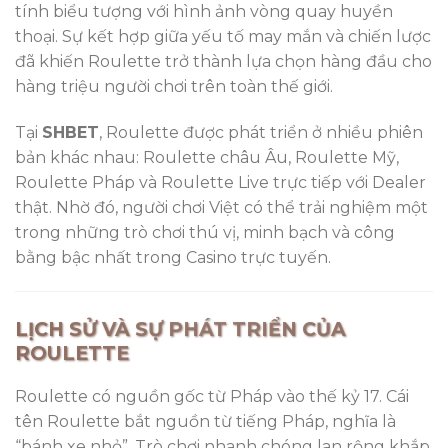
tính biểu tượng với hình ảnh vòng quay huyền
thoại. Sự kết hợp giữa yếu tố may mắn và chiến lược
đã khiến Roulette trở thành lựa chọn hàng đầu cho
hàng triệu người chơi trên toàn thế giới.
Tại
SHBET
, Roulette được phát triển ở nhiều phiên
bản khác nhau: Roulette châu Âu, Roulette Mỹ,
Roulette Pháp và Roulette Live trực tiếp với Dealer
thật. Nhờ đó, người chơi Việt có thể trải nghiệm một
trong những trò chơi thú vị, minh bạch và công
bằng bậc nhất trong Casino trực tuyến.
LỊCH SỬ VÀ SỰ PHÁT TRIỂN CỦA
ROULETTE
Roulette có nguồn gốc từ Pháp vào thế kỷ 17. Cái
tên Roulette bắt nguồn từ tiếng Pháp, nghĩa là
“bánh xe nhỏ”. Trò chơi nhanh chóng lan rộng khắp