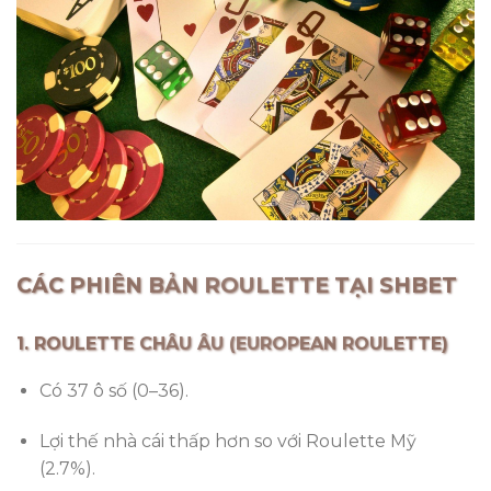
CÁC PHIÊN BẢN ROULETTE TẠI SHBET
1. ROULETTE CHÂU ÂU (EUROPEAN ROULETTE)
Có 37 ô số (0–36).
Lợi thế nhà cái thấp hơn so với Roulette Mỹ
(2.7%).