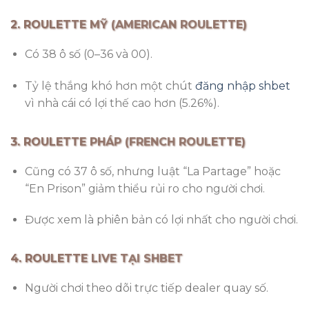
2. ROULETTE MỸ (AMERICAN ROULETTE)
Có 38 ô số (0–36 và 00).
Tỷ lệ thắng khó hơn một chút
đăng nh
ập
shbet
vì nhà cái có lợi thế cao hơn (5.26%).
3. ROULETTE PHÁP (FRENCH ROULETTE)
Cũng có 37 ô số, nhưng luật “La Partage” hoặc
“En Prison” giảm thiểu rủi ro cho người chơi.
Được xem là phiên bản có lợi nhất cho người chơi.
4. ROULETTE LIVE TẠI SHBET
Người chơi theo dõi trực tiếp dealer quay số.