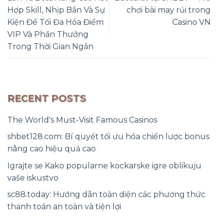
Hợp Skill, Nhịp Bắn Và Sự
chơi bài may rủi trong
Kiện Để Tối Đa Hóa Điểm
Casino VN
VIP Và Phần Thưởng
Trong Thời Gian Ngắn
RECENT POSTS
The World's Must-Visit Famous Casinos
shbet128.com: Bí quyết tối ưu hóa chiến lược bonus
nâng cao hiệu quả cao
Igrajte se Kako popularne kockarske igre oblikuju
vaše iskustvo
sc88.today: Hướng dẫn toàn diện các phương thức
thanh toán an toàn và tiện lợi