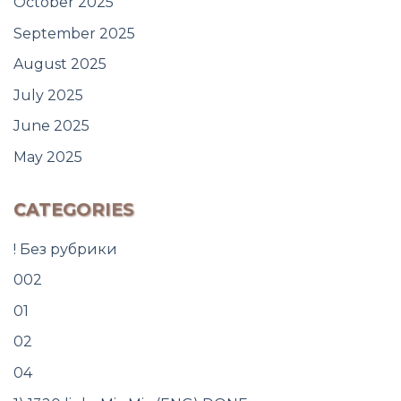
October 2025
September 2025
August 2025
July 2025
June 2025
May 2025
CATEGORIES
! Без рубрики
002
01
02
04