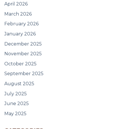
April 2026
March 2026
February 2026
January 2026
December 2025
November 2025
October 2025
September 2025
August 2025
July 2025
June 2025
May 2025