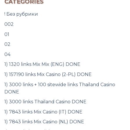
CATEGORIES
! Без рубрики
002
01
02
04
1) 1320 links Mix Mix (ENG) DONE
1) 157190 links Mix Casino (2-PL) DONE
1) 3000 links + 100 sitewide links Thailand Casino
DONE
1) 3000 links Thailand Casino DONE
1) 7843 links Mix Casino (IT) DONE
1) 7843 links Mix Casino (NL) DONE