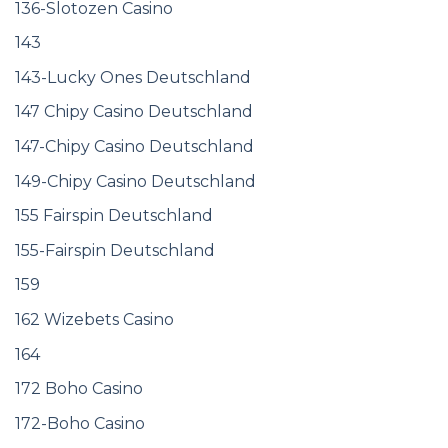
136-Slotozen Casino
143
143-Lucky Ones Deutschland
147 Chipy Casino Deutschland
147-Chipy Casino Deutschland
149-Chipy Casino Deutschland
155 Fairspin Deutschland
155-Fairspin Deutschland
159
162 Wizebets Casino
164
172 Boho Casino
172-Boho Casino