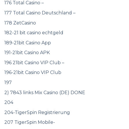
176 Total Casino –
177 Total Casino Deutschland –
178 ZetCasino
182-21 bit casino echtgeld
189-21bit Casino App
191-21bit Casino APK
196 21bit Casino VIP Club –
196-21bit Casino VIP Club
197
2) 7843 links Mix Casino (DE) DONE
204
204-TigerSpin Registrierung
207 TigerSpin Mobile-