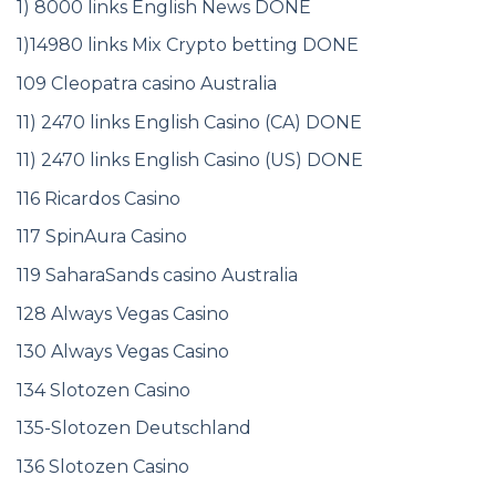
1) 8000 links English News DONE
1)14980 links Mix Crypto betting DONE
109 Cleopatra casino Australia
11) 2470 links English Casino (CA) DONE
11) 2470 links English Casino (US) DONE
116 Ricardos Casino
117 SpinAura Casino
119 SaharaSands casino Australia
128 Always Vegas Casino
130 Always Vegas Casino
134 Slotozen Casino
135-Slotozen Deutschland
136 Slotozen Casino