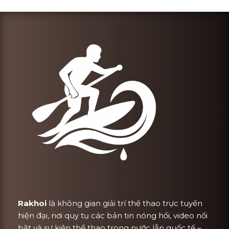
Rakhoi
là không gian giải trí thể thao trực tuyến
hiện đại, nơi quy tụ các bản tin nóng hổi, video nổi
bật và sự kiện thể thao trong nước lẫn quốc tế –