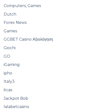
Computers, Games
Dutch
Forex News
Games
GGBET Casino Αξιολόγηση
Giochi
GO
iGaming
ipho
Italy3
itcas
Jackpot Bob
lalabetcasino