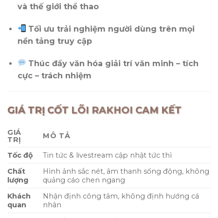
và thế giới thể thao
Tối ưu trải nghiệm người dùng trên mọi
nền tảng truy cập
Thúc đẩy văn hóa giải trí văn minh – tích
cực – trách nhiệm
GIÁ TRỊ CỐT LÕI RAKHOI CAM KẾT
GIÁ
MÔ TẢ
TRỊ
Tốc độ
Tin tức & livestream cập nhật tức thì
Chất
Hình ảnh sắc nét, âm thanh sống động, không
lượng
quảng cáo chen ngang
Khách
Nhận định công tâm, không định hướng cá
quan
nhân