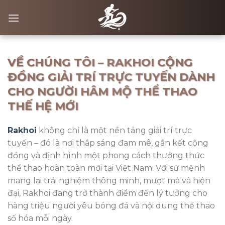
Skip
to
content
VỀ CHÚNG TÔI – RAKHOI CỘNG
ĐỒNG GIẢI TRÍ TRỰC TUYẾN DÀNH
CHO NGƯỜI HÂM MỘ THỂ THAO
THẾ HỆ MỚI
Rakhoi
không chỉ là một nền tảng giải trí trực
tuyến – đó là nơi thắp sáng đam mê, gắn kết cộng
đồng và định hình một phong cách thưởng thức
thể thao hoàn toàn mới tại Việt Nam. Với sứ mệnh
mang lại trải nghiệm thông minh, mượt mà và hiện
đại, Rakhoi đang trở thành điểm đến lý tưởng cho
hàng triệu người yêu bóng đá và nội dung thể thao
số hóa mỗi ngày.