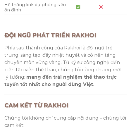
Hệ thống link dự phòng siêu
ổn định
ĐỘI NGŨ PHÁT TRIỂN RAKHOI
Phía sau thành công của Rakhoi là đội ngũ trẻ
trung, sáng tạo, đầy nhiệt huyết và có nền tảng
chuyên môn vững vàng. Từ kỹ sư công nghệ đến
biên tập viên thể thao, chúng tôi cùng chung một
lý tưởng:
mang đến trải nghiệm thể thao trực
tuyến tốt nhất cho người dùng Việt
.
CAM KẾT TỪ RAKHOI
Chúng tôi không chỉ cung cấp nội dung – chúng tôi
cam kết: