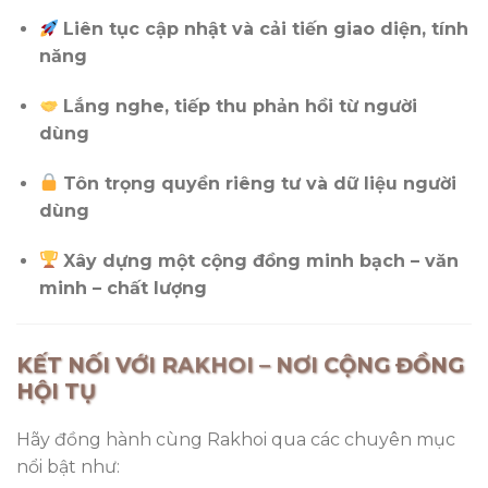
Liên tục cập nhật và cải tiến giao diện, tính
năng
Lắng nghe, tiếp thu phản hồi từ người
dùng
Tôn trọng quyền riêng tư và dữ liệu người
dùng
Xây dựng một cộng đồng minh bạch – văn
minh – chất lượng
KẾT NỐI VỚI RAKHOI – NƠI CỘNG ĐỒNG
HỘI TỤ
Hãy đồng hành cùng Rakhoi qua các chuyên mục
nổi bật như: