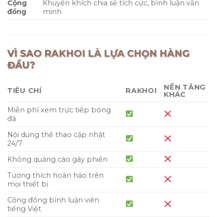
Cộng
Khuyến khích chia sẻ tích cực, bình luận văn
đồng
minh
VÌ SAO RAKHOI LÀ LỰA CHỌN HÀNG
ĐẦU?
NỀN TẢNG
TIÊU CHÍ
RAKHOI
KHÁC
Miễn phí xem trực tiếp bóng
đá
Nội dung thể thao cập nhật
24/7
Không quảng cáo gây phiền
Tương thích hoàn hảo trên
mọi thiết bị
Cộng đồng bình luận viên
tiếng Việt