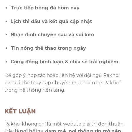
Trực tiếp bóng đá hôm nay
Lịch thi đấu và kết quả cập nhật
Nhận định chuyên sâu và soi kèo
Tin nóng thể thao trong ngày
Cộng đồng bình luận & chia sẻ trải nghiệm
Để góp ý, hợp tác hoặc liên hệ với đội ngũ Rakhoi,
bạn có thể truy cập chuyên mục “Liên hệ Rakhoi”
trong hệ thống nền tảng.
KẾT LUẬN
Rakhoi không chỉ là một website giải trí đơn thuần.
Đây là
nơi hội tụ đam mê, nơi thông tin trở nên