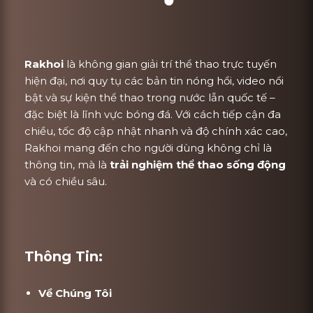
Rakhoi
là không gian giải trí thể thao trực tuyến
hiện đại, nơi quy tụ các bản tin nóng hổi, video nổi
bật và sự kiện thể thao trong nước lẫn quốc tế –
đặc biệt là lĩnh vực bóng đá. Với cách tiếp cận đa
chiều, tốc độ cập nhật nhanh và độ chính xác cao,
Rakhoi mang đến cho người dùng không chỉ là
thông tin, mà là
trải nghiệm thể thao sống động
và có chiều sâu.
Thông Tin:
Về Chúng Tôi