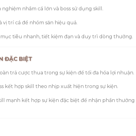
 nghiệm nhắm cá lớn và boss sử dụng skill.
à vị trí cá để nhóm săn hiệu quả.
 mục tiêu nhanh, tiết kiệm đạn và duy trì dòng thưởng.
N ĐẶC BIỆT
n trả cược thua trong sự kiện để tối đa hóa lợi nhuận.
s kết hợp skill theo nhịp xuất hiện trong sự kiện.
ill mạnh kết hợp sự kiện đặc biệt để nhận phần thưởng 