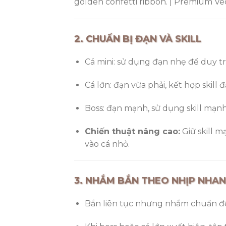
2. CHUẨN BỊ ĐẠN VÀ SKILL
Cá mini: sử dụng đạn nhẹ để duy tr
Cá lớn: đạn vừa phải, kết hợp skill 
Boss: đạn mạnh, sử dụng skill mạnh
Chiến thuật nâng cao:
Giữ skill m
vào cá nhỏ.
3. NHẮM BẮN THEO NHỊP NHA
Bắn liên tục nhưng nhắm chuẩn để