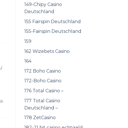
149-Chipy Casino
Deutschland
155 Fairspin Deutschland
155-Fairspin Deutschland
159
162 Wizebets Casino
164
ự
172 Boho Casino
172-Boho Casino
176 Total Casino –
177 Total Casino
ss
Deutschland –
178 ZetCasino
182-21 bit casino echtgeld