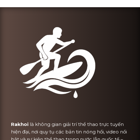
Rakhoi
là không gian giải trí thể thao trực tuyến
hiện đại, nơi quy tụ các bản tin nóng hổi, video nổi
bật và sự kiện thể thao trong nước lẫn quốc tế –