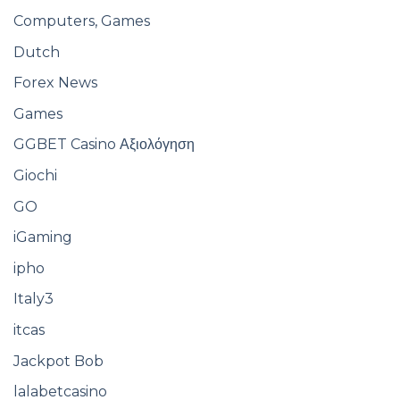
Computers, Games
Dutch
Forex News
Games
GGBET Casino Αξιολόγηση
Giochi
GO
iGaming
ipho
Italy3
itcas
Jackpot Bob
lalabetcasino