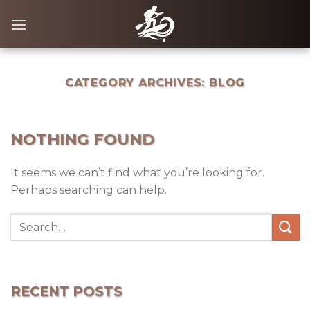
Skip
to
content
CATEGORY ARCHIVES:
BLOG
NOTHING FOUND
It seems we can’t find what you’re looking for.
Perhaps searching can help.
RECENT POSTS