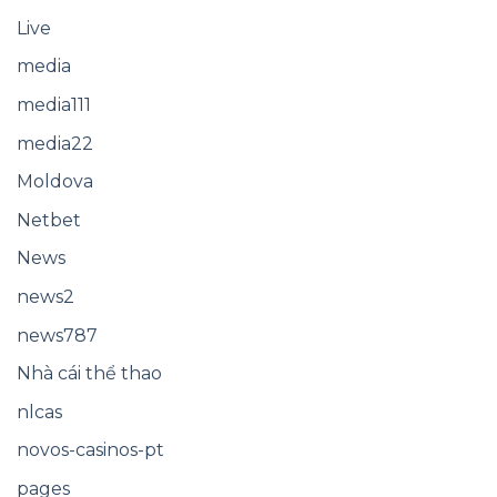
Live
media
media111
media22
Moldova
Netbet
News
news2
news787
Nhà cái thể thao
nlcas
novos-casinos-pt
pages