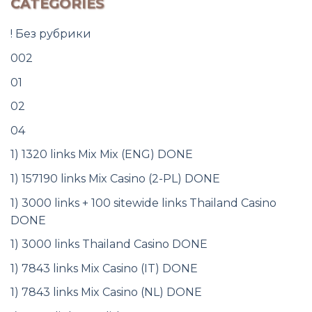
CATEGORIES
! Без рубрики
002
01
02
04
1) 1320 links Mix Mix (ENG) DONE
1) 157190 links Mix Casino (2-PL) DONE
1) 3000 links + 100 sitewide links Thailand Casino
DONE
1) 3000 links Thailand Casino DONE
1) 7843 links Mix Casino (IT) DONE
1) 7843 links Mix Casino (NL) DONE