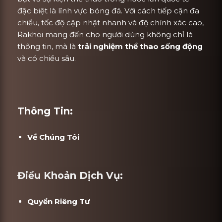
đặc biệt là lĩnh vực bóng đá. Với cách tiếp cận đa
chiều, tốc độ cập nhật nhanh và độ chính xác cao,
Rakhoi mang đến cho người dùng không chỉ là
thông tin, mà là
trải nghiệm thể thao sống động
và có chiều sâu.
Thông Tin:
Về Chúng Tôi
Điều Khoản Dịch Vụ:
Quyền Riêng Tư