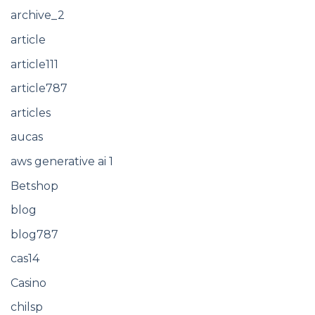
archive_2
article
article111
article787
articles
aucas
aws generative ai 1
Betshop
blog
blog787
cas14
Casino
chilsp