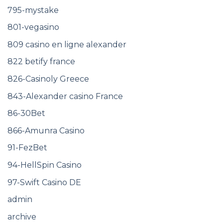
795-mystake
801-vegasino
809 casino en ligne alexander
822 betify france
826-Casinoly Greece
843-Alexander casino France
86-30Bet
866-Amunra Casino
91-FezBet
94-HellSpin Casino
97-Swift Casino DE
admin
archive