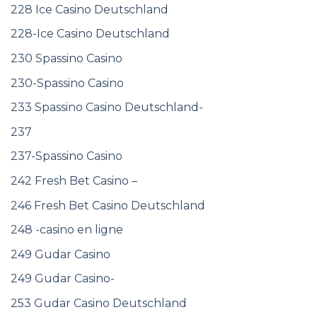
228 Ice Casino Deutschland
228-Ice Casino Deutschland
230 Spassino Casino
230-Spassino Casino
233 Spassino Casino Deutschland-
237
237-Spassino Casino
242 Fresh Bet Casino –
246 Fresh Bet Casino Deutschland
248 -casino en ligne
249 Gudar Casino
249 Gudar Casino-
253 Gudar Casino Deutschland