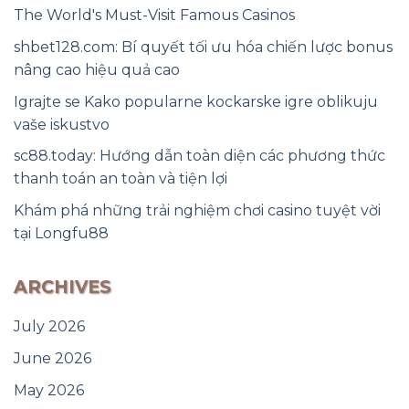
The World's Must-Visit Famous Casinos
shbet128.com: Bí quyết tối ưu hóa chiến lược bonus
nâng cao hiệu quả cao
Igrajte se Kako popularne kockarske igre oblikuju
vaše iskustvo
sc88.today: Hướng dẫn toàn diện các phương thức
thanh toán an toàn và tiện lợi
Khám phá những trải nghiệm chơi casino tuyệt vời
tại Longfu88
ARCHIVES
July 2026
June 2026
May 2026