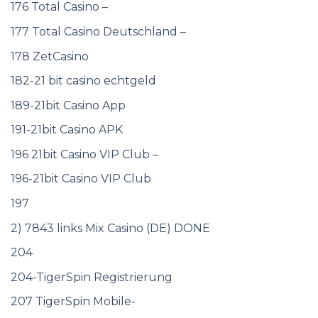
176 Total Casino –
177 Total Casino Deutschland –
178 ZetCasino
182-21 bit casino echtgeld
189-21bit Casino App
191-21bit Casino APK
196 21bit Casino VIP Club –
196-21bit Casino VIP Club
197
2) 7843 links Mix Casino (DE) DONE
204
204-TigerSpin Registrierung
207 TigerSpin Mobile-