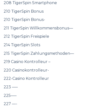
208 TigerSpin Smartphone
210 TigerSpin Bonus
210 TigerSpin Bonus-
211 TigerSpin Willkommensbonus—
212 TigerSpin Freispiele
214 TigerSpin Slots
215 TigerSpin Zahlungsmethoden—
219 Casino Kontrolleur –
220 Casinokontrolleur-
222-Casino Kontrolleur
223 —–
225—–
227 —-