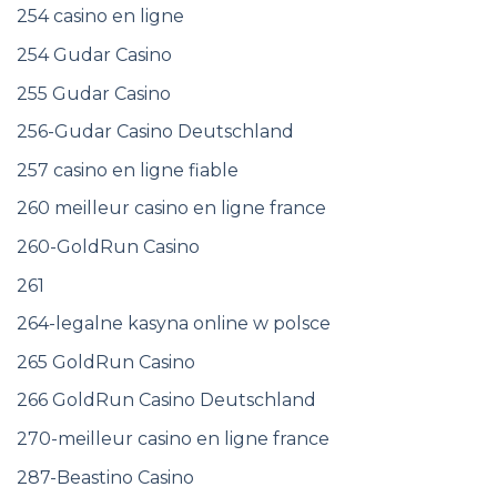
254 casino en ligne
254 Gudar Casino
255 Gudar Casino
256-Gudar Casino Deutschland
257 casino en ligne fiable
260 meilleur casino en ligne france
260-GoldRun Casino
261
264-legalne kasyna online w polsce
265 GoldRun Casino
266 GoldRun Casino Deutschland
270-meilleur casino en ligne france
287-Beastino Casino