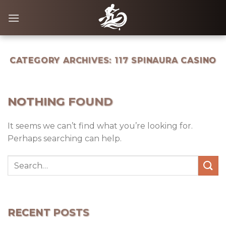
Skip
to
content
CATEGORY ARCHIVES:
117 SPINAURA CASINO
NOTHING FOUND
It seems we can’t find what you’re looking for.
Perhaps searching can help.
RECENT POSTS