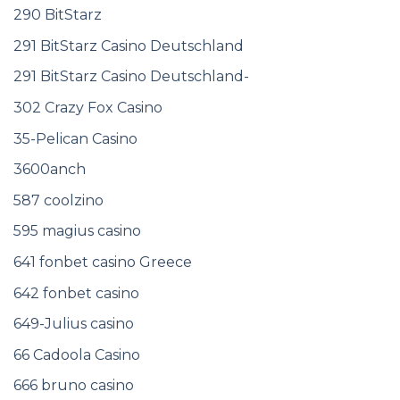
290 BitStarz
291 BitStarz Casino Deutschland
291 BitStarz Casino Deutschland-
302 Crazy Fox Casino
35-Pelican Casino
3600anch
587 coolzino
595 magius casino
641 fonbet casino Greece
642 fonbet casino
649-Julius casino
66 Cadoola Casino
666 bruno casino