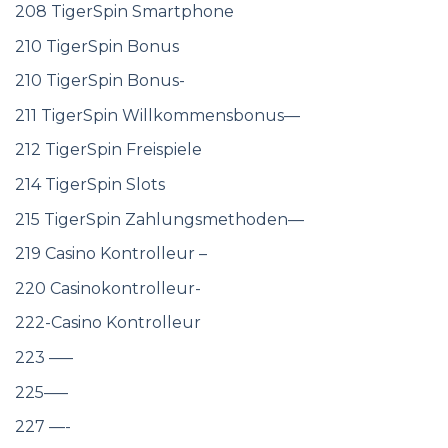
208 TigerSpin Smartphone
210 TigerSpin Bonus
210 TigerSpin Bonus-
211 TigerSpin Willkommensbonus—
212 TigerSpin Freispiele
214 TigerSpin Slots
215 TigerSpin Zahlungsmethoden—
219 Casino Kontrolleur –
220 Casinokontrolleur-
222-Casino Kontrolleur
223 —–
225—–
227 —-