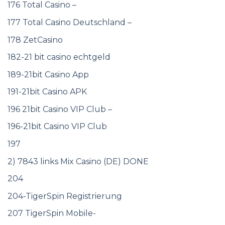
176 Total Casino –
177 Total Casino Deutschland –
178 ZetCasino
182-21 bit casino echtgeld
189-21bit Casino App
191-21bit Casino APK
196 21bit Casino VIP Club –
196-21bit Casino VIP Club
197
2) 7843 links Mix Casino (DE) DONE
204
204-TigerSpin Registrierung
207 TigerSpin Mobile-