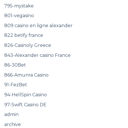
795-mystake
801-vegasino
809 casino en ligne alexander
822 betify france
826-Casinoly Greece
843-Alexander casino France
86-30Bet
866-Amunra Casino
91-FezBet
94-HellSpin Casino
97-Swift Casino DE
admin
archive