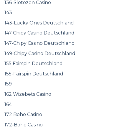
136-Slotozen Casino
143
143-Lucky Ones Deutschland
147 Chipy Casino Deutschland
147-Chipy Casino Deutschland
149-Chipy Casino Deutschland
155 Fairspin Deutschland
155-Fairspin Deutschland
159
162 Wizebets Casino
164
172 Boho Casino
172-Boho Casino