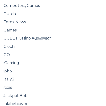
Computers, Games
Dutch
Forex News
Games
GGBET Casino Αξιολόγηση
Giochi
GO
iGaming
ipho
Italy3
itcas
Jackpot Bob
lalabetcasino