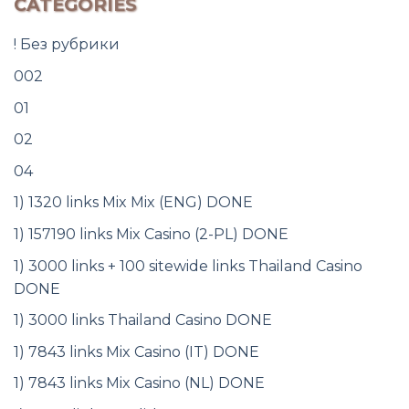
CATEGORIES
! Без рубрики
002
01
02
04
1) 1320 links Mix Mix (ENG) DONE
1) 157190 links Mix Casino (2-PL) DONE
1) 3000 links + 100 sitewide links Thailand Casino
DONE
1) 3000 links Thailand Casino DONE
1) 7843 links Mix Casino (IT) DONE
1) 7843 links Mix Casino (NL) DONE