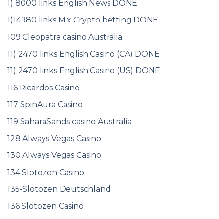
1) 8000 links English News DONE
1)14980 links Mix Crypto betting DONE
109 Cleopatra casino Australia
11) 2470 links English Casino (CA) DONE
11) 2470 links English Casino (US) DONE
116 Ricardos Casino
117 SpinAura Casino
119 SaharaSands casino Australia
128 Always Vegas Casino
130 Always Vegas Casino
134 Slotozen Casino
135-Slotozen Deutschland
136 Slotozen Casino