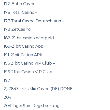
172-Boho Casino
176 Total Casino –
177 Total Casino Deutschland –
178 ZetCasino
182-21 bit casino echtgeld
189-21bit Casino App
191-21bit Casino APK
196 21bit Casino VIP Club –
196-21bit Casino VIP Club
197
2) 7843 links Mix Casino (DE) DONE
204
204-TigerSpin Registrierung