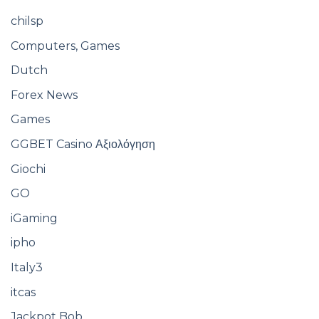
chilsp
Computers, Games
Dutch
Forex News
Games
GGBET Casino Αξιολόγηση
Giochi
GO
iGaming
ipho
Italy3
itcas
Jackpot Bob