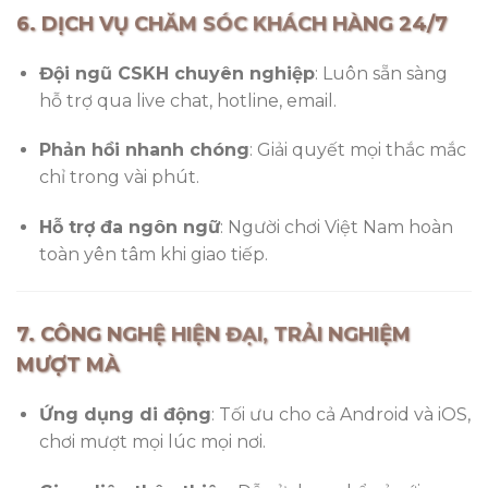
6. DỊCH VỤ CHĂM SÓC KHÁCH HÀNG 24/7
Đội ngũ CSKH chuyên nghiệp
: Luôn sẵn sàng
hỗ trợ qua live chat, hotline, email.
Phản hồi nhanh chóng
: Giải quyết mọi thắc mắc
chỉ trong vài phút.
Hỗ trợ đa ngôn ngữ
: Người chơi Việt Nam hoàn
toàn yên tâm khi giao tiếp.
7. CÔNG NGHỆ HIỆN ĐẠI, TRẢI NGHIỆM
MƯỢT MÀ
Ứng dụng di động
: Tối ưu cho cả Android và iOS,
chơi mượt mọi lúc mọi nơi.