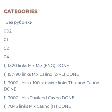
CATEGORIES
! Без рубрики
002
01
02
04
1) 1320 links Mix Mix (ENG) DONE
1) 157190 links Mix Casino (2-PL) DONE
1) 3000 links + 100 sitewide links Thailand Casino
DONE
1) 3000 links Thailand Casino DONE
1) 7843 links Mix Casino (IT) DONE