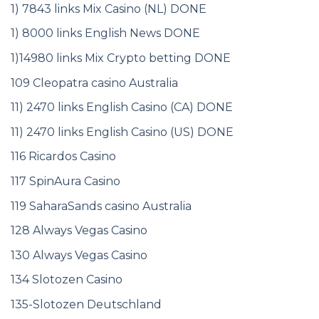
1) 7843 links Mix Casino (NL) DONE
1) 8000 links English News DONE
1)14980 links Mix Crypto betting DONE
109 Cleopatra casino Australia
11) 2470 links English Casino (CA) DONE
11) 2470 links English Casino (US) DONE
116 Ricardos Casino
117 SpinAura Casino
119 SaharaSands casino Australia
128 Always Vegas Casino
130 Always Vegas Casino
134 Slotozen Casino
135-Slotozen Deutschland