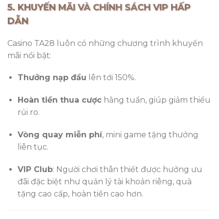
5. KHUYẾN MÃI VÀ CHÍNH SÁCH VIP HẤP
DẪN
Casino TA28 luôn có những chương trình khuyến
mãi nổi bật:
Thưởng nạp đầu
lên tới 150%.
Hoàn tiền thua cược
hằng tuần, giúp giảm thiểu
rủi ro.
Vòng quay miễn phí
, mini game tặng thưởng
liên tục.
VIP Club
: Người chơi thân thiết được hưởng ưu
đãi đặc biệt như quản lý tài khoản riêng, quà
tặng cao cấp, hoàn tiền cao hơn.