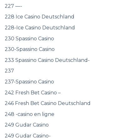
227 —-
228 Ice Casino Deutschland
228-Ice Casino Deutschland
230 Spassino Casino
230-Spassino Casino
233 Spassino Casino Deutschland-
237
237-Spassino Casino
242 Fresh Bet Casino –
246 Fresh Bet Casino Deutschland
248 -casino en ligne
249 Gudar Casino
249 Gudar Casino-