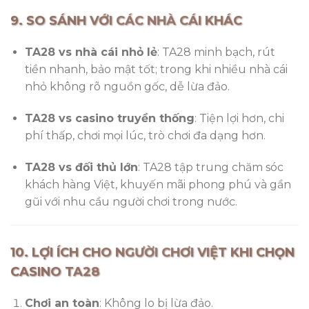
9. SO SÁNH VỚI CÁC NHÀ CÁI KHÁC
TA28 vs nhà cái nhỏ lẻ
: TA28 minh bạch, rút
tiền nhanh, bảo mật tốt; trong khi nhiều nhà cái
nhỏ không rõ nguồn gốc, dễ lừa đảo.
TA28 vs casino truyền thống
: Tiện lợi hơn, chi
phí thấp, chơi mọi lúc, trò chơi đa dạng hơn.
TA28 vs đối thủ lớn
: TA28 tập trung chăm sóc
khách hàng Việt, khuyến mãi phong phú và gần
gũi với nhu cầu người chơi trong nước.
10. LỢI ÍCH CHO NGƯỜI CHƠI VIỆT KHI CHỌN
CASINO TA28
Chơi an toàn
: Không lo bị lừa đảo.