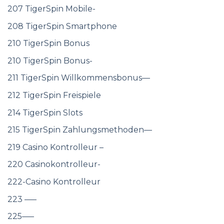
207 TigerSpin Mobile-
208 TigerSpin Smartphone
210 TigerSpin Bonus
210 TigerSpin Bonus-
211 TigerSpin Willkommensbonus—
212 TigerSpin Freispiele
214 TigerSpin Slots
215 TigerSpin Zahlungsmethoden—
219 Casino Kontrolleur –
220 Casinokontrolleur-
222-Casino Kontrolleur
223 —–
225—–