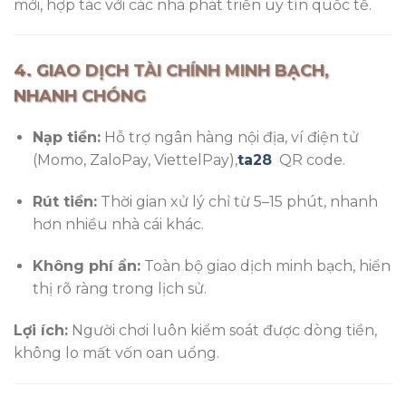
mới, hợp tác với các nhà phát triển uy tín quốc tế.
4. GIAO DỊCH TÀI CHÍNH MINH BẠCH,
NHANH CHÓNG
Nạp tiền:
Hỗ trợ ngân hàng nội địa, ví điện tử
(Momo, ZaloPay, ViettelPay),
ta28
QR code.
Rút tiền:
Thời gian xử lý chỉ từ 5–15 phút, nhanh
hơn nhiều nhà cái khác.
Không phí ẩn:
Toàn bộ giao dịch minh bạch, hiển
thị rõ ràng trong lịch sử.
Lợi ích:
Người chơi luôn kiểm soát được dòng tiền,
không lo mất vốn oan uổng.