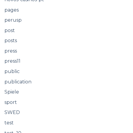
pages
perusp
post
posts
press
press11
public
publication
Spiele
sport
SWED
test