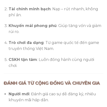
Tài chính minh bạch
: Nạp – rút nhanh, không
phí ẩn.
Khuyến mãi phong phú
: Giúp tăng vốn và giảm
rủi ro.
Trò chơi đa dạng
: Từ game quốc tế đến game
truyền thống Việt Nam.
CSKH tận tâm
: Luôn đồng hành cùng người
chơi.
ĐÁNH GIÁ TỪ CỘNG ĐỒNG VÀ CHUYÊN GIA
Người mới
: Đánh giá cao sự dễ đăng ký, nhiều
khuyến mãi hấp dẫn.