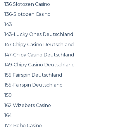
136 Slotozen Casino
136-Slotozen Casino
143
143-Lucky Ones Deutschland
147 Chipy Casino Deutschland
147-Chipy Casino Deutschland
149-Chipy Casino Deutschland
155 Fairspin Deutschland
155-Fairspin Deutschland
159
162 Wizebets Casino
164
172 Boho Casino