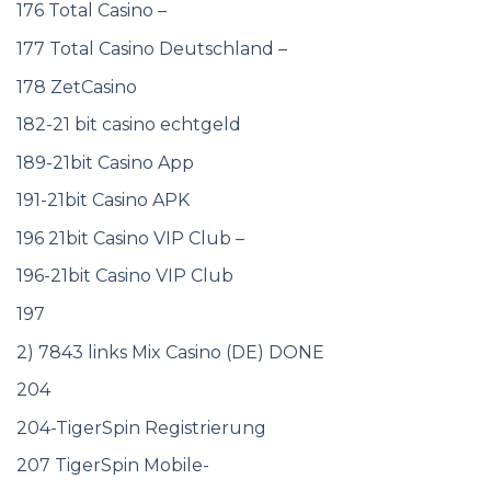
176 Total Casino –
177 Total Casino Deutschland –
178 ZetCasino
182-21 bit casino echtgeld
189-21bit Casino App
191-21bit Casino APK
196 21bit Casino VIP Club –
196-21bit Casino VIP Club
197
2) 7843 links Mix Casino (DE) DONE
204
204-TigerSpin Registrierung
207 TigerSpin Mobile-