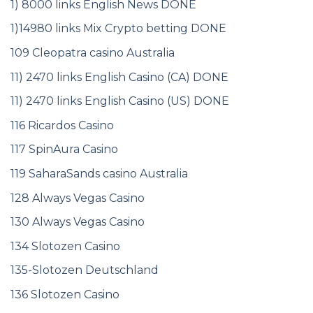
1) 8000 links English News DONE
1)14980 links Mix Crypto betting DONE
109 Cleopatra casino Australia
11) 2470 links English Casino (CA) DONE
11) 2470 links English Casino (US) DONE
116 Ricardos Casino
117 SpinAura Casino
119 SaharaSands casino Australia
128 Always Vegas Casino
130 Always Vegas Casino
134 Slotozen Casino
135-Slotozen Deutschland
136 Slotozen Casino