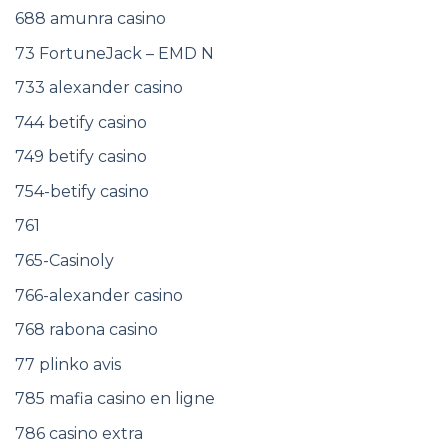
688 amunra casino
73 FortuneJack – EMD N
733 alexander casino
744 betify casino
749 betify casino
754-betify casino
761
765-Casinoly
766-alexander casino
768 rabona casino
77 plinko avis
785 mafia casino en ligne
786 casino extra