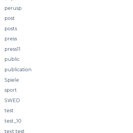
perusp
post
posts
press
press11
public
publication
Spiele
sport
SWED
test
test_10
text test