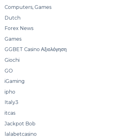
Computers, Games
Dutch
Forex News
Games
GGBET Casino Αξιολόγηση
Giochi
GO
iGaming
ipho
Italy3
itcas
Jackpot Bob
lalabetcasino