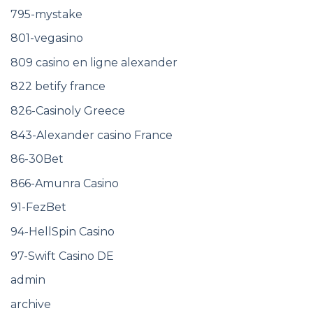
795-mystake
801-vegasino
809 casino en ligne alexander
822 betify france
826-Casinoly Greece
843-Alexander casino France
86-30Bet
866-Amunra Casino
91-FezBet
94-HellSpin Casino
97-Swift Casino DE
admin
archive