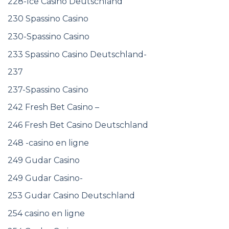
228-Ice Casino Deutschland
230 Spassino Casino
230-Spassino Casino
233 Spassino Casino Deutschland-
237
237-Spassino Casino
242 Fresh Bet Casino –
246 Fresh Bet Casino Deutschland
248 -casino en ligne
249 Gudar Casino
249 Gudar Casino-
253 Gudar Casino Deutschland
254 casino en ligne