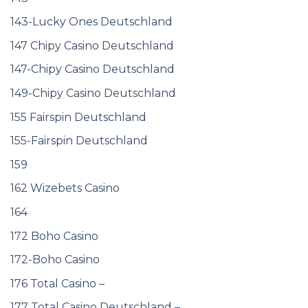
143-Lucky Ones Deutschland
147 Chipy Casino Deutschland
147-Chipy Casino Deutschland
149-Chipy Casino Deutschland
155 Fairspin Deutschland
155-Fairspin Deutschland
159
162 Wizebets Casino
164
172 Boho Casino
172-Boho Casino
176 Total Casino –
177 Total Casino Deutschland –