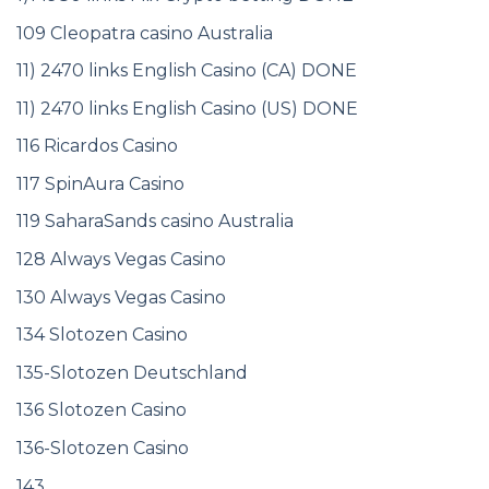
109 Cleopatra casino Australia
11) 2470 links English Casino (CA) DONE
11) 2470 links English Casino (US) DONE
116 Ricardos Casino
117 SpinAura Casino
119 SaharaSands casino Australia
128 Always Vegas Casino
130 Always Vegas Casino
134 Slotozen Casino
135-Slotozen Deutschland
136 Slotozen Casino
136-Slotozen Casino
143