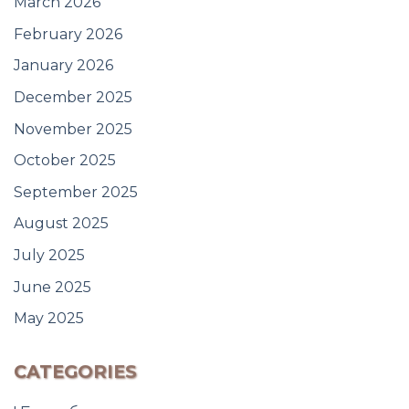
March 2026
February 2026
January 2026
December 2025
November 2025
October 2025
September 2025
August 2025
July 2025
June 2025
May 2025
CATEGORIES