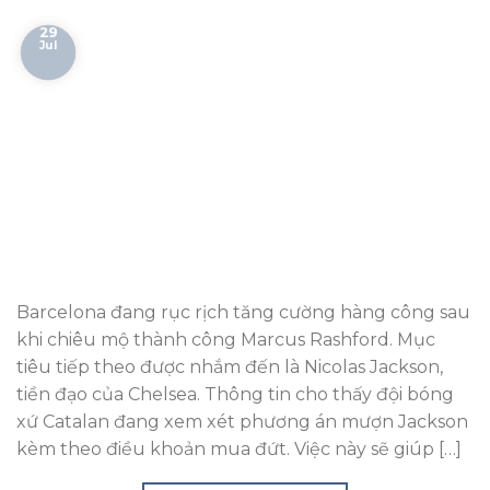
29
Jul
Barcelona đang rục rịch tăng cường hàng công sau
khi chiêu mộ thành công Marcus Rashford. Mục
tiêu tiếp theo được nhắm đến là Nicolas Jackson,
tiền đạo của Chelsea. Thông tin cho thấy đội bóng
xứ Catalan đang xem xét phương án mượn Jackson
kèm theo điều khoản mua đứt. Việc này sẽ giúp […]