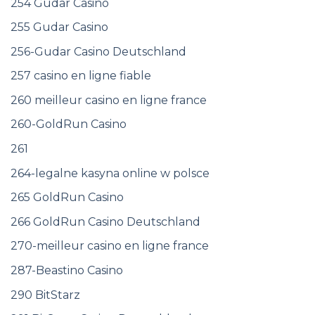
254 Gudar Casino
255 Gudar Casino
256-Gudar Casino Deutschland
257 casino en ligne fiable
260 meilleur casino en ligne france
260-GoldRun Casino
261
264-legalne kasyna online w polsce
265 GoldRun Casino
266 GoldRun Casino Deutschland
270-meilleur casino en ligne france
287-Beastino Casino
290 BitStarz