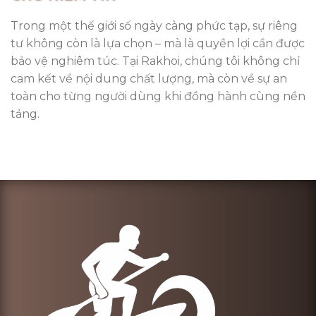
Trong một thế giới số ngày càng phức tạp, sự riêng
tư không còn là lựa chọn – mà là quyền lợi cần được
bảo vệ nghiêm túc. Tại Rakhoi, chúng tôi không chỉ
cam kết về nội dung chất lượng, mà còn về sự an
toàn cho từng người dùng khi đồng hành cùng nền
tảng.