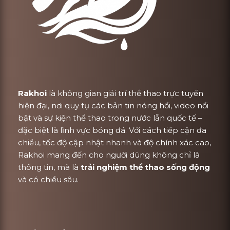
Rakhoi
là không gian giải trí thể thao trực tuyến
hiện đại, nơi quy tụ các bản tin nóng hổi, video nổi
bật và sự kiện thể thao trong nước lẫn quốc tế –
đặc biệt là lĩnh vực bóng đá. Với cách tiếp cận đa
chiều, tốc độ cập nhật nhanh và độ chính xác cao,
Rakhoi mang đến cho người dùng không chỉ là
thông tin, mà là
trải nghiệm thể thao sống động
và có chiều sâu.