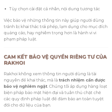
Tùy chọn cài đặt cá nhân, nội dung tương tác
Việc bảo vệ những thông tin này giúp người dùng
tránh bị khai thác trái phép, lạm dụng cho mục đích
quảng cáo, hay nghiêm trọng hơn là hành vi vi
phạm pháp luật.
CAM KẾT BẢO VỆ QUYỀN RIÊNG TƯ CỦA
RAKHOI
Rakhoi không xem thông tin người dùng là tài
nguyên để khai thác, mà là
trách nhiệm cần được
bảo vệ nghiêm ngặt
. Chúng tôi áp dụng hàng loạt
biện pháp bảo mật hiện đại và tuân thủ chặt chẽ
các quy định pháp luật để đảm bảo an toàn tuyệt
đối cho dữ liệu của bạn.