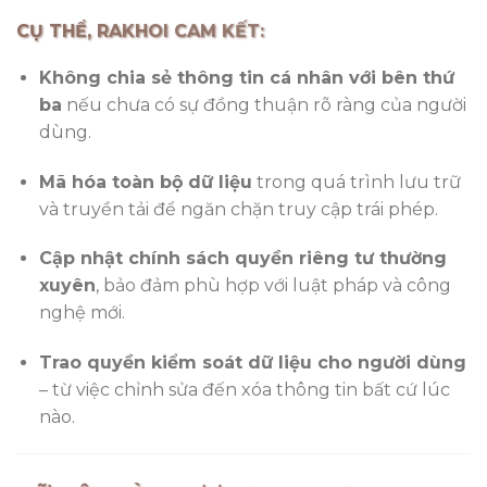
CỤ THỂ, RAKHOI CAM KẾT:
Không chia sẻ thông tin cá nhân với bên thứ
ba
nếu chưa có sự đồng thuận rõ ràng của người
dùng.
Mã hóa toàn bộ dữ liệu
trong quá trình lưu trữ
và truyền tải để ngăn chặn truy cập trái phép.
Cập nhật chính sách quyền riêng tư thường
xuyên
, bảo đảm phù hợp với luật pháp và công
nghệ mới.
Trao quyền kiểm soát dữ liệu cho người dùng
– từ việc chỉnh sửa đến xóa thông tin bất cứ lúc
nào.