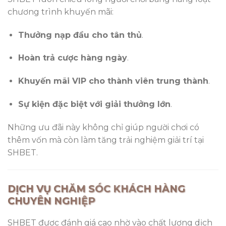
chương trình khuyến mãi:
Thưởng nạp đầu cho tân thủ
.
Hoàn trả cược hàng ngày
.
Khuyến mãi VIP cho thành viên trung thành
.
Sự kiện đặc biệt với giải thưởng lớn
.
Những ưu đãi này không chỉ giúp người chơi có
thêm vốn mà còn làm tăng trải nghiệm giải trí tại
SHBET.
DỊCH VỤ CHĂM SÓC KHÁCH HÀNG
CHUYÊN NGHIỆP
SHBET được đánh giá cao nhờ vào chất lượng dịch