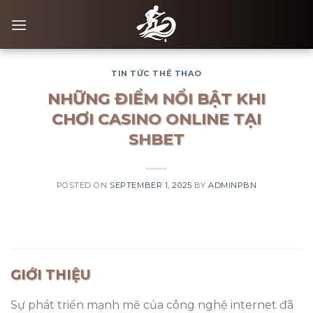
Skip
to
content
TIN TỨC THỂ THAO
NHỮNG ĐIỂM NỔI BẬT KHI
CHƠI CASINO ONLINE TẠI
SHBET
POSTED ON
SEPTEMBER 1, 2025
BY
ADMINPBN
GIỚI THIỆU
Sự phát triển mạnh mẽ của công nghệ internet đã