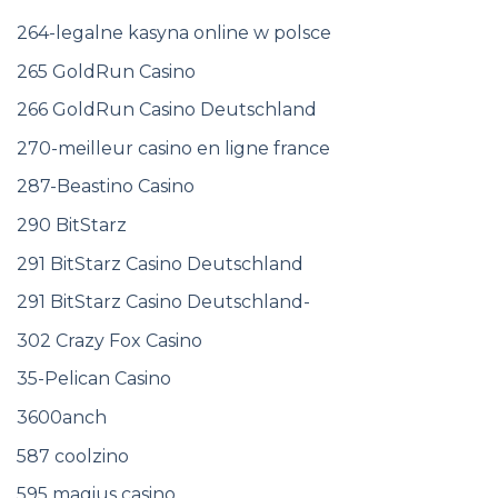
264-legalne kasyna online w polsce
265 GoldRun Casino
266 GoldRun Casino Deutschland
270-meilleur casino en ligne france
287-Beastino Casino
290 BitStarz
291 BitStarz Casino Deutschland
291 BitStarz Casino Deutschland-
302 Crazy Fox Casino
35-Pelican Casino
3600anch
587 coolzino
595 magius casino