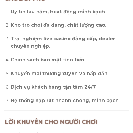
Uy tín lâu năm, hoạt động minh bạch
.
Kho trò chơi đa dạng, chất lượng cao
.
Trải nghiệm live casino đẳng cấp, dealer
chuyên nghiệp
.
Chính sách bảo mật tiên tiến
.
Khuyến mãi thường xuyên và hấp dẫn
.
Dịch vụ khách hàng tận tâm 24/7
.
Hệ thống nạp rút nhanh chóng, minh bạch
.
LỜI KHUYÊN CHO NGƯỜI CHƠI