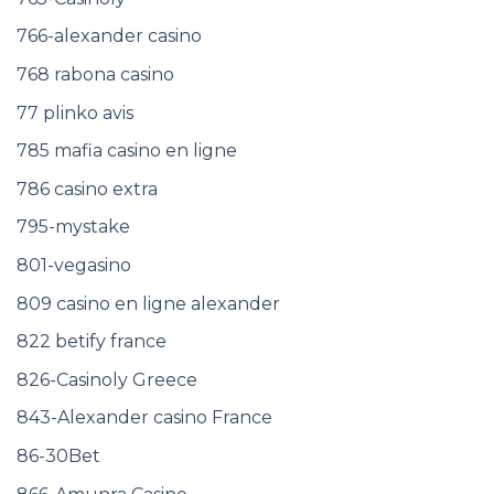
766-alexander casino
768 rabona casino
77 plinko avis
785 mafia casino en ligne
786 casino extra
795-mystake
801-vegasino
809 casino en ligne alexander
822 betify france
826-Casinoly Greece
843-Alexander casino France
86-30Bet