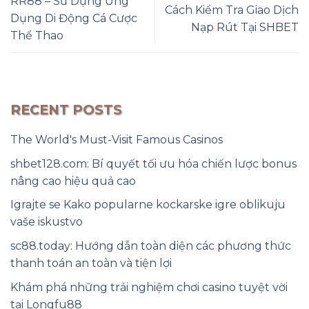
RR88 – Sử Dụng Ứng
Cách Kiểm Tra Giao Dịch
Dụng Di Động Cá Cược
Nạp Rút Tại SHBET
Thể Thao
RECENT POSTS
The World's Must-Visit Famous Casinos
shbet128.com: Bí quyết tối ưu hóa chiến lược bonus
nâng cao hiệu quả cao
Igrajte se Kako popularne kockarske igre oblikuju
vaše iskustvo
sc88.today: Hướng dẫn toàn diện các phương thức
thanh toán an toàn và tiện lợi
Khám phá những trải nghiệm chơi casino tuyệt vời
tại Longfu88