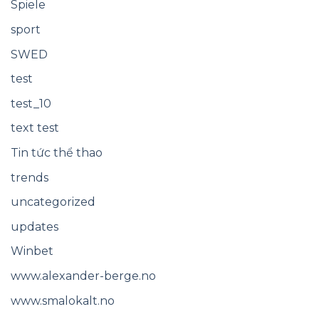
Spiele
sport
SWED
test
test_10
text test
Tin tức thể thao
trends
uncategorized
updates
Winbet
www.alexander-berge.no
www.smalokalt.no