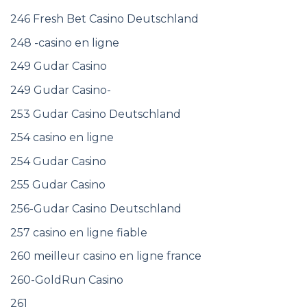
246 Fresh Bet Casino Deutschland
248 -casino en ligne
249 Gudar Casino
249 Gudar Casino-
253 Gudar Casino Deutschland
254 casino en ligne
254 Gudar Casino
255 Gudar Casino
256-Gudar Casino Deutschland
257 casino en ligne fiable
260 meilleur casino en ligne france
260-GoldRun Casino
261