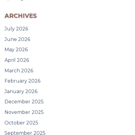
ARCHIVES
July 2026
June 2026
May 2026
April 2026
March 2026
February 2026
January 2026
December 2025
November 2025
October 2025
September 2025