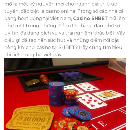
mở ra một kỷ nguyên mới cho ngành giải trí trực
tuyến, đặc biệt là casino online. Trong số các nhà cái
đang hoạt động tại Việt Nam,
Casino SHBET
nổi lên
như một trong những điểm đến hàng đầu nhờ sự
uy tín, đa dạng dịch vụ và trải nghiệm khác biệt. Vậy
điều gì đã tạo nên sức hút và những điểm nổi bật
riêng khi chơi casino tại SHBET? Hãy cùng tìm hiểu
chi tiết trong bài viết này.