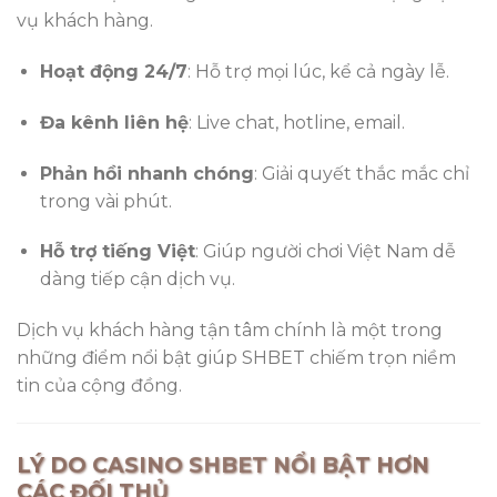
vụ khách hàng.
Hoạt động 24/7
: Hỗ trợ mọi lúc, kể cả ngày lễ.
Đa kênh liên hệ
: Live chat, hotline, email.
Phản hồi nhanh chóng
: Giải quyết thắc mắc chỉ
trong vài phút.
Hỗ trợ tiếng Việt
: Giúp người chơi Việt Nam dễ
dàng tiếp cận dịch vụ.
Dịch vụ khách hàng tận tâm chính là một trong
những điểm nổi bật giúp SHBET chiếm trọn niềm
tin của cộng đồng.
LÝ DO CASINO SHBET NỔI BẬT HƠN
CÁC ĐỐI THỦ