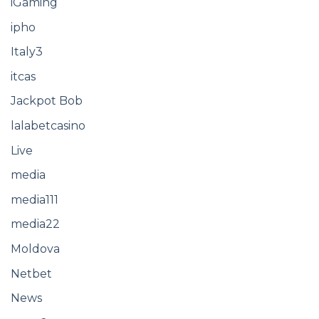
iGaming
ipho
Italy3
itcas
Jackpot Bob
lalabetcasino
Live
media
media111
media22
Moldova
Netbet
News