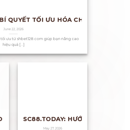
 BÍ QUYẾT TỐI ƯU HÓA CHIẾN LƯỢC BO
June 22, 2026
tối ưu từ shbet128.com giúp bạn nâng cao
hiệu quả [...]
KO POPULARNE KOCKARSKE IGRE OBLIK
SC88.TODAY: HƯỚNG DẪN TOÀN
May 27, 2026