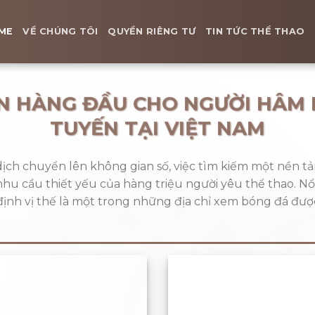
ME
VỀ CHÚNG TÔI
QUYỀN RIÊNG TƯ
TIN TỨC THỂ THAO
ẾN HÀNG ĐẦU CHO NGƯỜI HÂM
TUYẾN TẠI VIỆT NAM
ịch chuyển lên không gian số, việc tìm kiếm một nền t
hu cầu thiết yếu của hàng triệu người yêu thể thao. Nổi
nh vị thế là một trong những địa chỉ xem bóng đá được 