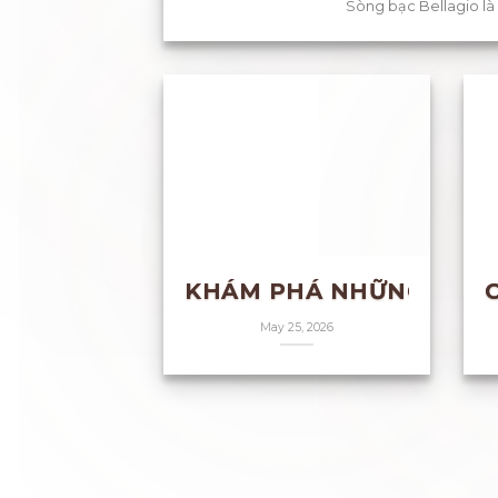
Sòng bạc Bellagio là m
KHÁM PHÁ NHỮNG TRẢI 
May 25, 2026