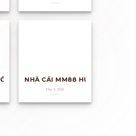
LONGFU88
 TOÀN & HIỆU QUẢ NHẤT 2024
Ổ TRỰC TUYẾN
NHÀ CÁI MM88 HƯỚNG DẪN ĐĂN
May 4, 2026