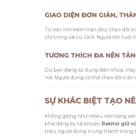
GIAO DIỆN ĐƠN GIẢN, THÂ
Từ việc tìm kiếm trận đấu, theo dõi lị
chỉ trong vài cú click. Người lớn tu
TƯƠNG THÍCH ĐA NỀN TẢNG
Dù bạn đang sử dụng điện thoại, máy
mà. Người dùng có thể theo dõi trận đ
SỰ KHÁC BIỆT TẠO N
Không giống như nhiều nền tảng xem
phải đăng ký tài khoản,
Rakhoi giữ vữ
triệu người dùng trung thành trong th