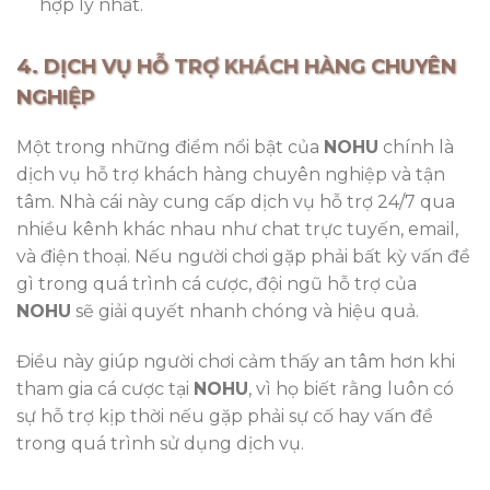
hợp lý nhất.
4.
DỊCH VỤ HỖ TRỢ KHÁCH HÀNG CHUYÊN
NGHIỆP
Một trong những điểm nổi bật của
NOHU
chính là
dịch vụ hỗ trợ khách hàng chuyên nghiệp và tận
tâm. Nhà cái này cung cấp dịch vụ hỗ trợ 24/7 qua
nhiều kênh khác nhau như chat trực tuyến, email,
và điện thoại. Nếu người chơi gặp phải bất kỳ vấn đề
gì trong quá trình cá cược, đội ngũ hỗ trợ của
NOHU
sẽ giải quyết nhanh chóng và hiệu quả.
Điều này giúp người chơi cảm thấy an tâm hơn khi
tham gia cá cược tại
NOHU
, vì họ biết rằng luôn có
sự hỗ trợ kịp thời nếu gặp phải sự cố hay vấn đề
trong quá trình sử dụng dịch vụ.