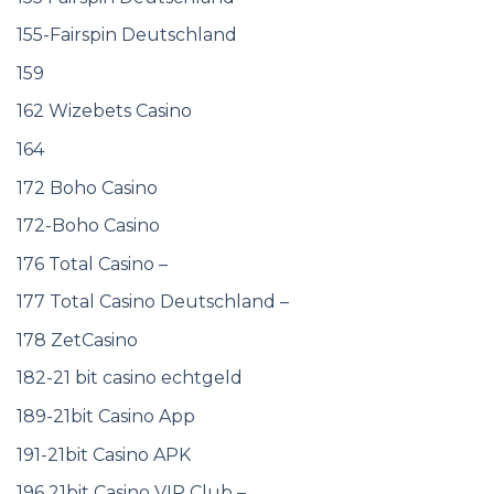
155-Fairspin Deutschland
159
162 Wizebets Casino
164
172 Boho Casino
172-Boho Casino
176 Total Casino –
177 Total Casino Deutschland –
178 ZetCasino
182-21 bit casino echtgeld
189-21bit Casino App
191-21bit Casino APK
196 21bit Casino VIP Club –