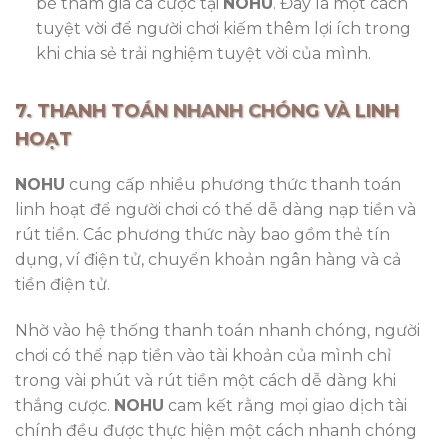
bè tham gia cá cược tại
NOHU
. Đây là một cách
tuyệt vời để người chơi kiếm thêm lợi ích trong
khi chia sẻ trải nghiệm tuyệt vời của mình.
7.
THANH TOÁN NHANH CHÓNG VÀ LINH
HOẠT
NOHU
cung cấp nhiều phương thức thanh toán
linh hoạt để người chơi có thể dễ dàng nạp tiền và
rút tiền. Các phương thức này bao gồm thẻ tín
dụng, ví điện tử, chuyển khoản ngân hàng và cả
tiền điện tử.
Nhờ vào hệ thống thanh toán nhanh chóng, người
chơi có thể nạp tiền vào tài khoản của mình chỉ
trong vài phút và rút tiền một cách dễ dàng khi
thắng cược.
NOHU
cam kết rằng mọi giao dịch tài
chính đều được thực hiện một cách nhanh chóng