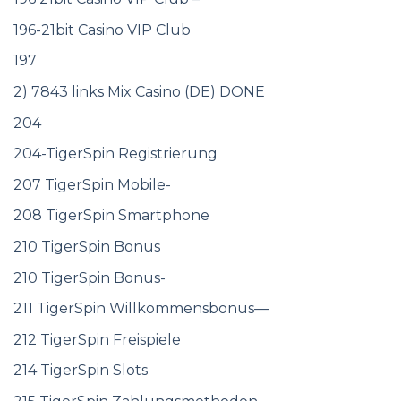
196-21bit Casino VIP Club
197
2) 7843 links Mix Casino (DE) DONE
204
204-TigerSpin Registrierung
207 TigerSpin Mobile-
208 TigerSpin Smartphone
210 TigerSpin Bonus
210 TigerSpin Bonus-
211 TigerSpin Willkommensbonus—
212 TigerSpin Freispiele
214 TigerSpin Slots