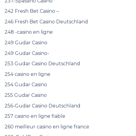
237-Spassino Casino
242 Fresh Bet Casino –
246 Fresh Bet Casino Deutschland
248 -casino en ligne
249 Gudar Casino
249 Gudar Casino-
253 Gudar Casino Deutschland
254 casino en ligne
254 Gudar Casino
255 Gudar Casino
256-Gudar Casino Deutschland
257 casino en ligne fiable
260 meilleur casino en ligne france