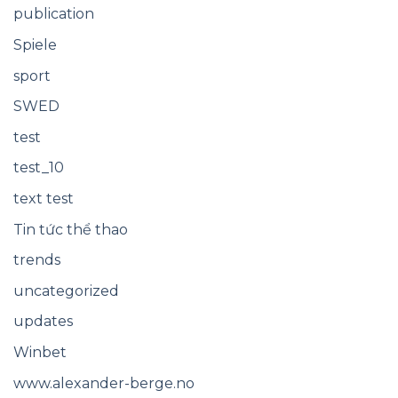
publication
Spiele
sport
SWED
test
test_10
text test
Tin tức thể thao
trends
uncategorized
updates
Winbet
www.alexander-berge.no