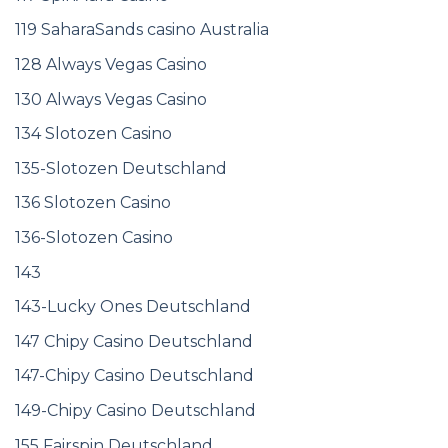
119 SaharaSands casino Australia
128 Always Vegas Casino
130 Always Vegas Casino
134 Slotozen Casino
135-Slotozen Deutschland
136 Slotozen Casino
136-Slotozen Casino
143
143-Lucky Ones Deutschland
147 Chipy Casino Deutschland
147-Chipy Casino Deutschland
149-Chipy Casino Deutschland
155 Fairspin Deutschland