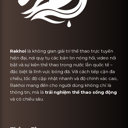
Rakhoi
là không gian giải trí thể thao trực tuyến
hiện đại, nơi quy tụ các bản tin nóng hổi, video nổi
bật và sự kiện thể thao trong nước lẫn quốc tế –
đặc biệt là lĩnh vực bóng đá. Với cách tiếp cận đa
chiều, tốc độ cập nhật nhanh và độ chính xác cao,
Rakhoi mang đến cho người dùng không chỉ là
thông tin, mà là
trải nghiệm thể thao sống động
và có chiều sâu.