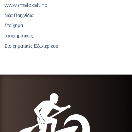
www.smalokalt.no
Νέα Παιχνίδια
Στοίχημα
στοιχηματικες
Στοιχηματικές Εξωτερικού