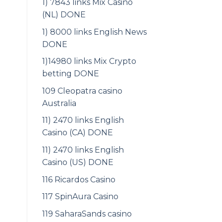
1) 7843 links Mix Casino
(NL) DONE
1) 8000 links English News
DONE
1)14980 links Mix Crypto
betting DONE
109 Cleopatra casino
Australia
11) 2470 links English
Casino (CA) DONE
11) 2470 links English
Casino (US) DONE
116 Ricardos Casino
117 SpinAura Casino
119 SaharaSands casino