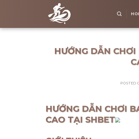
Skip
to
HO
content
HƯỚNG DẪN CHƠI
C
POSTED 
HƯỚNG DẪN CHƠI B
CAO TẠI SHBET