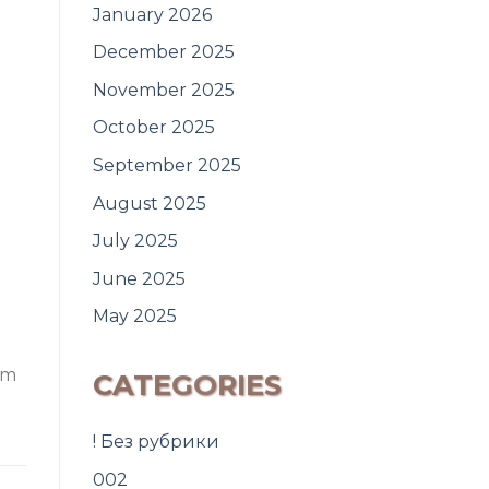
January 2026
December 2025
November 2025
October 2025
September 2025
August 2025
July 2025
June 2025
May 2025
ệm
CATEGORIES
! Без рубрики
002