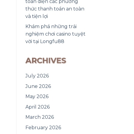
toàn diện các phương
thức thanh toán an toàn
và tiện lợi
Khám phá những trải
nghiệm chơi casino tuyệt
vời tại Longfu88
ARCHIVES
July 2026
June 2026
May 2026
April 2026
March 2026
February 2026