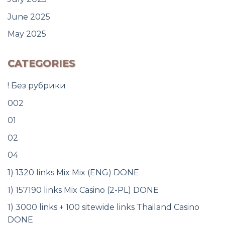
June 2025
May 2025
CATEGORIES
! Без рубрики
002
01
02
04
1) 1320 links Mix Mix (ENG) DONE
1) 157190 links Mix Casino (2-PL) DONE
1) 3000 links + 100 sitewide links Thailand Casino
DONE