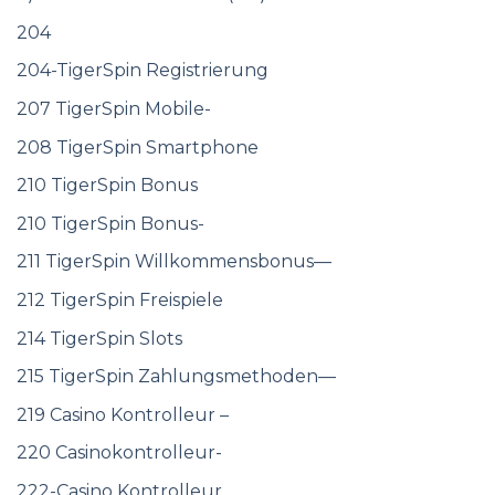
204
204-TigerSpin Registrierung
207 TigerSpin Mobile-
208 TigerSpin Smartphone
210 TigerSpin Bonus
210 TigerSpin Bonus-
211 TigerSpin Willkommensbonus—
212 TigerSpin Freispiele
214 TigerSpin Slots
215 TigerSpin Zahlungsmethoden—
219 Casino Kontrolleur –
220 Casinokontrolleur-
222-Casino Kontrolleur