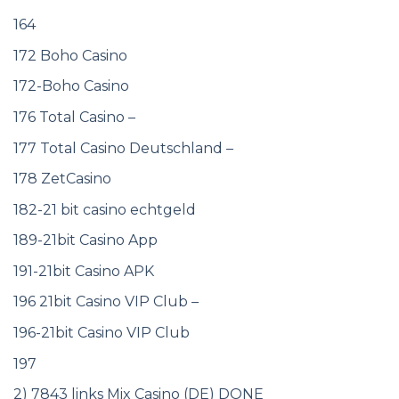
164
172 Boho Casino
172-Boho Casino
176 Total Casino –
177 Total Casino Deutschland –
178 ZetCasino
182-21 bit casino echtgeld
189-21bit Casino App
191-21bit Casino APK
196 21bit Casino VIP Club –
196-21bit Casino VIP Club
197
2) 7843 links Mix Casino (DE) DONE