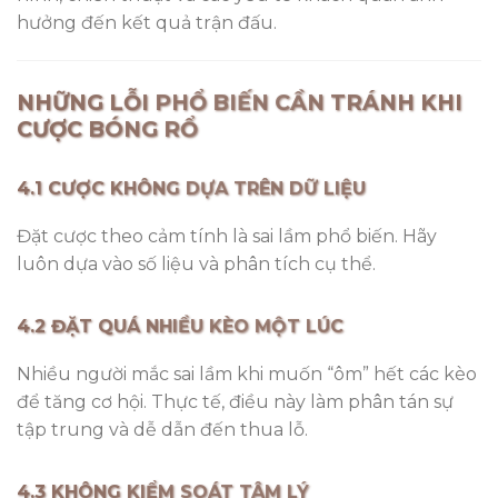
hưởng đến kết quả trận đấu.
NHỮNG LỖI PHỔ BIẾN CẦN TRÁNH KHI
CƯỢC BÓNG RỔ
4.1 CƯỢC KHÔNG DỰA TRÊN DỮ LIỆU
Đặt cược theo cảm tính là sai lầm phổ biến. Hãy
luôn dựa vào số liệu và phân tích cụ thể.
4.2 ĐẶT QUÁ NHIỀU KÈO MỘT LÚC
Nhiều người mắc sai lầm khi muốn “ôm” hết các kèo
để tăng cơ hội. Thực tế, điều này làm phân tán sự
tập trung và dễ dẫn đến thua lỗ.
4.3 KHÔNG KIỂM SOÁT TÂM LÝ