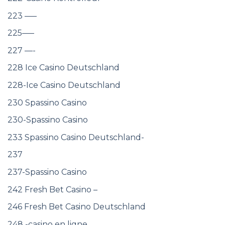
223 —–
225—–
227 —-
228 Ice Casino Deutschland
228-Ice Casino Deutschland
230 Spassino Casino
230-Spassino Casino
233 Spassino Casino Deutschland-
237
237-Spassino Casino
242 Fresh Bet Casino –
246 Fresh Bet Casino Deutschland
248 -casino en ligne