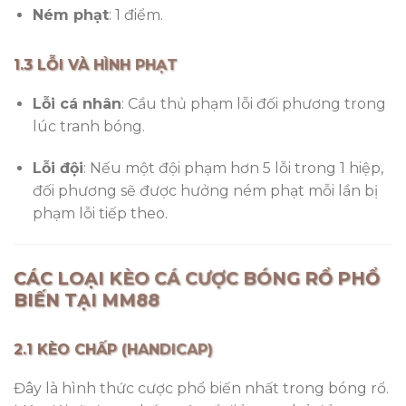
Ném phạt
: 1 điểm.
1.3 LỖI VÀ HÌNH PHẠT
Lỗi cá nhân
: Cầu thủ phạm lỗi đối phương trong
lúc tranh bóng.
Lỗi đội
: Nếu một đội phạm hơn 5 lỗi trong 1 hiệp,
đối phương sẽ được hưởng ném phạt mỗi lần bị
phạm lỗi tiếp theo.
CÁC LOẠI KÈO CÁ CƯỢC BÓNG RỔ PHỔ
BIẾN TẠI MM88
2.1 KÈO CHẤP (HANDICAP)
Đây là hình thức cược phổ biến nhất trong bóng rổ.