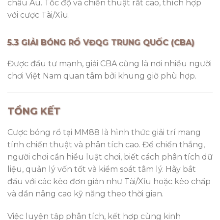
châu Âu. Tốc độ và chiến thuật rất cao, thích hợp
với cược Tài/Xỉu.
5.3 GIẢI BÓNG RỔ VĐQG TRUNG QUỐC (CBA)
Được đầu tư mạnh, giải CBA cũng là nơi nhiều người
chơi Việt Nam quan tâm bởi khung giờ phù hợp.
TỔNG KẾT
Cược bóng rổ tại MM88 là hình thức giải trí mang
tính chiến thuật và phân tích cao. Để chiến thắng,
người chơi cần hiểu luật chơi, biết cách phân tích dữ
liệu, quản lý vốn tốt và kiểm soát tâm lý. Hãy bắt
đầu với các kèo đơn giản như Tài/Xỉu hoặc kèo chấp
và dần nâng cao kỹ năng theo thời gian.
Việc luyện tập phân tích, kết hợp cùng kinh