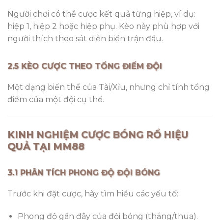
Người chơi có thể cược kết quả từng hiệp, ví dụ:
hiệp 1, hiệp 2 hoặc hiệp phụ. Kèo này phù hợp với
người thích theo sát diễn biến trận đấu.
2.5 KÈO CƯỢC THEO TỔNG ĐIỂM ĐỘI
Một dạng biến thể của Tài/Xỉu, nhưng chỉ tính tổng
điểm của một đội cụ thể.
KINH NGHIỆM CƯỢC BÓNG RỔ HIỆU
QUẢ TẠI MM88
3.1 PHÂN TÍCH PHONG ĐỘ ĐỘI BÓNG
Trước khi đặt cược, hãy tìm hiểu các yếu tố:
Phong độ gần đây của đội bóng (thắng/thua).