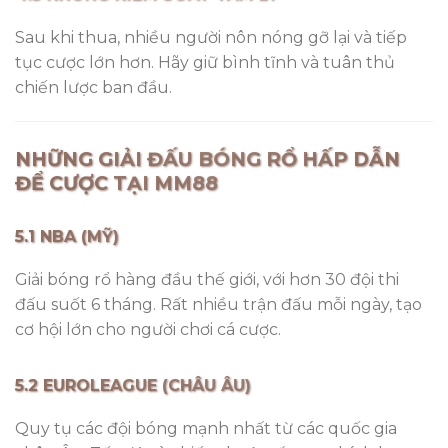
Sau khi thua, nhiều người nôn nóng gỡ lại và tiếp
tục cược lớn hơn. Hãy giữ bình tĩnh và tuân thủ
chiến lược ban đầu.
NHỮNG GIẢI ĐẤU BÓNG RỔ HẤP DẪN
ĐỂ CƯỢC TẠI MM88
5.1 NBA (MỸ)
Giải bóng rổ hàng đầu thế giới, với hơn 30 đội thi
đấu suốt 6 tháng. Rất nhiều trận đấu mỗi ngày, tạo
cơ hội lớn cho người chơi cá cược.
5.2 EUROLEAGUE (CHÂU ÂU)
Quy tụ các đội bóng mạnh nhất từ các quốc gia