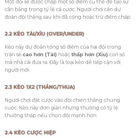
Một đội sẽ được chấp một số điểm cụ thể để tạo sự
cân bằng trong tỷ lệ cá cược. Người chơi cần dự
đoán đội thắng sau khi đã cộng hoặc trừ điểm chấp.
2.2 KÈO TÀI/XỈU (OVER/UNDER)
Kèo này dự đoán tổng số điểm của hai đội trong
trận sẽ
cao hơn (Tài)
hoặc
thấp hơn (Xỉu)
con số
mà nhà cái đưa ra. Đây là loại kèo dễ tiếp cận với
người mới.
2.3 KÈO 1X2 (THẮNG/THUA)
Người chơi đặt cược vào đội chiến thắng chung
cuộc. Kèo này đơn giản nhưng thường có tỷ lệ
thưởng thấp nếu chọn đội mạnh hơn.
2.4 KÈO CƯỢC HIỆP