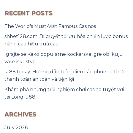
RECENT POSTS
The World's Must-Visit Famous Casinos
shbet128.com: Bí quyết tối ưu hóa chiến lược bonus
nâng cao hiệu quả cao
Igrajte se Kako popularne kockarske igre oblikuju
vaše iskustvo
sc88.today: Hướng dẫn toàn diện các phương thức
thanh toán an toàn và tiện lợi
Khám phá những trải nghiệm chơi casino tuyệt vời
tại Longfu88
ARCHIVES
July 2026