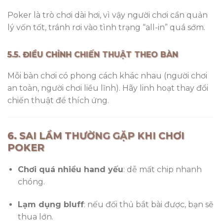
Poker là trò chơi dài hơi, vì vậy người chơi cần quản
lý vốn tốt, tránh rơi vào tình trạng “all-in” quá sớm.
5.5. ĐIỀU CHỈNH CHIẾN THUẬT THEO BÀN
Mỗi bàn chơi có phong cách khác nhau (người chơi
an toàn, người chơi liều lĩnh). Hãy linh hoạt thay đổi
chiến thuật để thích ứng.
6. SAI LẦM THƯỜNG GẶP KHI CHƠI
POKER
Chơi quá nhiều hand yếu
: dễ mất chip nhanh
chóng.
Lạm dụng bluff
: nếu đối thủ bắt bài được, bạn sẽ
thua lớn.