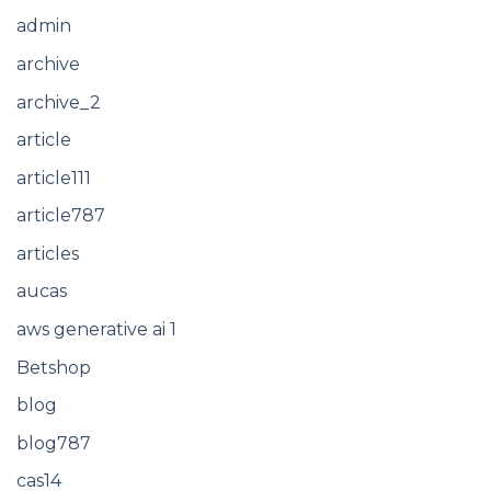
admin
archive
archive_2
article
article111
article787
articles
aucas
aws generative ai 1
Betshop
blog
blog787
cas14