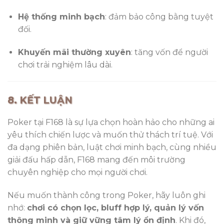
Hệ thống minh bạch
: đảm bảo công bằng tuyệt
đối.
Khuyến mãi thường xuyên
: tăng vốn để người
chơi trải nghiệm lâu dài.
8. KẾT LUẬN
Poker tại F168 là sự lựa chọn hoàn hảo cho những ai
yêu thích chiến lược và muốn thử thách trí tuệ. Với
đa dạng phiên bản, luật chơi minh bạch, cùng nhiều
giải đấu hấp dẫn, F168 mang đến môi trường
chuyên nghiệp cho mọi người chơi.
Nếu muốn thành công trong Poker, hãy luôn ghi
nhớ:
chơi có chọn lọc, bluff hợp lý, quản lý vốn
thông minh và giữ vững tâm lý ổn định
. Khi đó,