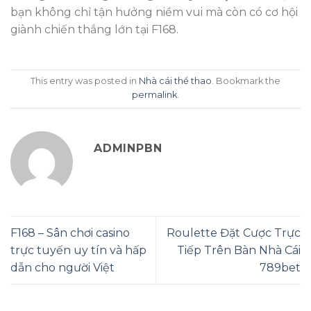
bạn không chỉ tận hưởng niềm vui mà còn có cơ hội
giành chiến thắng lớn tại F168.
This entry was posted in
Nhà cái thể thao
. Bookmark the
permalink
.
ADMINPBN
F168 – Sân chơi casino
Roulette Đặt Cược Trực
trực tuyến uy tín và hấp
Tiếp Trên Bàn Nhà Cái
dẫn cho người Việt
789bet