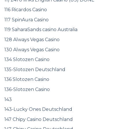
116 Ricardos Casino
117 SpinAura Casino
119 SaharaSands casino Australia
128 Always Vegas Casino
130 Always Vegas Casino
134 Slotozen Casino
135-Slotozen Deutschland
136 Slotozen Casino
136-Slotozen Casino
143
143-Lucky Ones Deutschland
147 Chipy Casino Deutschland