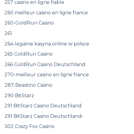
257 casino en ligne fiable
260 meilleur casino en ligne france
260-GoldRun Casino
261
264-legalne kasyna online w polsce
265 GoldRun Casino
266 GoldRun Casino Deutschland
270-meilleur casino en ligne france
287-Beastino Casino
290 BitStarz
291 BitStarz Casino Deutschland
291 BitStarz Casino Deutschland-
302 Crazy Fox Casino