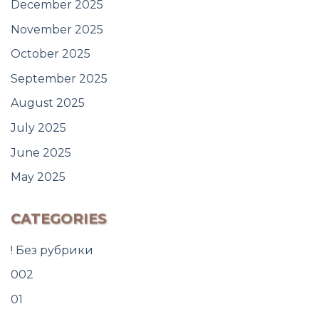
December 2025
November 2025
October 2025
September 2025
August 2025
July 2025
June 2025
May 2025
CATEGORIES
! Без рубрики
002
01