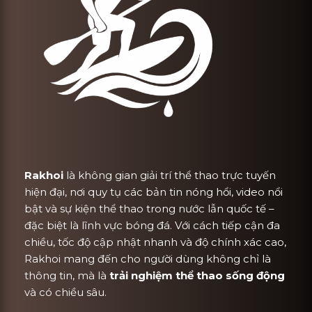
Rakhoi
là không gian giải trí thể thao trực tuyến
hiện đại, nơi quy tụ các bản tin nóng hổi, video nổi
bật và sự kiện thể thao trong nước lẫn quốc tế –
đặc biệt là lĩnh vực bóng đá. Với cách tiếp cận đa
chiều, tốc độ cập nhật nhanh và độ chính xác cao,
Rakhoi mang đến cho người dùng không chỉ là
thông tin, mà là
trải nghiệm thể thao sống động
và có chiều sâu.