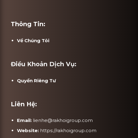
Thông Tin:
Về Chúng Tôi
Điều Khoản Dịch Vụ:
Quyền Riêng Tư
Liên Hệ:
Email:
lienhe@rakhoigroup.com
Website:
https://rakhoigroup.com