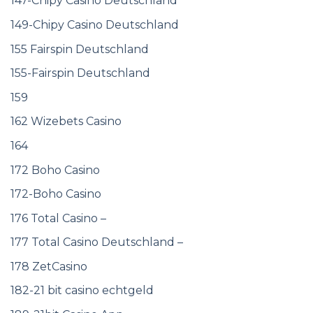
147-Chipy Casino Deutschland
149-Chipy Casino Deutschland
155 Fairspin Deutschland
155-Fairspin Deutschland
159
162 Wizebets Casino
164
172 Boho Casino
172-Boho Casino
176 Total Casino –
177 Total Casino Deutschland –
178 ZetCasino
182-21 bit casino echtgeld