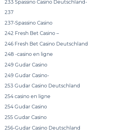
233 Spassino Casino Deutschland-
237
237-Spassino Casino
242 Fresh Bet Casino –
246 Fresh Bet Casino Deutschland
248 -casino en ligne
249 Gudar Casino
249 Gudar Casino-
253 Gudar Casino Deutschland
254 casino en ligne
254 Gudar Casino
255 Gudar Casino
256-Gudar Casino Deutschland