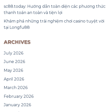
sc88.today: Hướng dẫn toàn diện các phương thức
thanh toán an toàn và tiện lợi
Khám phá những trải nghiệm chơi casino tuyệt vời
tại Longfu88
ARCHIVES
July 2026
June 2026
May 2026
April 2026
March 2026
February 2026
January 2026