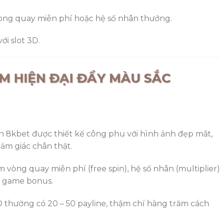
 vòng quay miễn phí hoặc hệ số nhân thưởng.
i slot 3D.
ỆM HIỆN ĐẠI ĐẦY MÀU SẮC
rên 8kbet được thiết kế công phu với hình ảnh đẹp mắt,
ảm giác chân thật.
m vòng quay miễn phí (free spin), hệ số nhân (multiplier)
ni game bonus.
3D thường có 20 – 50 payline, thậm chí hàng trăm cách