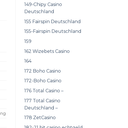
149-Chipy Casino
Deutschland
155 Fairspin Deutschland
155-Fairspin Deutschland
159
162 Wizebets Casino
164
172 Boho Casino
172-Boho Casino
176 Total Casino –
177 Total Casino
Deutschland –
ạng
178 ZetCasino
182-21 bit casino echtgeld