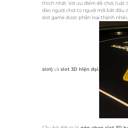
thích nhất. Với ưu điểm dễ chơi, luậ
đảo người chơi từ người mới bắt đầu
slot game được phân loại thành nhiều
slot)
và
slot 3D hiện đại
.
Câu hỏi đặt ra là:
nên chọn slot 3D ha