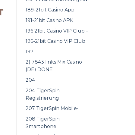
189-21bit Casino App
T
191-21bit Casino APK
196 21bit Casino VIP Club –
196-21bit Casino VIP Club
197
2) 7843 links Mix Casino
(DE) DONE
204
204-TigerSpin
Registrierung
207 TigerSpin Mobile-
208 TigerSpin
Smartphone