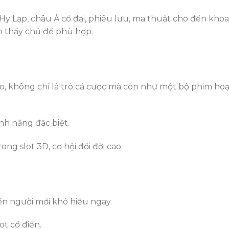
 Hy Lạp, châu Á cổ đại, phiêu lưu, ma thuật cho đến khoa
ìm thấy chủ đề phù hợp.
cao, không chỉ là trò cá cược mà còn như một bộ phim hoạ
h năng đặc biệt.
ng slot 3D, cơ hội đổi đời cao.
iến người mới khó hiểu ngay.
ot cổ điển.