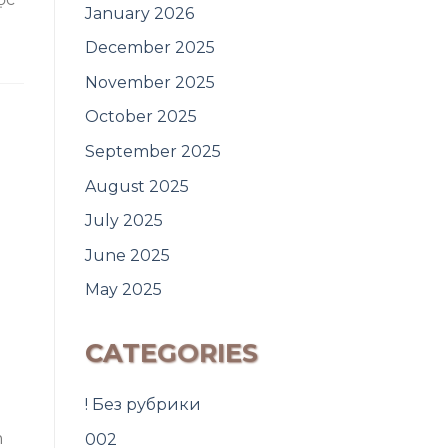
January 2026
December 2025
November 2025
October 2025
September 2025
August 2025
July 2025
June 2025
May 2025
CATEGORIES
! Без рубрики
m
002