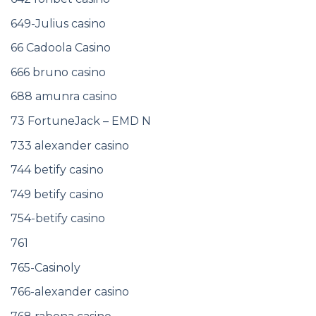
649-Julius casino
66 Cadoola Casino
666 bruno casino
688 amunra casino
73 FortuneJack – EMD N
733 alexander casino
744 betify casino
749 betify casino
754-betify casino
761
765-Casinoly
766-alexander casino