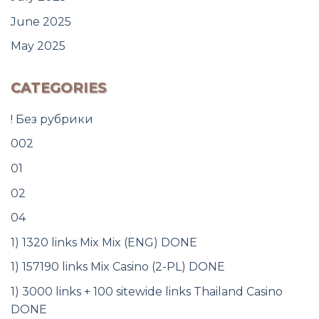
June 2025
May 2025
CATEGORIES
! Без рубрики
002
01
02
04
1) 1320 links Mix Mix (ENG) DONE
1) 157190 links Mix Casino (2-PL) DONE
1) 3000 links + 100 sitewide links Thailand Casino
DONE