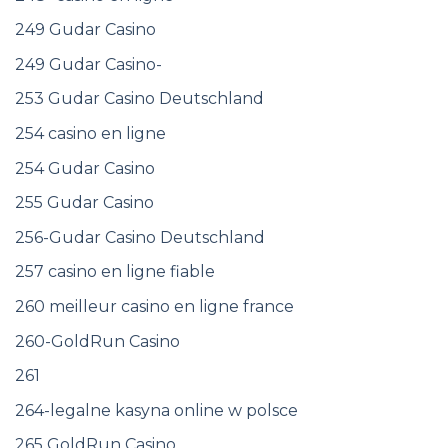
249 Gudar Casino
249 Gudar Casino-
253 Gudar Casino Deutschland
254 casino en ligne
254 Gudar Casino
255 Gudar Casino
256-Gudar Casino Deutschland
257 casino en ligne fiable
260 meilleur casino en ligne france
260-GoldRun Casino
261
264-legalne kasyna online w polsce
265 GoldRun Casino