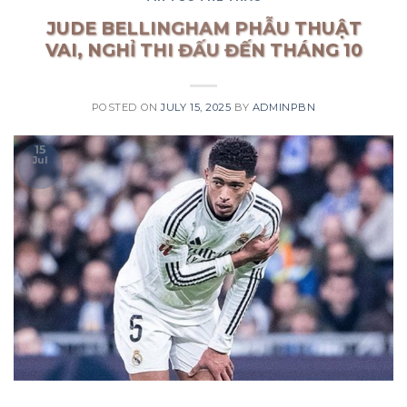
JUDE BELLINGHAM PHẪU THUẬT
VAI, NGHỈ THI ĐẤU ĐẾN THÁNG 10
POSTED ON
JULY 15, 2025
BY
ADMINPBN
15
Jul