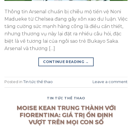
Thông tin Arsenal chuẩn bị chiêu mộ tiền vệ Noni
Madueke từ Chelsea đang gây xôn xao dư luận. Việc
tăng cường sức mạnh hàng công là điều cần thiết,
nhưng thương vụ này lại đặt ra nhiều câu hỏi, đặc
biệt là về tương lai của ngôi sao trẻ Bukayo Saka.
Arsenal và thương […]
CONTINUE READING
→
Posted in
Tin tức thể thao
Leave a comment
TIN TỨC THỂ THAO
MOISE KEAN TRUNG THÀNH VỚI
FIORENTINA: GIÁ TRỊ ỔN ĐỊNH
VƯỢT TRÊN MỌI CON SỐ