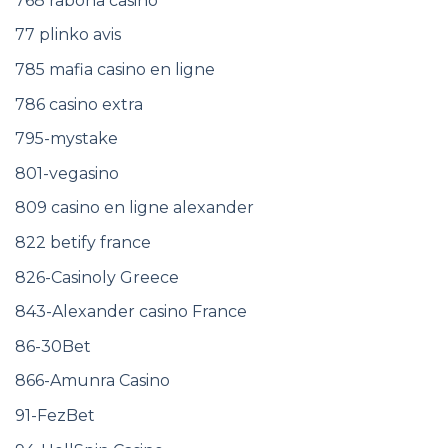
768 rabona casino
77 plinko avis
785 mafia casino en ligne
786 casino extra
795-mystake
801-vegasino
809 casino en ligne alexander
822 betify france
826-Casinoly Greece
843-Alexander casino France
86-30Bet
866-Amunra Casino
91-FezBet