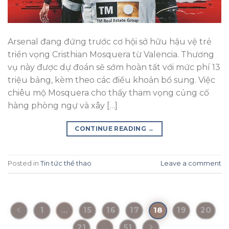
Arsenal đang đứng trước cơ hội sở hữu hậu vệ trẻ
triển vọng Cristhian Mosquera từ Valencia. Thương
vụ này được dự đoán sẽ sớm hoàn tất với mức phí 13
triệu bảng, kèm theo các điều khoản bổ sung. Việc
chiêu mộ Mosquera cho thấy tham vọng củng cố
hàng phòng ngự và xây […]
CONTINUE READING
→
Posted in
Tin tức thể thao
Leave a comment
1
…
15
16
17
19
20
18
21
…
51