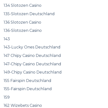
134 Slotozen Casino
135-Slotozen Deutschland
136 Slotozen Casino
136-Slotozen Casino
143
143-Lucky Ones Deutschland
147 Chipy Casino Deutschland
147-Chipy Casino Deutschland
149-Chipy Casino Deutschland
155 Fairspin Deutschland
155-Fairspin Deutschland
159
162 Wizebets Casino