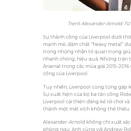
Trent Alexander-Arnold: T
Sự thành công của Liverpool dưới thờ
mạnh mẽ, đậm chất “heavy metal” đư
trong những nhân tố quan trọng giúp
nhanh chóng, hiệu quả. Những trận t
Arsenal trong các mùa giải 2015-2016
công của Liverpool.
Tuy nhiên, Liverpool cũng từng gặp 
Sự xuất hiện của bộ ba tấn công Rob
Liverpool cải thiện đáng kể lối chơi v
thành một mắt xích không thể thiếu 
Alexander-Arnold không chỉ xuất sắc
phòng ngự. Anh cùng với Andrew Rob