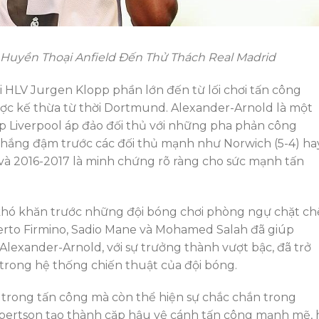
ừ Huyền Thoại Anfield Đến Thử Thách Real Madrid
i HLV Jurgen Klopp phần lớn đến từ lối chơi tấn công
ợc kế thừa từ thời Dortmund. Alexander-Arnold là một
 Liverpool áp đảo đối thủ với những pha phản công
hắng đậm trước các đối thủ mạnh như Norwich (5-4) ha
 và 2016-2017 là minh chứng rõ ràng cho sức mạnh tấn
khó khăn trước những đội bóng chơi phòng ngự chặt ch
erto Firmino, Sadio Mane và Mohamed Salah đã giúp
à Alexander-Arnold, với sự trưởng thành vượt bậc, đã trở
trong hệ thống chiến thuật của đội bóng.
 trong tấn công mà còn thể hiện sự chắc chắn trong
ertson tạo thành cặp hậu vệ cánh tấn công mạnh mẽ, 