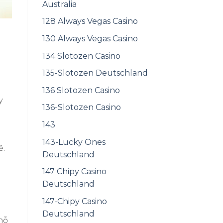
Australia
128 Always Vegas Casino
130 Always Vegas Casino
134 Slotozen Casino
135-Slotozen Deutschland
136 Slotozen Casino
y
136-Slotozen Casino
143
143-Lucky Ones
ẽ.
Deutschland
147 Chipy Casino
Deutschland
147-Chipy Casino
Deutschland
hỗ