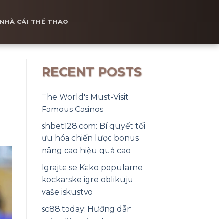
NHÀ CÁI THỂ THAO
RECENT POSTS
The World's Must-Visit
Famous Casinos
shbet128.com: Bí quyết tối
ưu hóa chiến lược bonus
nâng cao hiệu quả cao
Igrajte se Kako popularne
kockarske igre oblikuju
vaše iskustvo
sc88.today: Hướng dẫn