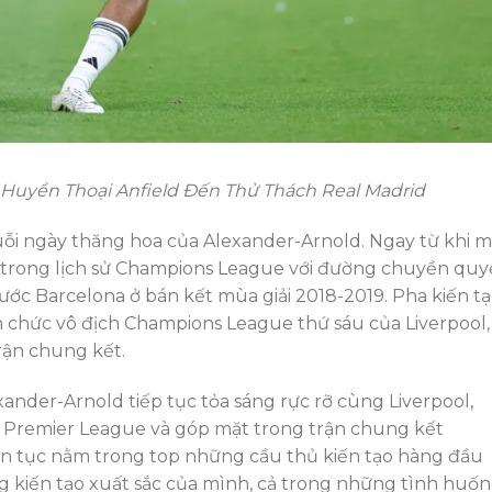
ừ Huyền Thoại Anfield Đến Thử Thách Real Madrid
uỗi ngày thăng hoa của Alexander-Arnold. Ngay từ khi m
ét trong lịch sử Champions League với đường chuyền quy
rước Barcelona ở bán kết mùa giải 2018-2019. Pha kiến t
 chức vô địch Champions League thứ sáu của Liverpool,
rận chung kết.
ander-Arnold tiếp tục tỏa sáng rực rỡ cùng Liverpool,
h Premier League và góp mặt trong trận chung kết
n tục nằm trong top những cầu thủ kiến tạo hàng đầu
 kiến tạo xuất sắc của mình, cả trong những tình huố