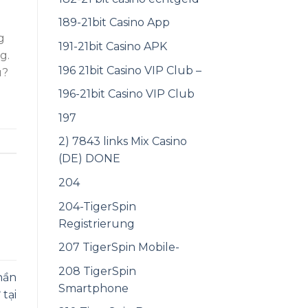
189-21bit Casino App
g
191-21bit Casino APK
g.
196 21bit Casino VIP Club –
u?
196-21bit Casino VIP Club
197
2) 7843 links Mix Casino
(DE) DONE
204
204-TigerSpin
Registrierung
207 TigerSpin Mobile-
208 TigerSpin
hần
Smartphone
tại