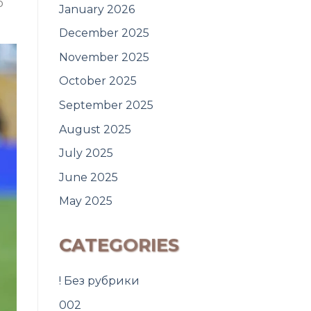
p
January 2026
December 2025
November 2025
October 2025
September 2025
August 2025
July 2025
June 2025
May 2025
CATEGORIES
! Без рубрики
002