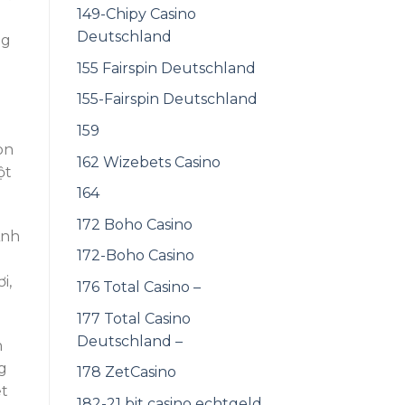
149-Chipy Casino
Deutschland
ng
155 Fairspin Deutschland
155-Fairspin Deutschland
159
òn
162 Wizebets Casino
ột
164
172 Boho Casino
Anh
172-Boho Casino
i,
176 Total Casino –
177 Total Casino
Deutschland –
h
g
178 ZetCasino
ệt
182-21 bit casino echtgeld