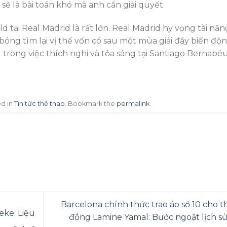
 sẽ là bài toán khó mà anh cần giải quyết.
tại Real Madrid là rất lớn. Real Madrid hy vọng tài năn
 bóng tìm lại vị thế vốn có sau một mùa giải đầy biến độn
trong việc thích nghi và tỏa sáng tại Santiago Bernabé
ed in
Tin tức thể thao
. Bookmark the
permalink
.
Barcelona chính thức trao áo số 10 cho t
ke: Liệu
đồng Lamine Yamal: Bước ngoặt lịch sử 