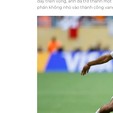
đầy triển vọng, anh đã trở thành một
phần không nhỏ vào thành công vang