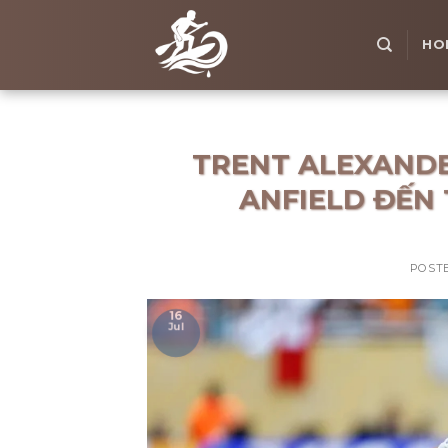
Skip
to
HO
content
TRENT ALEXANDE
ANFIELD ĐẾN
POST
16
Jul