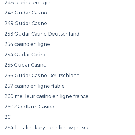
248 -casino en ligne
249 Gudar Casino
249 Gudar Casino-
253 Gudar Casino Deutschland
254 casino en ligne
254 Gudar Casino
255 Gudar Casino
256-Gudar Casino Deutschland
257 casino en ligne fiable
260 meilleur casino en ligne france
260-GoldRun Casino
261
264-legalne kasyna online w polsce