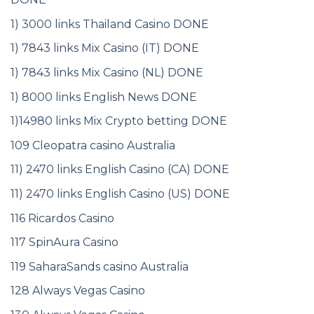
1) 3000 links Thailand Casino DONE
1) 7843 links Mix Casino (IT) DONE
1) 7843 links Mix Casino (NL) DONE
1) 8000 links English News DONE
1)14980 links Mix Crypto betting DONE
109 Cleopatra casino Australia
11) 2470 links English Casino (CA) DONE
11) 2470 links English Casino (US) DONE
116 Ricardos Casino
117 SpinAura Casino
119 SaharaSands casino Australia
128 Always Vegas Casino