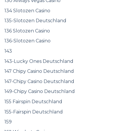
130 Always Vegas Casino
134 Slotozen Casino
135-Slotozen Deutschland
136 Slotozen Casino
136-Slotozen Casino
143
143-Lucky Ones Deutschland
147 Chipy Casino Deutschland
147-Chipy Casino Deutschland
149-Chipy Casino Deutschland
155 Fairspin Deutschland
155-Fairspin Deutschland
159