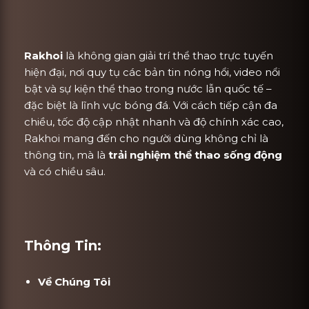
Rakhoi
là không gian giải trí thể thao trực tuyến
hiện đại, nơi quy tụ các bản tin nóng hổi, video nổi
bật và sự kiện thể thao trong nước lẫn quốc tế –
đặc biệt là lĩnh vực bóng đá. Với cách tiếp cận đa
chiều, tốc độ cập nhật nhanh và độ chính xác cao,
Rakhoi mang đến cho người dùng không chỉ là
thông tin, mà là
trải nghiệm thể thao sống động
và có chiều sâu.
Thông Tin:
Về Chúng Tôi