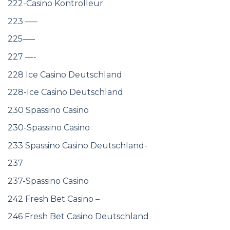
222-Casino Kontrolleur
223 —–
225—–
227 —-
228 Ice Casino Deutschland
228-Ice Casino Deutschland
230 Spassino Casino
230-Spassino Casino
233 Spassino Casino Deutschland-
237
237-Spassino Casino
242 Fresh Bet Casino –
246 Fresh Bet Casino Deutschland