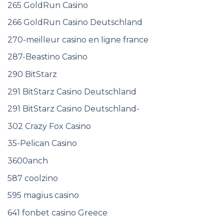
265 GoldRun Casino
266 GoldRun Casino Deutschland
270-meilleur casino en ligne france
287-Beastino Casino
290 BitStarz
291 BitStarz Casino Deutschland
291 BitStarz Casino Deutschland-
302 Crazy Fox Casino
35-Pelican Casino
3600anch
587 coolzino
595 magius casino
641 fonbet casino Greece