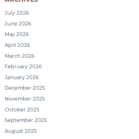
July 2026
June 2026
May 2026
April 2026
March 2026
February 2026
January 2026
December 2025
November 2025
October 2025
September 2025
August 2025