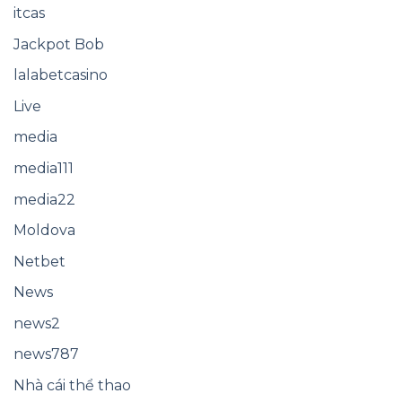
itcas
Jackpot Bob
lalabetcasino
Live
media
media111
media22
Moldova
Netbet
News
news2
news787
Nhà cái thể thao