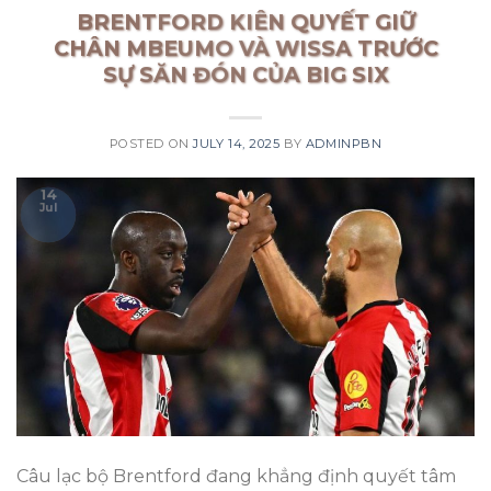
BRENTFORD KIÊN QUYẾT GIỮ
CHÂN MBEUMO VÀ WISSA TRƯỚC
SỰ SĂN ĐÓN CỦA BIG SIX
POSTED ON
JULY 14, 2025
BY
ADMINPBN
14
Jul
Câu lạc bộ Brentford đang khẳng định quyết tâm