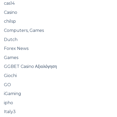
cas14
Casino
chilsp
Computers, Games
Dutch
Forex News
Games
GGBET Casino Αξιολόγηση
Giochi
GO
iGaming
ipho
Italy3