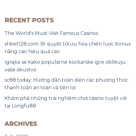
RECENT POSTS
The World's Must-Visit Famous Casinos
shbet128.com: Bí quyết tối ưu hóa chiến lược bonus
nâng cao hiệu quả cao
Igrajte se Kako popularne kockarske igre oblikuju
vaše iskustvo
sc88.today: Hướng dẫn toàn diện các phương thức
thanh toán an toàn và tiện lợi
Khám phá những trải nghiệm chơi casino tuyệt vời
tại Longfu88
ARCHIVES