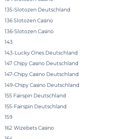
135-Slotozen Deutschland
136 Slotozen Casino
136-Slotozen Casino
143
143-Lucky Ones Deutschland
147 Chipy Casino Deutschland
147-Chipy Casino Deutschland
149-Chipy Casino Deutschland
155 Fairspin Deutschland
155-Fairspin Deutschland
159
162 Wizebets Casino
164