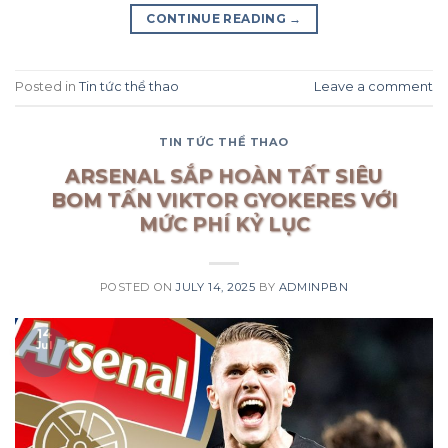
CONTINUE READING
→
Posted in
Tin tức thể thao
Leave a comment
TIN TỨC THỂ THAO
ARSENAL SẮP HOÀN TẤT SIÊU
BOM TẤN VIKTOR GYOKERES VỚI
MỨC PHÍ KỶ LỤC
POSTED ON
JULY 14, 2025
BY
ADMINPBN
14
Jul