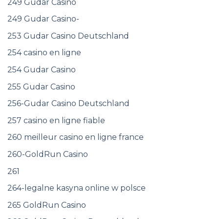
249 Gudar Casino
249 Gudar Casino-
253 Gudar Casino Deutschland
254 casino en ligne
254 Gudar Casino
255 Gudar Casino
256-Gudar Casino Deutschland
257 casino en ligne fiable
260 meilleur casino en ligne france
260-GoldRun Casino
261
264-legalne kasyna online w polsce
265 GoldRun Casino