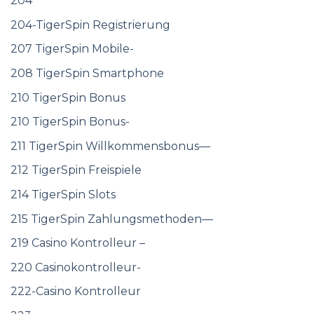
204
204-TigerSpin Registrierung
207 TigerSpin Mobile-
208 TigerSpin Smartphone
210 TigerSpin Bonus
210 TigerSpin Bonus-
211 TigerSpin Willkommensbonus—
212 TigerSpin Freispiele
214 TigerSpin Slots
215 TigerSpin Zahlungsmethoden—
219 Casino Kontrolleur –
220 Casinokontrolleur-
222-Casino Kontrolleur