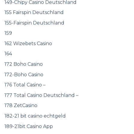
149-Chipy Casino Deutschland
155 Fairspin Deutschland
155-Fairspin Deutschland
159
162 Wizebets Casino
164
172 Boho Casino
172-Boho Casino
176 Total Casino –
177 Total Casino Deutschland –
178 ZetCasino
182-21 bit casino echtgeld
189-21bit Casino App