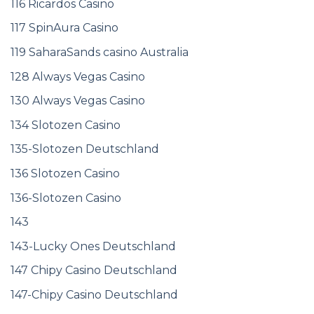
116 Ricardos Casino
117 SpinAura Casino
119 SaharaSands casino Australia
128 Always Vegas Casino
130 Always Vegas Casino
134 Slotozen Casino
135-Slotozen Deutschland
136 Slotozen Casino
136-Slotozen Casino
143
143-Lucky Ones Deutschland
147 Chipy Casino Deutschland
147-Chipy Casino Deutschland