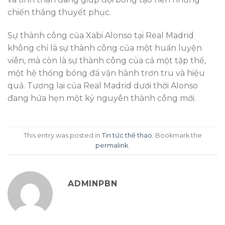
chiến thắng thuyết phục.
Sự thành công của Xabi Alonso tại Real Madrid
không chỉ là sự thành công của một huấn luyện
viên, mà còn là sự thành công của cả một tập thể,
một hệ thống bóng đá vận hành trơn tru và hiệu
quả. Tương lai của Real Madrid dưới thời Alonso
đang hứa hẹn một kỷ nguyên thành công mới.
This entry was posted in
Tin tức thể thao
. Bookmark the
permalink
.
ADMINPBN