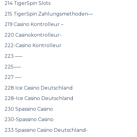
214 TigerSpin Slots
215 TigerSpin Zahlungsmethoden—
219 Casino Kontrolleur –
220 Casinokontrolleur-
222-Casino Kontrolleur
223 —–
225—–
227 —-
228 Ice Casino Deutschland
228-Ice Casino Deutschland
230 Spassino Casino
230-Spassino Casino
233 Spassino Casino Deutschland-