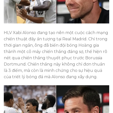
HLV Xabi Alonso đang tạo nên một cuộc cách mạng
chiến thuật đầy ấn tượng tại Real Madrid. Chỉ trong
thời gian ngắn, ông đã biến đội bóng Hoàng gia
thành một cỗ máy chiến thắng đáng sợ, thể hiện rõ
nét qua chiến thắng thuyết phục trước Borussia
Dortmund. Chiến thắng này không chỉ đơn thuần
là 3 điểm, mà còn là minh chứng cho sự hiệu quả
của triết lý bóng đá mà Alonso đang xây dựng.