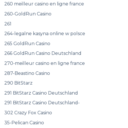
260 meilleur casino en ligne france
260-GoldRun Casino
261
264-legalne kasyna online w polsce
265 GoldRun Casino
266 GoldRun Casino Deutschland
270-meilleur casino en ligne france
287-Beastino Casino
290 BitStarz
291 BitStarz Casino Deutschland
291 BitStarz Casino Deutschland-
302 Crazy Fox Casino
35-Pelican Casino