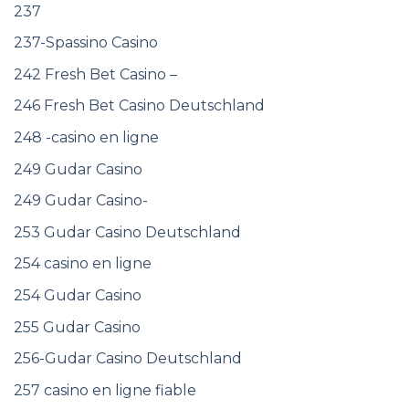
237
237-Spassino Casino
242 Fresh Bet Casino –
246 Fresh Bet Casino Deutschland
248 -casino en ligne
249 Gudar Casino
249 Gudar Casino-
253 Gudar Casino Deutschland
254 casino en ligne
254 Gudar Casino
255 Gudar Casino
256-Gudar Casino Deutschland
257 casino en ligne fiable