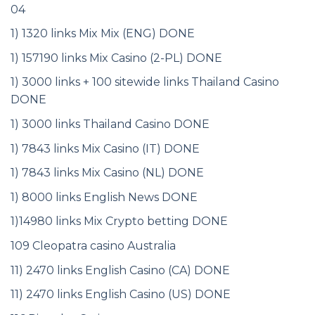
04
1) 1320 links Mix Mix (ENG) DONE
1) 157190 links Mix Casino (2-PL) DONE
1) 3000 links + 100 sitewide links Thailand Casino
DONE
1) 3000 links Thailand Casino DONE
1) 7843 links Mix Casino (IT) DONE
1) 7843 links Mix Casino (NL) DONE
1) 8000 links English News DONE
1)14980 links Mix Crypto betting DONE
109 Cleopatra casino Australia
11) 2470 links English Casino (CA) DONE
11) 2470 links English Casino (US) DONE