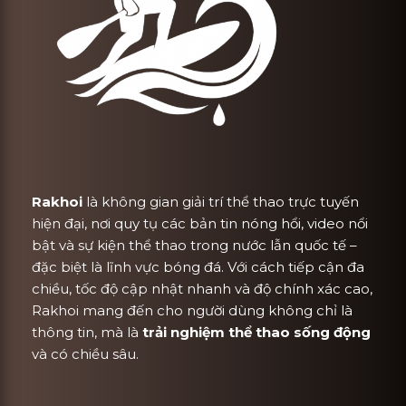
Rakhoi
là không gian giải trí thể thao trực tuyến
hiện đại, nơi quy tụ các bản tin nóng hổi, video nổi
bật và sự kiện thể thao trong nước lẫn quốc tế –
đặc biệt là lĩnh vực bóng đá. Với cách tiếp cận đa
chiều, tốc độ cập nhật nhanh và độ chính xác cao,
Rakhoi mang đến cho người dùng không chỉ là
thông tin, mà là
trải nghiệm thể thao sống động
và có chiều sâu.