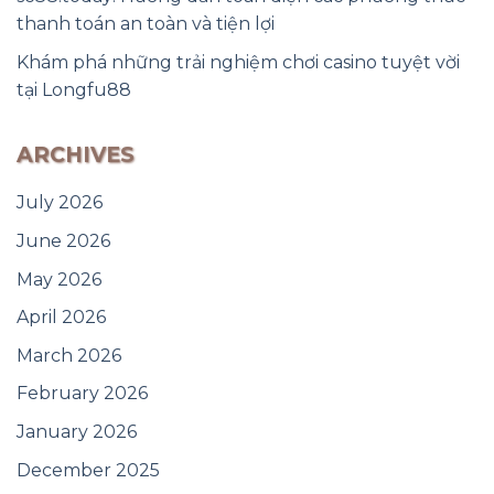
thanh toán an toàn và tiện lợi
Khám phá những trải nghiệm chơi casino tuyệt vời
tại Longfu88
ARCHIVES
July 2026
June 2026
May 2026
April 2026
March 2026
February 2026
January 2026
December 2025