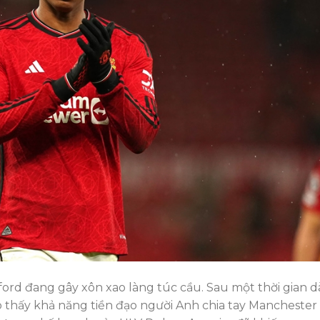
ford đang gây xôn xao làng túc cầu. Sau một thời gian d
o thấy khả năng tiền đạo người Anh chia tay Manchester