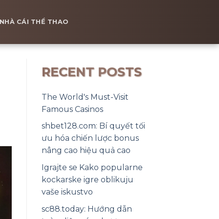
NHÀ CÁI THỂ THAO
RECENT POSTS
The World's Must-Visit
Famous Casinos
shbet128.com: Bí quyết tối
ưu hóa chiến lược bonus
nâng cao hiệu quả cao
Igrajte se Kako popularne
kockarske igre oblikuju
vaše iskustvo
sc88.today: Hướng dẫn