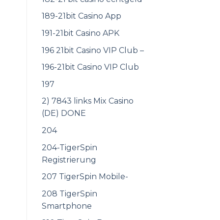
189-21bit Casino App
191-21bit Casino APK
196 21bit Casino VIP Club –
196-21bit Casino VIP Club
197
2) 7843 links Mix Casino
(DE) DONE
204
204-TigerSpin
Registrierung
207 TigerSpin Mobile-
208 TigerSpin
Smartphone