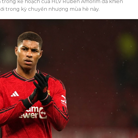
ằm trong kế hoạch của HLV Ruben Amorim đã khiến
mới trong kỳ chuyển nhượng mùa hè này.