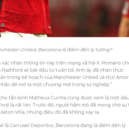
nchester United, Barcelona là điểm đến lý tưởng?
ã xác nhận thông tin này trên mạng xã hội X. Romano ch
 Rashford sẽ bắt đầu từ tuần tới. Anh ấy đã nhận thức
ần trong kế hoạch của Manchester United và HLV Amor
 nhắc để mở ra một chương mới trong sự nghiệp.”
0 cho tân binh Matheus Cunha cũng được xem là một dấ
ford là rất lớn. Trước đó, người hâm mộ đã mong chờ sự 
 Aston Villa, nhưng điều đó đã không xảy ra.
ể là Carrusel Deportivo, Barcelona đang là điểm đến lý