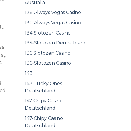
Australia
128 Always Vegas Casino
130 Always Vegas Casino
âu
134 Slotozen Casino
135-Slotozen Deutschland
ới
136 Slotozen Casino
 sự
c
136-Slotozen Casino
143
ể
143-Lucky Ones
 có
Deutschland
147 Chipy Casino
Deutschland
147-Chipy Casino
Deutschland