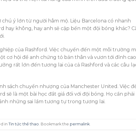
 chú ý lớn từ người hâm mộ. Liệu Barcelona có nhanh
rd hay không, hay anh sẽ cập bến một đội bóng khác? C
ới.
nghiệp của Rashford. Việc chuyển đến một môi trường m
ột cơ hội để anh chứng tỏ bản thân và vươn tới đỉnh cao
ởng rất lớn đến tương lai của cả Rashford và các câu lạ
chính sách chuyển nhượng của Manchester United. Việc đ
 sẽ là một bài học đắt giá đối với đội bóng. Họ cần phải
ánh những sai lầm tương tự trong tương lai.
ed in
Tin tức thể thao
. Bookmark the
permalink
.