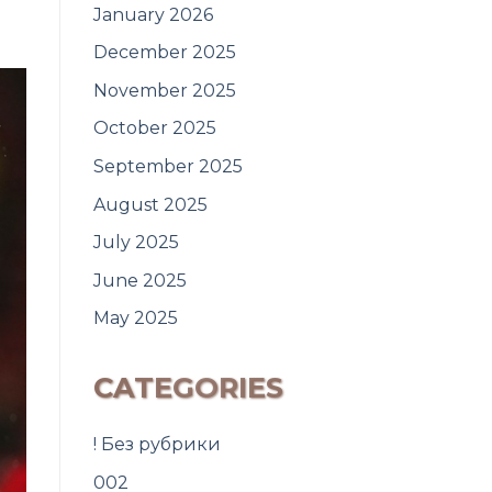
January 2026
December 2025
November 2025
October 2025
September 2025
August 2025
July 2025
June 2025
May 2025
CATEGORIES
! Без рубрики
002