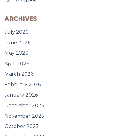
tại Longfu88
ARCHIVES
July 2026
June 2026
May 2026
April 2026
March 2026
February 2026
January 2026
December 2025
November 2025
October 2025