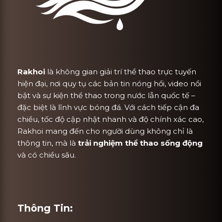
Rakhoi
là không gian giải trí thể thao trực tuyến
hiện đại, nơi quy tụ các bản tin nóng hổi, video nổi
bật và sự kiện thể thao trong nước lẫn quốc tế –
đặc biệt là lĩnh vực bóng đá. Với cách tiếp cận đa
chiều, tốc độ cập nhật nhanh và độ chính xác cao,
Rakhoi mang đến cho người dùng không chỉ là
thông tin, mà là
trải nghiệm thể thao sống động
và có chiều sâu.
Thông Tin: