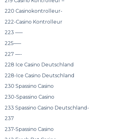
219 Casino Kontrolleur –
220 Casinokontrolleur-
222-Casino Kontrolleur
223 —–
225—–
227 —-
228 Ice Casino Deutschland
228-Ice Casino Deutschland
230 Spassino Casino
230-Spassino Casino
233 Spassino Casino Deutschland-
237
237-Spassino Casino