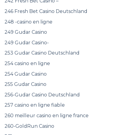
242 Fresh Bet Casino –
246 Fresh Bet Casino Deutschland
248 -casino en ligne
249 Gudar Casino
249 Gudar Casino-
253 Gudar Casino Deutschland
254 casino en ligne
254 Gudar Casino
255 Gudar Casino
256-Gudar Casino Deutschland
257 casino en ligne fiable
260 meilleur casino en ligne france
260-GoldRun Casino