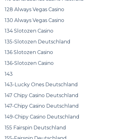
128 Always Vegas Casino
130 Always Vegas Casino
134 Slotozen Casino
135-Slotozen Deutschland
136 Slotozen Casino
136-Slotozen Casino
143
143-Lucky Ones Deutschland
147 Chipy Casino Deutschland
147-Chipy Casino Deutschland
149-Chipy Casino Deutschland
155 Fairspin Deutschland
155-Fairspin Deutschland