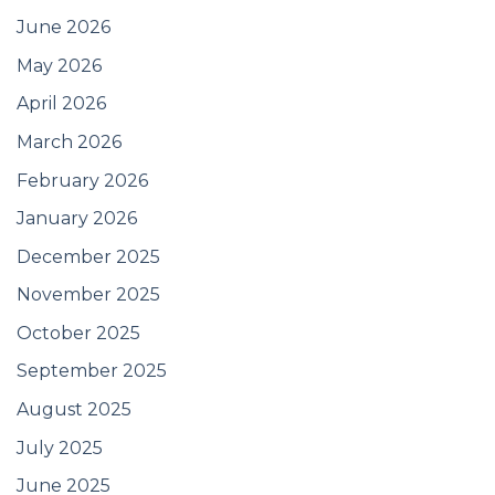
June 2026
May 2026
April 2026
March 2026
February 2026
January 2026
December 2025
November 2025
October 2025
September 2025
August 2025
July 2025
June 2025