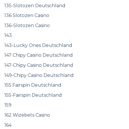
135-Slotozen Deutschland
136 Slotozen Casino
136-Slotozen Casino
143
143-Lucky Ones Deutschland
147 Chipy Casino Deutschland
147-Chipy Casino Deutschland
149-Chipy Casino Deutschland
155 Fairspin Deutschland
155-Fairspin Deutschland
159
162 Wizebets Casino
164