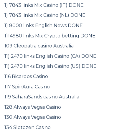
1) 7843 links Mix Casino (IT) DONE
1) 7843 links Mix Casino (NL) DONE
1) 8000 links English News DONE
1)14980 links Mix Crypto betting DONE
109 Cleopatra casino Australia
11) 2470 links English Casino (CA) DONE
11) 2470 links English Casino (US) DONE
116 Ricardos Casino
117 SpinAura Casino
119 SaharaSands casino Australia
128 Always Vegas Casino
130 Always Vegas Casino
134 Slotozen Casino