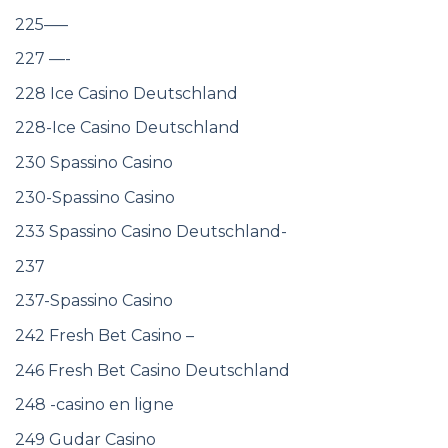
225—–
227 —-
228 Ice Casino Deutschland
228-Ice Casino Deutschland
230 Spassino Casino
230-Spassino Casino
233 Spassino Casino Deutschland-
237
237-Spassino Casino
242 Fresh Bet Casino –
246 Fresh Bet Casino Deutschland
248 -casino en ligne
249 Gudar Casino