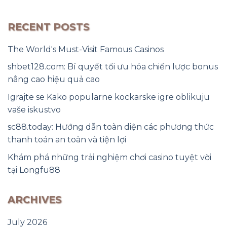
RECENT POSTS
The World's Must-Visit Famous Casinos
shbet128.com: Bí quyết tối ưu hóa chiến lược bonus
nâng cao hiệu quả cao
Igrajte se Kako popularne kockarske igre oblikuju
vaše iskustvo
sc88.today: Hướng dẫn toàn diện các phương thức
thanh toán an toàn và tiện lợi
Khám phá những trải nghiệm chơi casino tuyệt vời
tại Longfu88
ARCHIVES
July 2026