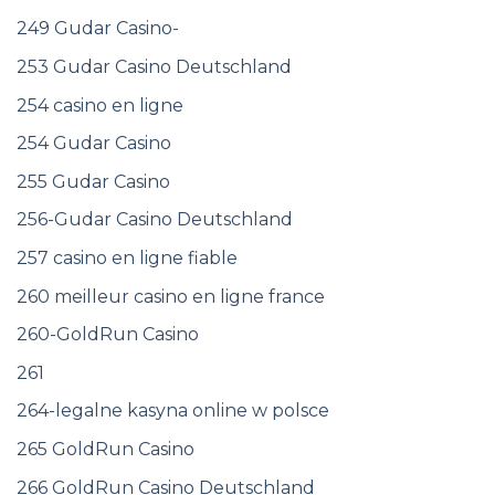
249 Gudar Casino-
253 Gudar Casino Deutschland
254 casino en ligne
254 Gudar Casino
255 Gudar Casino
256-Gudar Casino Deutschland
257 casino en ligne fiable
260 meilleur casino en ligne france
260-GoldRun Casino
261
264-legalne kasyna online w polsce
265 GoldRun Casino
266 GoldRun Casino Deutschland