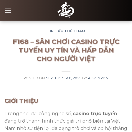
Skip
to
content
TIN TỨC THỂ THAO
F168 – SÂN CHƠI CASINO TRỰC
TUYẾN UY TÍN VÀ HẤP DẪN
CHO NGƯỜI VIỆT
POSTED ON
SEPTEMBER 8, 2025
BY
ADMINPBN
GIỚI THIỆU
Trong thời đại công nghệ số,
casino trực tuyến
đang trở thành hình thức giải trí phổ biến tại Việt
Nam nhờ sự tiện lợi, đa dạng trò chơi và cơ hội thắng