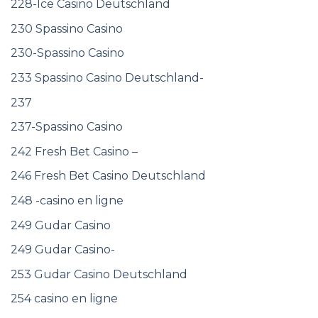
228-Ice Casino Deutschland
230 Spassino Casino
230-Spassino Casino
233 Spassino Casino Deutschland-
237
237-Spassino Casino
242 Fresh Bet Casino –
246 Fresh Bet Casino Deutschland
248 -casino en ligne
249 Gudar Casino
249 Gudar Casino-
253 Gudar Casino Deutschland
254 casino en ligne