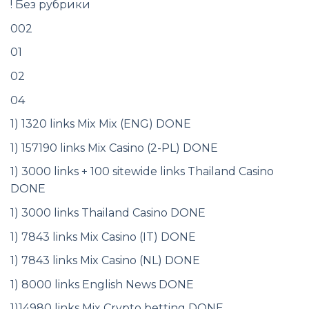
! Без рубрики
002
01
02
04
1) 1320 links Mix Mix (ENG) DONE
1) 157190 links Mix Casino (2-PL) DONE
1) 3000 links + 100 sitewide links Thailand Casino
DONE
1) 3000 links Thailand Casino DONE
1) 7843 links Mix Casino (IT) DONE
1) 7843 links Mix Casino (NL) DONE
1) 8000 links English News DONE
1)14980 links Mix Crypto betting DONE