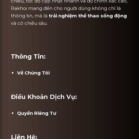
chiều, tốc độ cập nhật nhanh và độ chính xác cao,
Rakhoi mang đến cho người dùng không chỉ là
thông tin, mà là
trải nghiệm thể thao sống động
và có chiều sâu.
Thông Tin:
Về Chúng Tôi
Điều Khoản Dịch Vụ:
Quyền Riêng Tư
Liên Hệ: