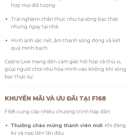
hợp mọi đối tượng.
Trải nghiệm chân thực như tại sòng bạc thật
nhưng ngay tại nhà.
Hình ảnh sắc nét, âm thanh sống động và kết
quả minh bạch.
Casino Live mang đến cảm giác hồi hộp và thú vị,
giúp người chơi như hòa mình vào không khí sòng
bạc thực sự.
KHUYẾN MÃI VÀ ƯU ĐÃI TẠI F168
F168 cung cấp nhiều chương trình hấp dẫn:
Thưởng chào mừng thành viên mới
: Khi đăng
ký và nạp tiền lần đầu.