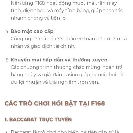
Nền tảng F168 hoạt động mượt mà trên máy
tính, điện thoại và máy tính bảng, giúp thao tác
nhanh chóng và tiện lợi.
Bảo mật cao cấp
Công nghệ mã hóa SSL bảo vệ toàn bộ dữ liệu cá
nhân và giao dịch tài chính.
Khuyến mãi hấp dẫn và thường xuyên
Các chương trình thưởng chào mừng, hoàn trả
hằng ngày và giải đấu casino giúp người chơi tối
ưu lợi nhuận và trải nghiệm trọn vẹn.
CÁC TRÒ CHƠI NỔI BẬT TẠI F168
1. BACCARAT TRỰC TUYẾN
Baccarat là trò chơi phổ biến, dễ tiếp cận, tỷ lệ