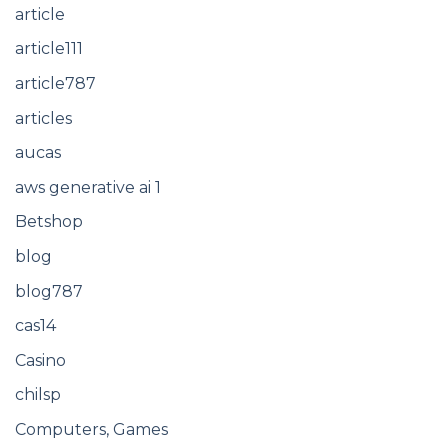
article
article111
article787
articles
aucas
aws generative ai 1
Betshop
blog
blog787
cas14
Casino
chilsp
Computers, Games