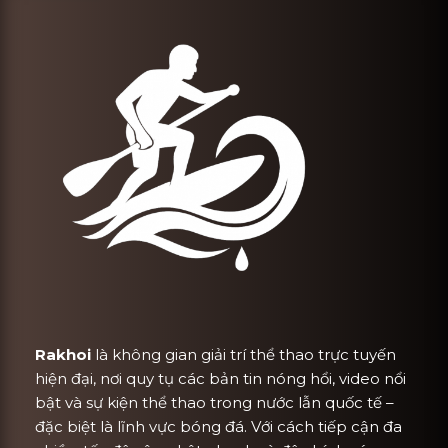
Rakhoi
là không gian giải trí thể thao trực tuyến
hiện đại, nơi quy tụ các bản tin nóng hổi, video nổi
bật và sự kiện thể thao trong nước lẫn quốc tế –
đặc biệt là lĩnh vực bóng đá. Với cách tiếp cận đa