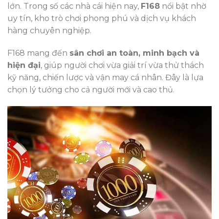
lớn. Trong số các nhà cái hiện nay,
F168
nổi bật nhờ
uy tín, kho trò chơi phong phú và dịch vụ khách
hàng chuyên nghiệp.
F168 mang đến
sân chơi an toàn, minh bạch và
hiện đại
, giúp người chơi vừa giải trí vừa thử thách
kỹ năng, chiến lược và vận may cá nhân. Đây là lựa
chọn lý tưởng cho cả người mới và cao thủ.