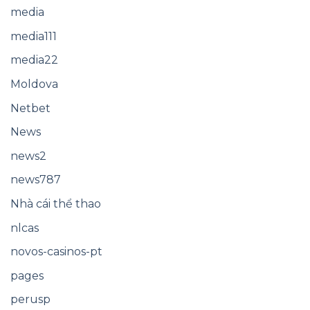
media
media111
media22
Moldova
Netbet
News
news2
news787
Nhà cái thể thao
nlcas
novos-casinos-pt
pages
perusp