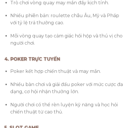
Trò chơi vòng quay may mắn đầy kịch tính.
Nhiều phiên bản: roulette châu Âu, Mỹ và Pháp
với tỷ lệ trả thưởng cao.
Mỗi vòng quay tạo cảm giác hồi hộp và thú vị cho
người chơi.
4. POKER TRỰC TUYẾN
Poker kết hợp chiến thuật và may mắn.
Nhiều bàn chơi và giải đấu poker với mức cược đa
dạng, cơ hội nhận thưởng lớn.
Người chơi có thể rèn luyện kỹ năng và học hỏi
chiến thuật từ cao thủ.
5. SLOT GAME