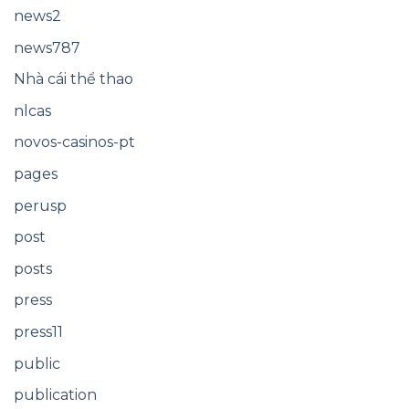
news2
news787
Nhà cái thể thao
nlcas
novos-casinos-pt
pages
perusp
post
posts
press
press11
public
publication