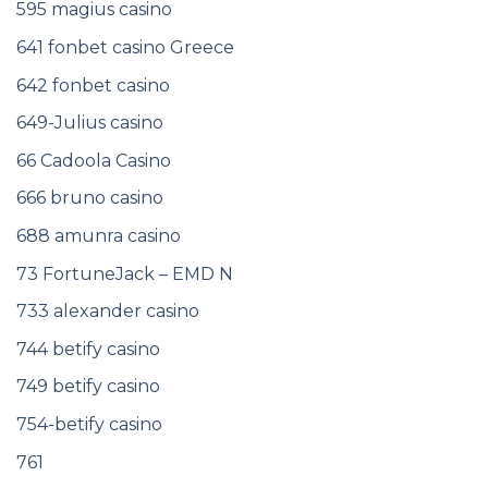
595 magius casino
641 fonbet casino Greece
642 fonbet casino
649-Julius casino
66 Cadoola Casino
666 bruno casino
688 amunra casino
73 FortuneJack – EMD N
733 alexander casino
744 betify casino
749 betify casino
754-betify casino
761