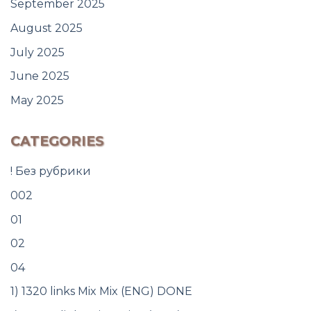
September 2025
August 2025
July 2025
June 2025
May 2025
CATEGORIES
! Без рубрики
002
01
02
04
1) 1320 links Mix Mix (ENG) DONE