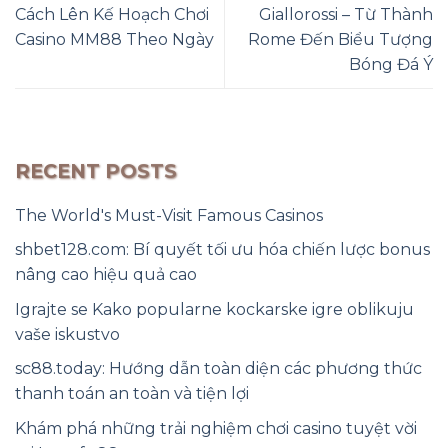
Cách Lên Kế Hoạch Chơi
Giallorossi – Từ Thành
Casino MM88 Theo Ngày
Rome Đến Biểu Tượng
Bóng Đá Ý
RECENT POSTS
The World's Must-Visit Famous Casinos
shbet128.com: Bí quyết tối ưu hóa chiến lược bonus
nâng cao hiệu quả cao
Igrajte se Kako popularne kockarske igre oblikuju
vaše iskustvo
sc88.today: Hướng dẫn toàn diện các phương thức
thanh toán an toàn và tiện lợi
Khám phá những trải nghiệm chơi casino tuyệt vời