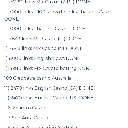
1) 157190 links Mix Casino (2-PL) DONE
1) 3000 links + 100 sitewide links Thailand Casino
DONE
1) 3000 links Thailand Casino DONE
1) 7843 links Mix Casino (IT) DONE
1) 7843 links Mix Casino (NL) DONE
1) 8000 links English News DONE
1)14980 links Mix Crypto betting DONE
109 Cleopatra casino Australia
11) 2470 links English Casino (CA) DONE
11) 2470 links English Casino (US) DONE
116 Ricardos Casino
117 SpinAura Casino
119 SaharaSands casino Australia