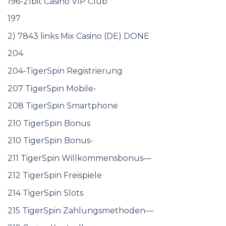
196-21bit Casino VIP Club
197
2) 7843 links Mix Casino (DE) DONE
204
204-TigerSpin Registrierung
207 TigerSpin Mobile-
208 TigerSpin Smartphone
210 TigerSpin Bonus
210 TigerSpin Bonus-
211 TigerSpin Willkommensbonus—
212 TigerSpin Freispiele
214 TigerSpin Slots
215 TigerSpin Zahlungsmethoden—