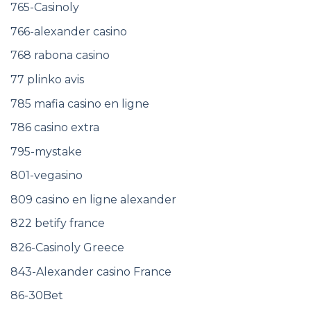
765-Casinoly
766-alexander casino
768 rabona casino
77 plinko avis
785 mafia casino en ligne
786 casino extra
795-mystake
801-vegasino
809 casino en ligne alexander
822 betify france
826-Casinoly Greece
843-Alexander casino France
86-30Bet