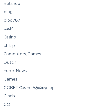
Betshop
blog
blog787
cas14
Casino
chilsp
Computers, Games
Dutch
Forex News
Games
GGBET Casino Αξιολόγηση
Giochi
GO