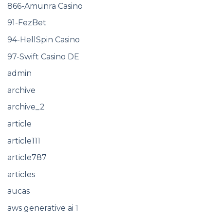
866-Amunra Casino
91-FezBet
94-HellSpin Casino
97-Swift Casino DE
admin
archive
archive_2
article
article111
article787
articles
aucas
aws generative ai 1