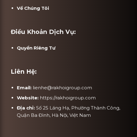
Về Chúng Tôi
Điều Khoản Dịch Vụ:
Quyền Riêng Tư
Liên Hệ:
Email:
lienhe@rakhoigroup.com
Website:
https://rakhoigroup.com
Địa chỉ:
Số 25 Láng Hạ, Phường Thành Công,
Quận Ba Đình, Hà Nội, Việt Nam