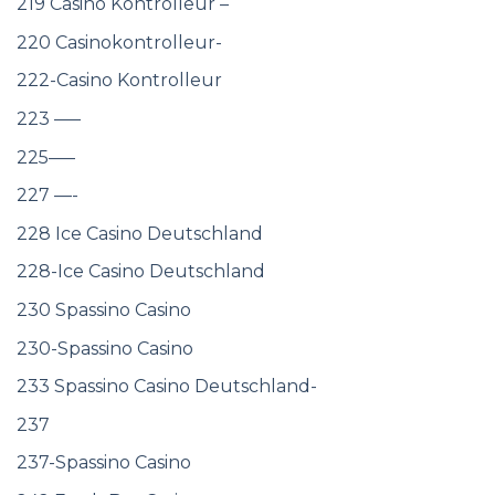
219 Casino Kontrolleur –
220 Casinokontrolleur-
222-Casino Kontrolleur
223 —–
225—–
227 —-
228 Ice Casino Deutschland
228-Ice Casino Deutschland
230 Spassino Casino
230-Spassino Casino
233 Spassino Casino Deutschland-
237
237-Spassino Casino