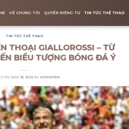
ME
VỀ CHÚNG TÔI
QUYỀN RIÊNG TƯ
TIN TỨC THỂ THAO
TIN TỨC THỂ THAO
N THOẠI GIALLOROSSI – TỪ
ẾN BIỂU TƯỢNG BÓNG ĐÁ Ý
ED ON
JULY 18, 2025
BY
ADMINPBN