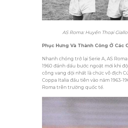
AS Roma: Huyền Thoại Giall
Phục Hưng Và Thành Công Ở Các G
Nhanh chóng trở lại Serie A, AS Rom
1960 đánh dấu bước ngoặt mới khi độ
công vang dội nhất là chức vô địch Cúp
Coppa Italia đầu tiên vào năm 1963-1
Roma trên trường quốc tế.