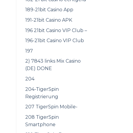
189-21bit Casino App
191-21bit Casino APK
196 21bit Casino VIP Club –
196-21bit Casino VIP Club
197
2) 7843 links Mix Casino
(DE) DONE
204
204-TigerSpin
Registrierung
207 TigerSpin Mobile-
208 TigerSpin
Smartphone