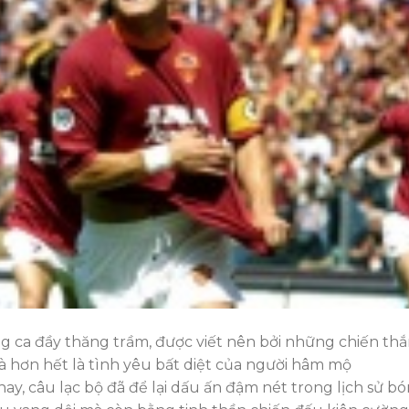
 ca đầy thăng trầm, được viết nên bởi những chiến th
à hơn hết là tình yêu bất diệt của người hâm mộ
ay, câu lạc bộ đã để lại dấu ấn đậm nét trong lịch sử b