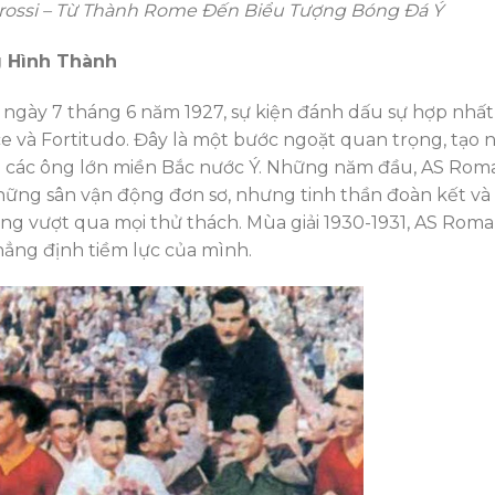
orossi – Từ Thành Rome Đến Biểu Tượng Bóng Đá Ý
 Hình Thành
 ngày 7 tháng 6 năm 1927, sự kiện đánh dấu sự hợp nhất
e và Fortitudo. Đây là một bước ngoặt quan trọng, tạo 
ới các ông lớn miền Bắc nước Ý. Những năm đầu, AS Rom
 những sân vận động đơn sơ, nhưng tinh thần đoàn kết và
ng vượt qua mọi thử thách. Mùa giải 1930-1931, AS Roma
khẳng định tiềm lực của mình.