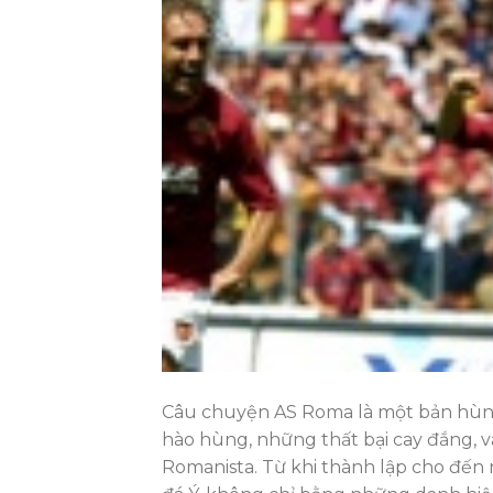
Câu chuyện AS Roma là một bản hùng
hào hùng, những thất bại cay đắng, v
Romanista. Từ khi thành lập cho đến n