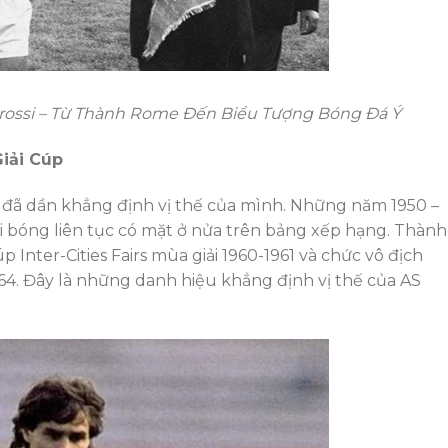
orossi – Từ Thành Rome Đến Biểu Tượng Bóng Đá Ý
iải Cúp
a đã dần khẳng định vị thế của mình. Những năm 1950 –
i bóng liên tục có mặt ở nửa trên bảng xếp hạng. Thành
 Inter-Cities Fairs mùa giải 1960-1961 và chức vô địch
964. Đây là những danh hiệu khẳng định vị thế của AS