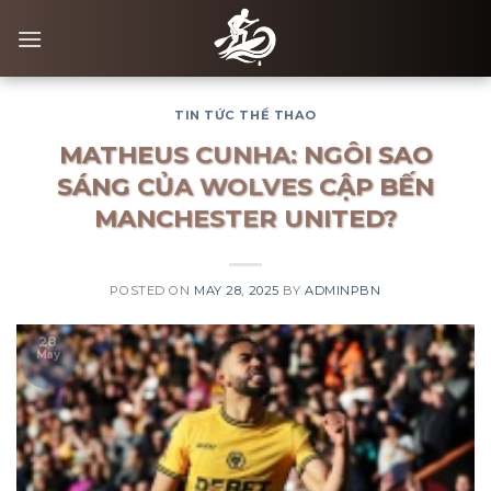
Skip
to
content
TIN TỨC THỂ THAO
MATHEUS CUNHA: NGÔI SAO
SÁNG CỦA WOLVES CẬP BẾN
MANCHESTER UNITED?
POSTED ON
MAY 28, 2025
BY
ADMINPBN
28
May