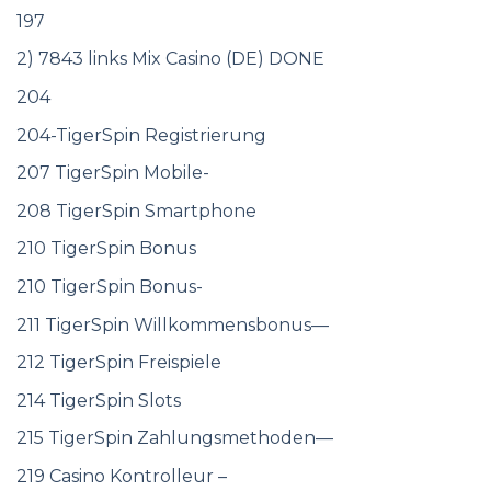
197
2) 7843 links Mix Casino (DE) DONE
204
204-TigerSpin Registrierung
207 TigerSpin Mobile-
208 TigerSpin Smartphone
210 TigerSpin Bonus
210 TigerSpin Bonus-
211 TigerSpin Willkommensbonus—
212 TigerSpin Freispiele
214 TigerSpin Slots
215 TigerSpin Zahlungsmethoden—
219 Casino Kontrolleur –