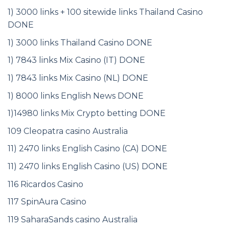
1) 3000 links + 100 sitewide links Thailand Casino
DONE
1) 3000 links Thailand Casino DONE
1) 7843 links Mix Casino (IT) DONE
1) 7843 links Mix Casino (NL) DONE
1) 8000 links English News DONE
1)14980 links Mix Crypto betting DONE
109 Cleopatra casino Australia
11) 2470 links English Casino (CA) DONE
11) 2470 links English Casino (US) DONE
116 Ricardos Casino
117 SpinAura Casino
119 SaharaSands casino Australia