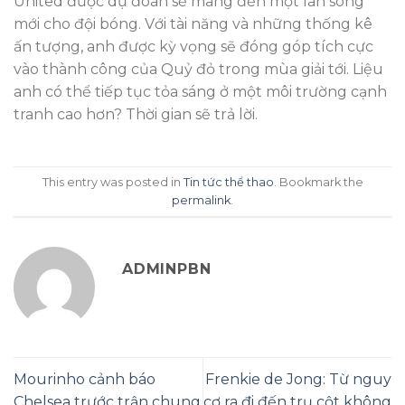
United được dự đoán sẽ mang đến một làn sóng
mới cho đội bóng. Với tài năng và những thống kê
ấn tượng, anh được kỳ vọng sẽ đóng góp tích cực
vào thành công của Quỷ đỏ trong mùa giải tới. Liệu
anh có thể tiếp tục tỏa sáng ở một môi trường cạnh
tranh cao hơn? Thời gian sẽ trả lời.
This entry was posted in
Tin tức thể thao
. Bookmark the
permalink
.
ADMINPBN
Mourinho cảnh báo
Frenkie de Jong: Từ nguy
Chelsea trước trận chung
cơ ra đi đến trụ cột không