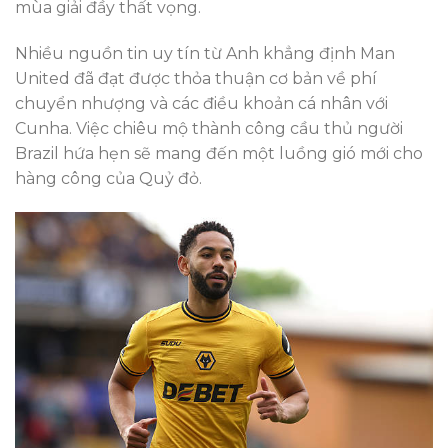
mùa giải đầy thất vọng.
Nhiều nguồn tin uy tín từ Anh khẳng định Man
United đã đạt được thỏa thuận cơ bản về phí
chuyển nhượng và các điều khoản cá nhân với
Cunha. Việc chiêu mộ thành công cầu thủ người
Brazil hứa hẹn sẽ mang đến một luồng gió mới cho
hàng công của Quỷ đỏ.