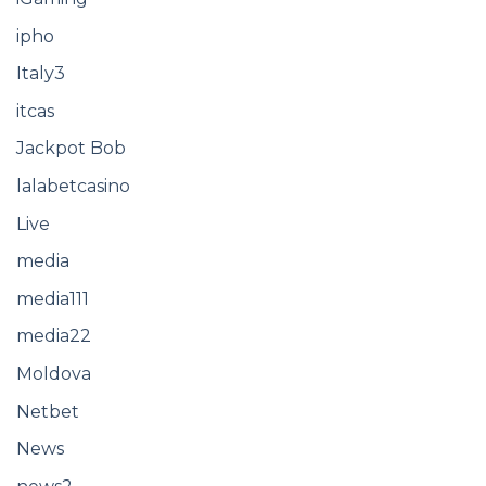
ipho
Italy3
itcas
Jackpot Bob
lalabetcasino
Live
media
media111
media22
Moldova
Netbet
News