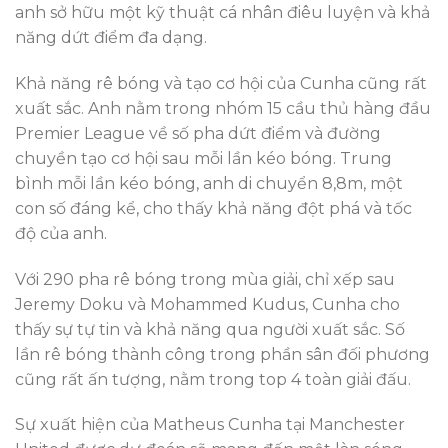
anh sở hữu một kỹ thuật cá nhân điêu luyện và khả
năng dứt điểm đa dạng.
Khả năng rê bóng và tạo cơ hội của Cunha cũng rất
xuất sắc. Anh nằm trong nhóm 15 cầu thủ hàng đầu
Premier League về số pha dứt điểm và đường
chuyền tạo cơ hội sau mỗi lần kéo bóng. Trung
bình mỗi lần kéo bóng, anh di chuyển 8,8m, một
con số đáng kể, cho thấy khả năng đột phá và tốc
độ của anh.
Với 290 pha rê bóng trong mùa giải, chỉ xếp sau
Jeremy Doku và Mohammed Kudus, Cunha cho
thấy sự tự tin và khả năng qua người xuất sắc. Số
lần rê bóng thành công trong phần sân đối phương
cũng rất ấn tượng, nằm trong top 4 toàn giải đấu.
Sự xuất hiện của Matheus Cunha tại Manchester