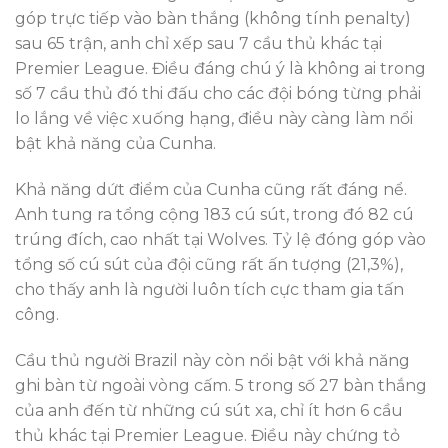
góp trực tiếp vào bàn thắng (không tính penalty)
sau 65 trận, anh chỉ xếp sau 7 cầu thủ khác tại
Premier League. Điều đáng chú ý là không ai trong
số 7 cầu thủ đó thi đấu cho các đội bóng từng phải
lo lắng về việc xuống hạng, điều này càng làm nổi
bật khả năng của Cunha.
Khả năng dứt điểm của Cunha cũng rất đáng nể.
Anh tung ra tổng cộng 183 cú sút, trong đó 82 cú
trúng đích, cao nhất tại Wolves. Tỷ lệ đóng góp vào
tổng số cú sút của đội cũng rất ấn tượng (21,3%),
cho thấy anh là người luôn tích cực tham gia tấn
công.
Cầu thủ người Brazil này còn nổi bật với khả năng
ghi bàn từ ngoài vòng cấm. 5 trong số 27 bàn thắng
của anh đến từ những cú sút xa, chỉ ít hơn 6 cầu
thủ khác tại Premier League. Điều này chứng tỏ