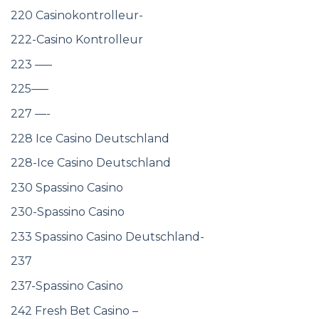
220 Casinokontrolleur-
222-Casino Kontrolleur
223 —–
225—–
227 —-
228 Ice Casino Deutschland
228-Ice Casino Deutschland
230 Spassino Casino
230-Spassino Casino
233 Spassino Casino Deutschland-
237
237-Spassino Casino
242 Fresh Bet Casino –