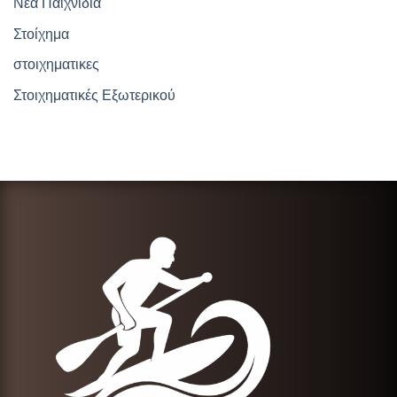
Νέα Παιχνίδια
Στοίχημα
στοιχηματικες
Στοιχηματικές Εξωτερικού