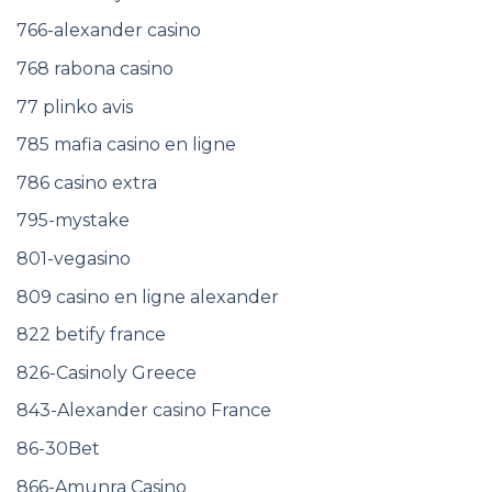
766-alexander casino
768 rabona casino
77 plinko avis
785 mafia casino en ligne
786 casino extra
795-mystake
801-vegasino
809 casino en ligne alexander
822 betify france
826-Casinoly Greece
843-Alexander casino France
86-30Bet
866-Amunra Casino