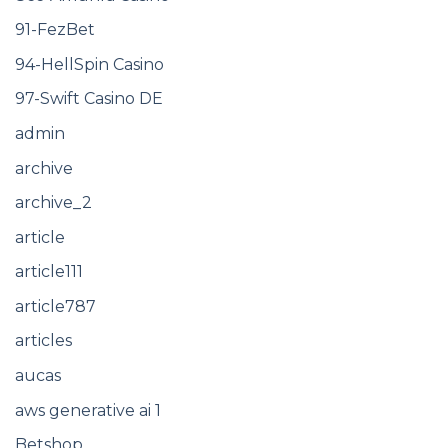
91-FezBet
94-HellSpin Casino
97-Swift Casino DE
admin
archive
archive_2
article
article111
article787
articles
aucas
aws generative ai 1
Betshop