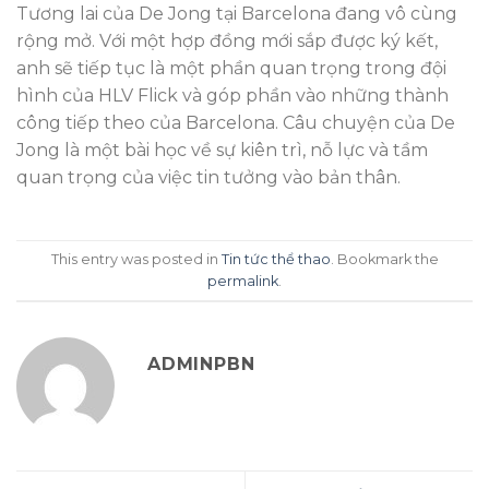
Tương lai của De Jong tại Barcelona đang vô cùng
rộng mở. Với một hợp đồng mới sắp được ký kết,
anh sẽ tiếp tục là một phần quan trọng trong đội
hình của HLV Flick và góp phần vào những thành
công tiếp theo của Barcelona. Câu chuyện của De
Jong là một bài học về sự kiên trì, nỗ lực và tầm
quan trọng của việc tin tưởng vào bản thân.
This entry was posted in
Tin tức thể thao
. Bookmark the
permalink
.
ADMINPBN