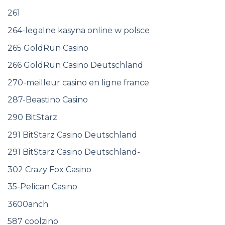
261
264-legalne kasyna online w polsce
265 GoldRun Casino
266 GoldRun Casino Deutschland
270-meilleur casino en ligne france
287-Beastino Casino
290 BitStarz
291 BitStarz Casino Deutschland
291 BitStarz Casino Deutschland-
302 Crazy Fox Casino
35-Pelican Casino
3600anch
587 coolzino