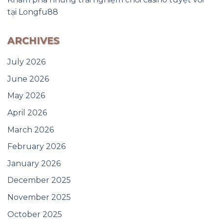
tại Longfu88
ARCHIVES
July 2026
June 2026
May 2026
April 2026
March 2026
February 2026
January 2026
December 2025
November 2025
October 2025