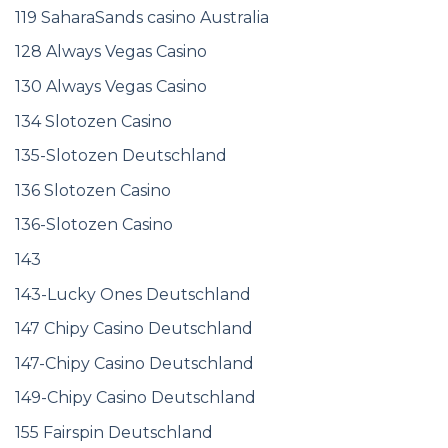
119 SaharaSands casino Australia
128 Always Vegas Casino
130 Always Vegas Casino
134 Slotozen Casino
135-Slotozen Deutschland
136 Slotozen Casino
136-Slotozen Casino
143
143-Lucky Ones Deutschland
147 Chipy Casino Deutschland
147-Chipy Casino Deutschland
149-Chipy Casino Deutschland
155 Fairspin Deutschland