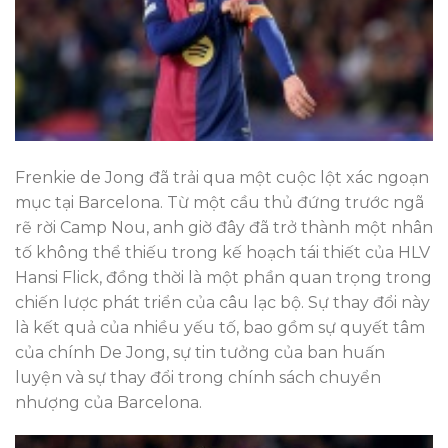
Frenkie de Jong đã trải qua một cuộc lột xác ngoạn
mục tại Barcelona. Từ một cầu thủ đứng trước ngã
rẽ rời Camp Nou, anh giờ đây đã trở thành một nhân
tố không thể thiếu trong kế hoạch tái thiết của HLV
Hansi Flick, đồng thời là một phần quan trọng trong
chiến lược phát triển của câu lạc bộ. Sự thay đổi này
là kết quả của nhiều yếu tố, bao gồm sự quyết tâm
của chính De Jong, sự tin tưởng của ban huấn
luyện và sự thay đổi trong chính sách chuyển
nhượng của Barcelona.