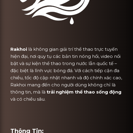
Rakhoi
là không gian giải trí thể thao trực tuyến
hiện đại, nơi quy tụ các bản tin nóng hổi, video nổi
bật và sự kiện thể thao trong nước lẫn quốc tế –
đặc biệt là lĩnh vực bóng đá. Với cách tiếp cận đa
chiều, tốc độ cập nhật nhanh và độ chính xác cao,
Rakhoi mang đến cho người dùng không chỉ là
thông tin, mà là
trải nghiệm thể thao sống động
và có chiều sâu.
Thông Tin: