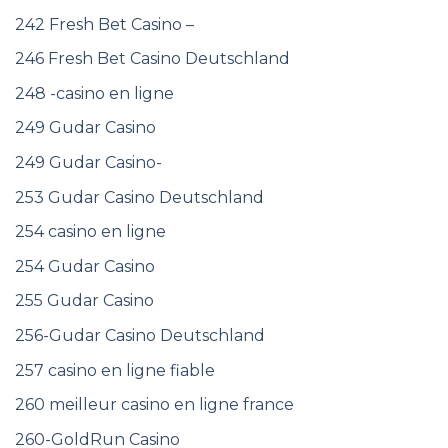
242 Fresh Bet Casino –
246 Fresh Bet Casino Deutschland
248 -casino en ligne
249 Gudar Casino
249 Gudar Casino-
253 Gudar Casino Deutschland
254 casino en ligne
254 Gudar Casino
255 Gudar Casino
256-Gudar Casino Deutschland
257 casino en ligne fiable
260 meilleur casino en ligne france
260-GoldRun Casino