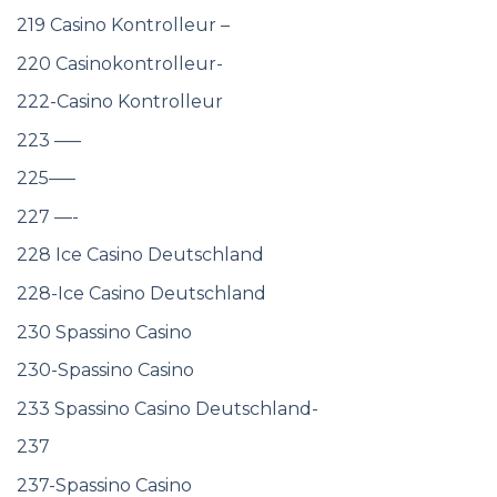
219 Casino Kontrolleur –
220 Casinokontrolleur-
222-Casino Kontrolleur
223 —–
225—–
227 —-
228 Ice Casino Deutschland
228-Ice Casino Deutschland
230 Spassino Casino
230-Spassino Casino
233 Spassino Casino Deutschland-
237
237-Spassino Casino