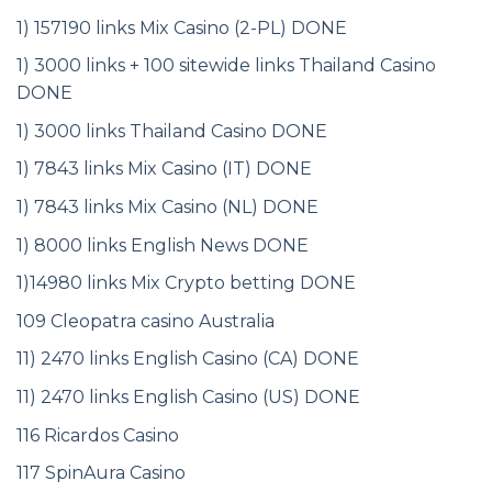
1) 157190 links Mix Casino (2-PL) DONE
1) 3000 links + 100 sitewide links Thailand Casino
DONE
1) 3000 links Thailand Casino DONE
1) 7843 links Mix Casino (IT) DONE
1) 7843 links Mix Casino (NL) DONE
1) 8000 links English News DONE
1)14980 links Mix Crypto betting DONE
109 Cleopatra casino Australia
11) 2470 links English Casino (CA) DONE
11) 2470 links English Casino (US) DONE
116 Ricardos Casino
117 SpinAura Casino