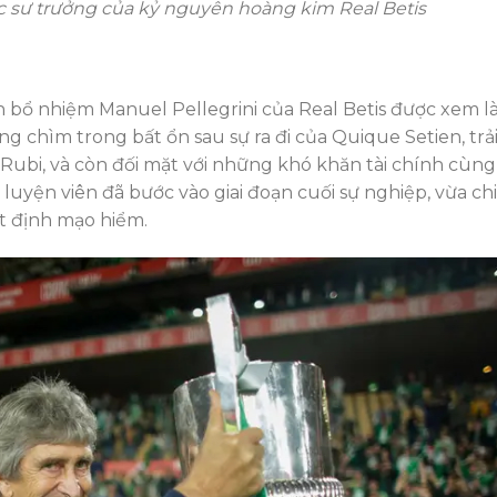
úc sư trưởng của kỷ nguyên hoàng kim Real Betis
 bổ nhiệm Manuel Pellegrini của Real Betis được xem l
g chìm trong bất ổn sau sự ra đi của Quique Setien, trả
 Rubi, và còn đối mặt với những khó khăn tài chính cùng
 luyện viên đã bước vào giai đoạn cuối sự nghiệp, vừa ch
t định mạo hiểm.