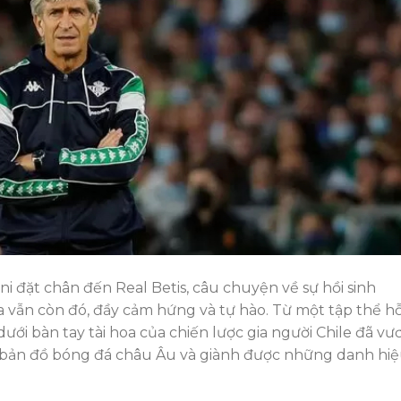
 đặt chân đến Real Betis, câu chuyện về sự hồi sinh
 vẫn còn đó, đầy cảm hứng và tự hào. Từ một tập thể h
ưới bàn tay tài hoa của chiến lược gia người Chile đã vư
n bản đồ bóng đá châu Âu và giành được những danh hi