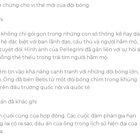
 chứng cho vị thế mới của đội bóng.
ni
tis không chỉ gói gọn trong những con số thống kê hay d
ệ đặc biệt với ban lãnh đạo, cầu thủ và người hâm mộ,
yệt đối. Hình ảnh của Pellegrini đã gắn liền với sự hồi s
hông thể thiếu trong trái tim người hâm mộ.
iềm tin vào khả năng cạnh tranh với những đội bóng lớn,
 Ông đã biến Betis từ một đội bóng chìm trong khủng
ên đấu trường quốc nội và quốc tế.
ấn đã khắc ghi
năm cuối cùng của hợp đồng. Các cuộc đàm phán gia hạn
ai có ra sao, dấu ấn của ông trong lịch sử hiện đại của
a.