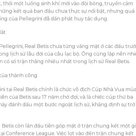
, thổi một luồng sinh khí mới vào đội bóng, truyền cảm
hững kết quả ban đầu chưa thực sự nổi bật, nhưng quá
ng của Pellegrini đã dần phát huy tác dụng.
dắt
Pellegrini, Real Betis chưa từng vắng mặt ở các đấu trư
ong lịch sử lâu đời của câu lạc bộ. Ông cũng lập nên nh
n có số trận thắng nhiều nhất trong lịch sử Real Betis.
 của thành công
ini tại Real Betis chính là chức vô địch Cúp Nhà Vua mù
iên của Betis sau 17 năm chờ đợi, và là chiếc cúp thứ ba
này đánh dấu một bước ngoặt lịch sử, khẳng định sự trở 
l Betis còn lần đầu tiên góp mặt ở trận chung kết một gi
ại Conference League. Việc lọt vào đến trận chung kết