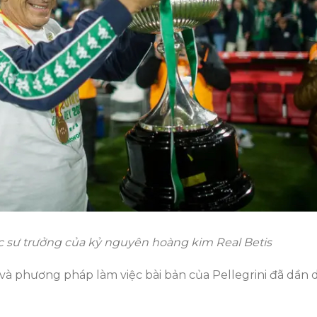
úc sư trưởng của kỷ nguyên hoàng kim Real Betis
 và phương pháp làm việc bài bản của Pellegrini đã dần 