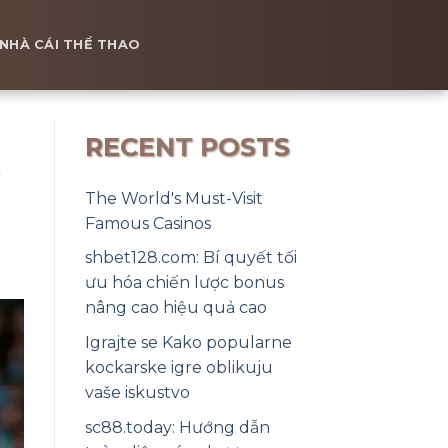
NHÀ CÁI THỂ THAO
RECENT POSTS
The World's Must-Visit
Famous Casinos
shbet128.com: Bí quyết tối
ưu hóa chiến lược bonus
nâng cao hiệu quả cao
Igrajte se Kako popularne
kockarske igre oblikuju
vaše iskustvo
sc88.today: Hướng dẫn