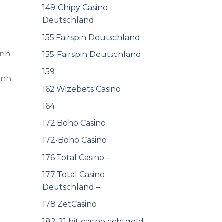
149-Chipy Casino
Deutschland
155 Fairspin Deutschland
anh
155-Fairspin Deutschland
159
inh
162 Wizebets Casino
164
172 Boho Casino
172-Boho Casino
176 Total Casino –
177 Total Casino
Deutschland –
178 ZetCasino
182-21 bit casino echtgeld