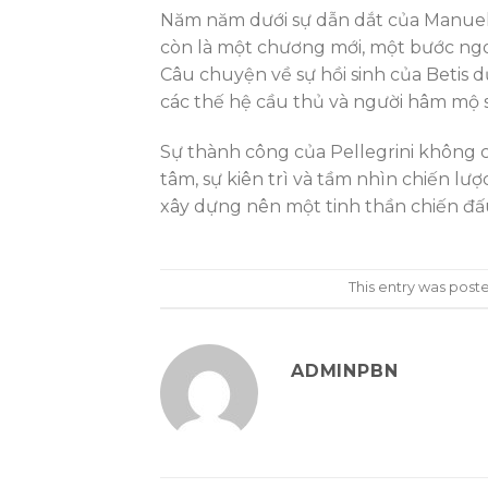
Năm năm dưới sự dẫn dắt của Manuel 
còn là một chương mới, một bước ngoặt
Câu chuyện về sự hồi sinh của Betis 
các thế hệ cầu thủ và người hâm mộ 
Sự thành công của Pellegrini không c
tâm, sự kiên trì và tầm nhìn chiến l
xây dựng nên một tinh thần chiến đấu
This entry was post
ADMINPBN