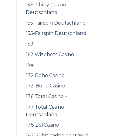
149-Chipy Casino
Deutschland
155 Fairspin Deutschland
155-Fairspin Deutschland
159
162 Wizebets Casino
164
172 Boho Casino
172-Boho Casino
176 Total Casino –
177 Total Casino
Deutschland –
178 ZetCasino
182-21 bit casino echtgeld