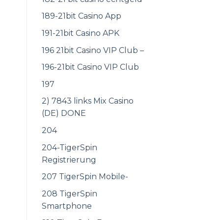
189-21bit Casino App
191-21bit Casino APK
196 21bit Casino VIP Club –
196-21bit Casino VIP Club
197
2) 7843 links Mix Casino
(DE) DONE
204
204-TigerSpin
Registrierung
207 TigerSpin Mobile-
208 TigerSpin
Smartphone