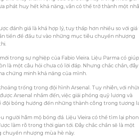
chưa phát huy hết khả năng, vẫn có thể trở thành một nh
ợc đánh giá là khá hợp lý, tuy thấp hơn nhiều so với giá 
l cần tiền để đầu tư vào những mục tiêu chuyển nhượng
hi.
i trong sự nghiệp của Fabio Vieira. Liệu Parma có giú
còn là một câu hỏi chưa có lời đáp. Nhưng chắc chắn, đây
Nha chứng minh khả năng của mình.
t khoảng trống trong đội hình Arsenal. Tuy nhiên, với nh
ược Arsenal nhắm đến, việc giải phóng quỹ lương và
 để đội bóng hướng đến những thành công trong tương la
ều người hâm mộ bóng đá. Liệu Vieira có thể tìm lại pho
được làm rõ trong thời gian tới. Đây chắc chắn sẽ là một
ng chuyển nhượng mùa hè này.