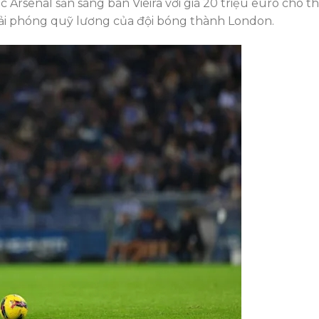
 Arsenal sẵn sàng bán Vieira với giá 20 triệu euro cho t
giải phóng quỹ lương của đội bóng thành London.