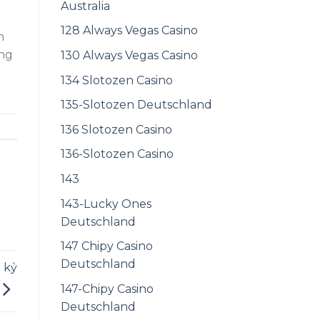
Australia
128 Always Vegas Casino
h
ợng
130 Always Vegas Casino
134 Slotozen Casino
135-Slotozen Deutschland
136 Slotozen Casino
136-Slotozen Casino
143
143-Lucky Ones
Deutschland
147 Chipy Casino
Deutschland
 kỷ
147-Chipy Casino
Deutschland