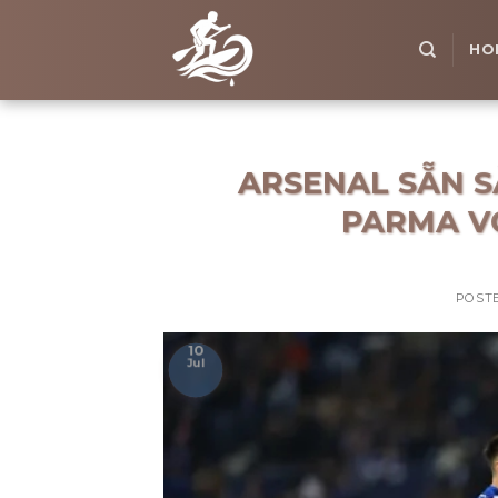
Skip
to
HO
content
ARSENAL SẴN S
PARMA VỚ
POST
10
Jul