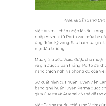
Arsenal Sẵn Sàng Bán 
Việc Arsenal chấp nhận lỗ vốn trong t
nhập Arsenal từ Porto vào mùa hè nă
ứng được kỳ vọng. Sau hai mùa giải, t
mọi đấu trường.
Mùa giải trước, Vieira được cho mượn 
và ghi được 5 bàn thắng, Porto đã k
năng thích nghi và phong độ của Vieir
Sự xuất hiện của huấn luyện viên Carlo
băng ghế huấn luyện Parma được cho 
giữa Cuesta và Arsenal có thể đã tạo 
Việc Parma muốn chiêu mộ Vieira cũng