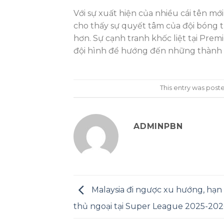
Với sự xuất hiện của nhiều cái tên mới 
cho thấy sự quyết tâm của đội bóng 
hơn. Sự cạnh tranh khốc liệt tại Premi
đội hình để hướng đến những thành 
This entry was post
ADMINPBN
Malaysia đi ngược xu hướng, hạn
thủ ngoại tại Super League 2025-202