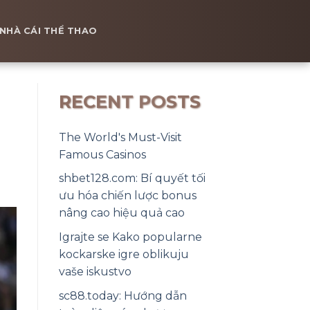
NHÀ CÁI THỂ THAO
RECENT POSTS
The World's Must-Visit
Famous Casinos
shbet128.com: Bí quyết tối
ưu hóa chiến lược bonus
nâng cao hiệu quả cao
Igrajte se Kako popularne
kockarske igre oblikuju
vaše iskustvo
sc88.today: Hướng dẫn