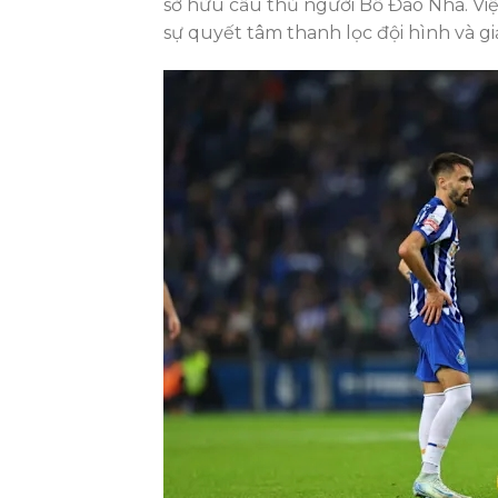
sở hữu cầu thủ người Bồ Đào Nha. Việc
sự quyết tâm thanh lọc đội hình và 