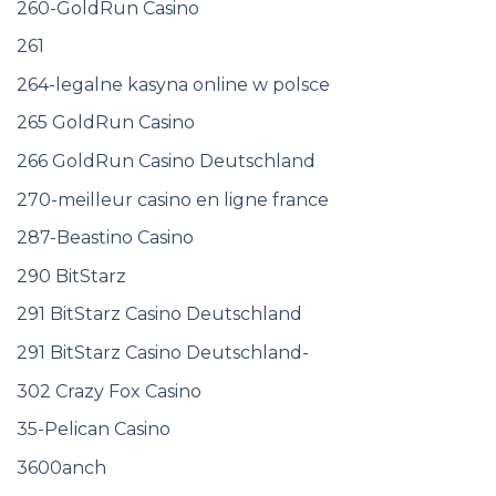
260-GoldRun Casino
261
264-legalne kasyna online w polsce
265 GoldRun Casino
266 GoldRun Casino Deutschland
270-meilleur casino en ligne france
287-Beastino Casino
290 BitStarz
291 BitStarz Casino Deutschland
291 BitStarz Casino Deutschland-
302 Crazy Fox Casino
35-Pelican Casino
3600anch