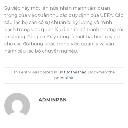
Sự việc này một lần nữa nhấn mạnh tầm quan
trọng của việc tuân thủ các quy định của UEFA. Các
câu lạc bộ cần có sự chuẩn bị kỹ lưỡng và minh
bạch trong việc quản lý cổ phần để tránh những rủi
ro không đáng có. Đây cũng là một bài học quý giá
cho các đội bóng khác trong việc quản lý và vận
hành câu lạc bộ chuyên nghiệp.
This entry was posted in
Tin tức thể thao
. Bookmark the
permalink
.
ADMINPBN