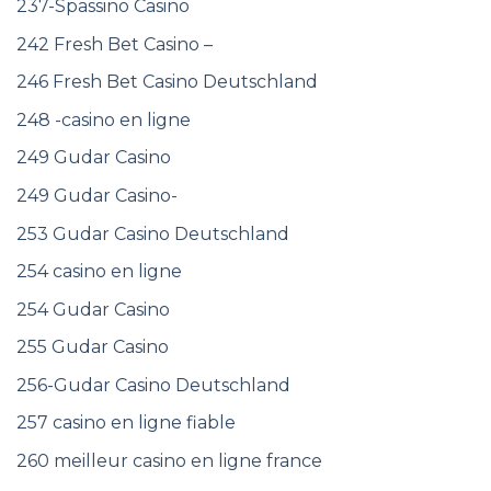
237-Spassino Casino
242 Fresh Bet Casino –
246 Fresh Bet Casino Deutschland
248 -casino en ligne
249 Gudar Casino
249 Gudar Casino-
253 Gudar Casino Deutschland
254 casino en ligne
254 Gudar Casino
255 Gudar Casino
256-Gudar Casino Deutschland
257 casino en ligne fiable
260 meilleur casino en ligne france