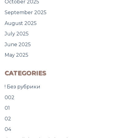
October 2025
September 2025
August 2025
July 2025
June 2025
May 2025
CATEGORIES
! Без рубрики
002
01
02
04