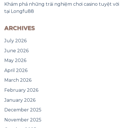
Khám phá những trải nghiệm chơi casino tuyệt vời
tại Longfu88
ARCHIVES
July 2026
June 2026
May 2026
April 2026
March 2026
February 2026
January 2026
December 2025
November 2025