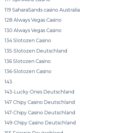
119 SaharaSands casino Australia
128 Always Vegas Casino
130 Always Vegas Casino
134 Slotozen Casino
135-Slotozen Deutschland
136 Slotozen Casino
136-Slotozen Casino
143
143-Lucky Ones Deutschland
147 Chipy Casino Deutschland
147-Chipy Casino Deutschland
149-Chipy Casino Deutschland