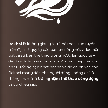
Rakhoi
là không gian giải trí thể thao trực tuyến
hiện đại, nơi quy tụ các bản tin nóng hổi, video nổi
bật và sự kiện thể thao trong nước lẫn quốc tế –
đặc biệt là lĩnh vực bóng đá. Với cách tiếp cận đa
chiều, tốc độ cập nhật nhanh và độ chính xác cao,
Rakhoi mang đến cho người dùng không chỉ là
thông tin, mà là
trải nghiệm thể thao sống động
và có chiều sâu.