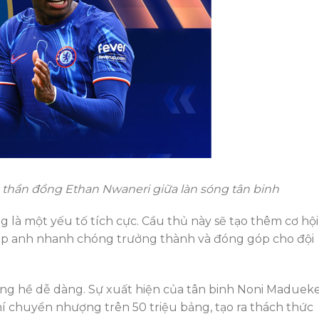
 thần đồng Ethan Nwaneri giữa làn sóng tân binh
 là một yếu tố tích cực. Cầu thủ này sẽ tạo thêm cơ hội
giúp anh nhanh chóng trưởng thành và đóng góp cho đội
ng hề dễ dàng. Sự xuất hiện của tân binh Noni Madueke
í chuyển nhượng trên 50 triệu bảng, tạo ra thách thức