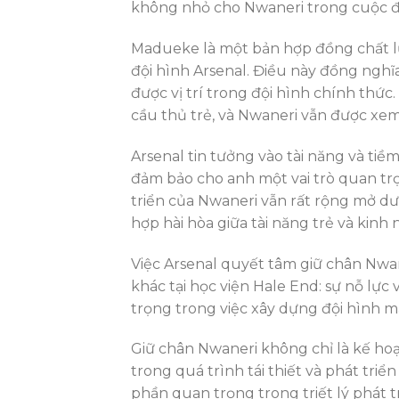
không nhỏ cho Nwaneri trong cuộc đu
Madueke là một bản hợp đồng chất lư
đội hình Arsenal. Điều này đồng nghĩa
được vị trí trong đội hình chính thứ
cầu thủ trẻ, và Nwaneri vẫn được xe
Arsenal tin tưởng vào tài năng và tiề
đảm bảo cho anh một vai trò quan trọn
triển của Nwaneri vẫn rất rộng mở dướ
hợp hài hòa giữa tài năng trẻ và kinh
Việc Arsenal quyết tâm giữ chân Nwa
khác tại học viện Hale End: sự nỗ lực
trọng trong việc xây dựng đội hình m
Giữ chân Nwaneri không chỉ là kế hoạ
trong quá trình tái thiết và phát triể
phần quan trọng trong triết lý phát tr