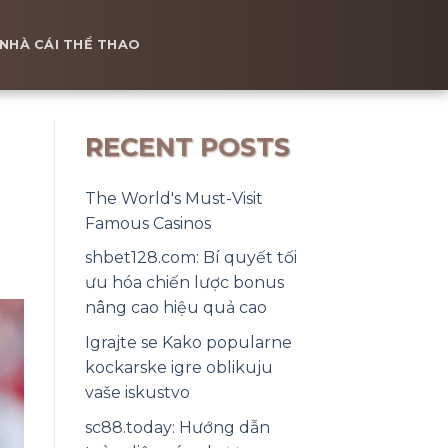
NHÀ CÁI THỂ THAO
RECENT POSTS
The World's Must-Visit
Famous Casinos
shbet128.com: Bí quyết tối
ưu hóa chiến lược bonus
nâng cao hiệu quả cao
Igrajte se Kako popularne
kockarske igre oblikuju
vaše iskustvo
sc88.today: Hướng dẫn