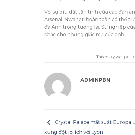
Với sự dìu dắt tận tình của các đàn a
Arsenal, Nwaneri hoàn toàn có thể tr
đá Anh trong tương lai. Sự nghiệp củ
chắc cho những giấc mơ của anh.
This entry was post
ADMINPBN
Crystal Palace mất suất Europa 
xung đột lợi ích với Lyon