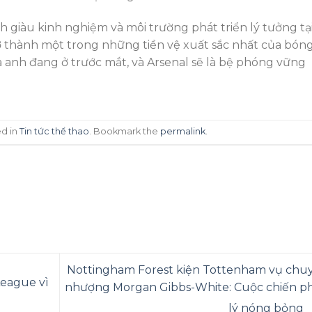
nh giàu kinh nghiệm và môi trường phát triển lý tưởng tạ
ở thành một trong những tiền vệ xuất sắc nhất của bón
a anh đang ở trước mắt, và Arsenal sẽ là bệ phóng vững
ed in
Tin tức thể thao
. Bookmark the
permalink
.
Nottingham Forest kiện Tottenham vụ chu
League vì
nhượng Morgan Gibbs-White: Cuộc chiến p
lý nóng bỏng