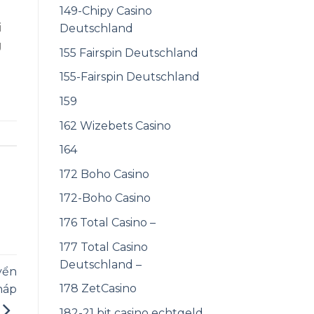
149-Chipy Casino
i
Deutschland
g
155 Fairspin Deutschland
155-Fairspin Deutschland
159
162 Wizebets Casino
164
172 Boho Casino
172-Boho Casino
176 Total Casino –
177 Total Casino
Deutschland –
yển
178 ZetCasino
háp
182-21 bit casino echtgeld