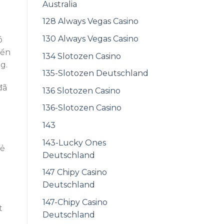
Australia
128 Always Vegas Casino
130 Always Vegas Casino
ó
iển
134 Slotozen Casino
g.
135-Slotozen Deutschland
đã
136 Slotozen Casino
136-Slotozen Casino
143
143-Lucky Ones
rẻ
Deutschland
147 Chipy Casino
.
Deutschland
147-Chipy Casino
t
Deutschland