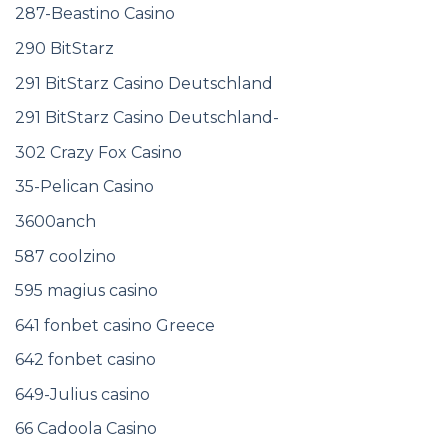
287-Beastino Casino
290 BitStarz
291 BitStarz Casino Deutschland
291 BitStarz Casino Deutschland-
302 Crazy Fox Casino
35-Pelican Casino
3600anch
587 coolzino
595 magius casino
641 fonbet casino Greece
642 fonbet casino
649-Julius casino
66 Cadoola Casino