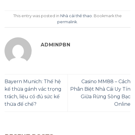
This entry was posted in
Nhà cái thể thao
. Bookmark the
permalink
.
ADMINPBN
Bayern Munich: Thế hệ
Casino MM88 – Cách
kế thừa gánh vác trọng
Phân Biệt Nhà Cái Uy Tín
trách, liệu có đủ sức kế
Giữa Rừng Sòng Bạc
thừa đế chế?
Online