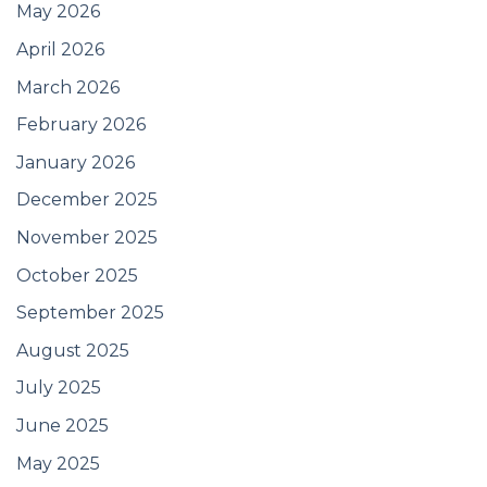
May 2026
April 2026
March 2026
February 2026
January 2026
December 2025
November 2025
October 2025
September 2025
August 2025
July 2025
June 2025
May 2025