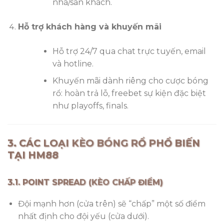
nhà/sân khách.
Hỗ trợ khách hàng và khuyến mãi
Hỗ trợ 24/7 qua chat trực tuyến, email
và hotline.
Khuyến mãi dành riêng cho cược bóng
rổ: hoàn trả lỗ, freebet sự kiện đặc biệt
như playoffs, finals.
3. CÁC LOẠI KÈO BÓNG RỔ PHỔ BIẾN
TẠI HM88
3.1. POINT SPREAD (KÈO CHẤP ĐIỂM)
Đội mạnh hơn (cửa trên) sẽ “chấp” một số điểm
nhất định cho đội yếu (cửa dưới).