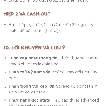
Odds Bulls +3.0 odds 0.92; đặt thêm 1 unit.
HIỆP 2 VÀ CASH‑OUT
Bulls tiếp tục dẫn, Cash‑Out hiệp 2 tại giá 1.15
stake để bảo toàn lợi nhuận.
10. LỜI KHUYÊN VÀ LƯU Ý
Luôn cập nhật thông tin
: Chấn thương, lineup,
coach changes là chìa khóa.
Tuân thủ kỷ luật vốn
: Không thay đổi unit tùy
hứng.
Thận trọng với kèo lớn
: Spread >8 points tiềm
ẩn rủi ro comeback.
Thực hành đọc stats
: Hiểu các chỉ số advanced