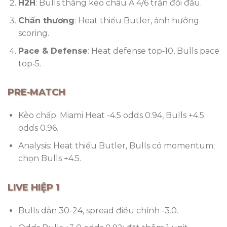
H2H
: Bulls thắng kèo châu Á 4/6 trận đối đầu.
Chấn thương
: Heat thiếu Butler, ảnh hưởng
scoring.
Pace & Defense
: Heat defense top‑10, Bulls pace
top‑5.
PRE‑MATCH
Kèo chấp: Miami Heat -4.5 odds 0.94, Bulls +4.5
odds 0.96.
Analysis: Heat thiếu Butler, Bulls có momentum;
chọn Bulls +4.5.
LIVE HIỆP 1
Bulls dẫn 30-24, spread điều chỉnh -3.0.