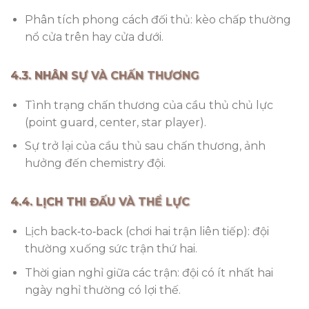
Phân tích phong cách đối thủ: kèo chấp thường
nổ cửa trên hay cửa dưới.
4.3. NHÂN SỰ VÀ CHẤN THƯƠNG
Tình trạng chấn thương của cầu thủ chủ lực
(point guard, center, star player).
Sự trở lại của cầu thủ sau chấn thương, ảnh
hưởng đến chemistry đội.
4.4. LỊCH THI ĐẤU VÀ THỂ LỰC
Lịch back‑to‑back (chơi hai trận liên tiếp): đội
thường xuống sức trận thứ hai.
Thời gian nghỉ giữa các trận: đội có ít nhất hai
ngày nghỉ thường có lợi thế.