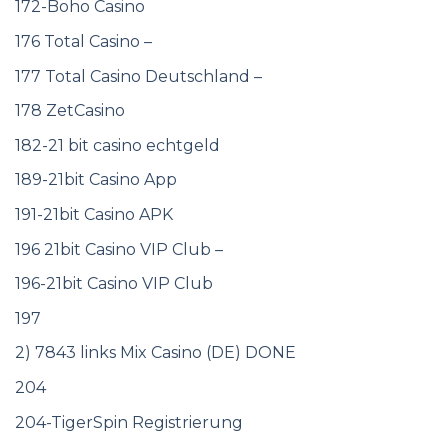
172-Boho Casino
176 Total Casino –
177 Total Casino Deutschland –
178 ZetCasino
182-21 bit casino echtgeld
189-21bit Casino App
191-21bit Casino APK
196 21bit Casino VIP Club –
196-21bit Casino VIP Club
197
2) 7843 links Mix Casino (DE) DONE
204
204-TigerSpin Registrierung