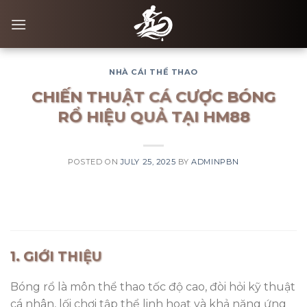
Skip
to
content
NHÀ CÁI THỂ THAO
CHIẾN THUẬT CÁ CƯỢC BÓNG
RỔ HIỆU QUẢ TẠI HM88
POSTED ON
JULY 25, 2025
BY
ADMINPBN
1. GIỚI THIỆU
Bóng rổ là môn thể thao tốc độ cao, đòi hỏi kỹ thuật
cá nhân, lối chơi tập thể linh hoạt và khả năng ứng