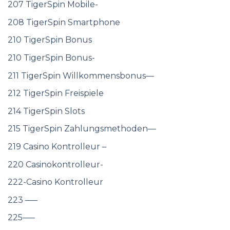
207 TigerSpin Mobile-
208 TigerSpin Smartphone
210 TigerSpin Bonus
210 TigerSpin Bonus-
211 TigerSpin Willkommensbonus—
212 TigerSpin Freispiele
214 TigerSpin Slots
215 TigerSpin Zahlungsmethoden—
219 Casino Kontrolleur –
220 Casinokontrolleur-
222-Casino Kontrolleur
223 —–
225—–