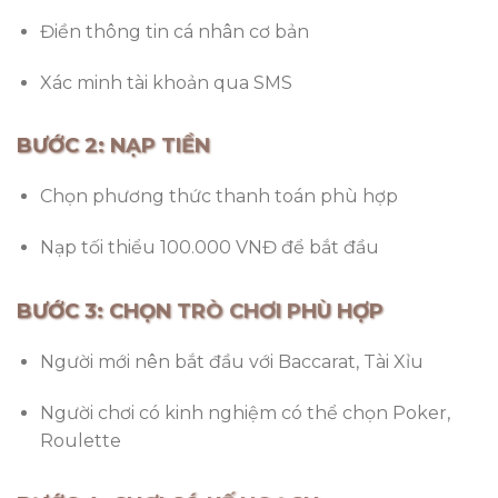
Điền thông tin cá nhân cơ bản
Xác minh tài khoản qua SMS
BƯỚC 2: NẠP TIỀN
Chọn phương thức thanh toán phù hợp
Nạp tối thiểu 100.000 VNĐ để bắt đầu
BƯỚC 3: CHỌN TRÒ CHƠI PHÙ HỢP
Người mới nên bắt đầu với Baccarat, Tài Xỉu
Người chơi có kinh nghiệm có thể chọn Poker,
Roulette