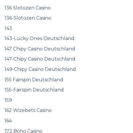
136 Slotozen Casino
136-Slotozen Casino
143
143-Lucky Ones Deutschland
147 Chipy Casino Deutschland
147-Chipy Casino Deutschland
149-Chipy Casino Deutschland
155 Fairspin Deutschland
155-Fairspin Deutschland
159
162 Wizebets Casino
164
172 Boho Casino