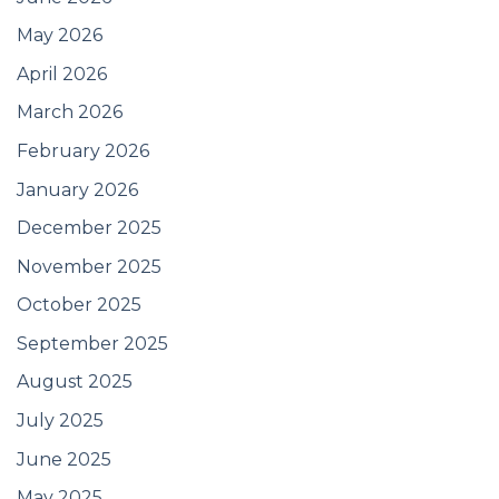
May 2026
April 2026
March 2026
February 2026
January 2026
December 2025
November 2025
October 2025
September 2025
August 2025
July 2025
June 2025
May 2025