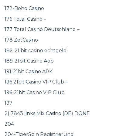
172-Boho Casino
176 Total Casino –
177 Total Casino Deutschland –
178 ZetCasino
182-21 bit casino echtgeld
189-21bit Casino App
191-21bit Casino APK
196 21bit Casino VIP Club –
196-21bit Casino VIP Club
197
2) 7843 links Mix Casino (DE) DONE
204
204-TigerSpin Registrierung