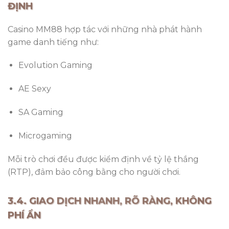
ĐỊNH
Casino MM88 hợp tác với những nhà phát hành
game danh tiếng như:
Evolution Gaming
AE Sexy
SA Gaming
Microgaming
Mỗi trò chơi đều được kiểm định về tỷ lệ thắng
(RTP), đảm bảo công bằng cho người chơi.
3.4. GIAO DỊCH NHANH, RÕ RÀNG, KHÔNG
PHÍ ẨN