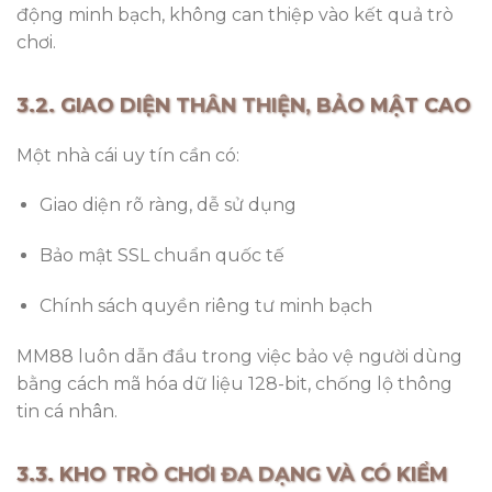
động minh bạch, không can thiệp vào kết quả trò
chơi.
3.2. GIAO DIỆN THÂN THIỆN, BẢO MẬT CAO
Một nhà cái uy tín cần có:
Giao diện rõ ràng, dễ sử dụng
Bảo mật SSL chuẩn quốc tế
Chính sách quyền riêng tư minh bạch
MM88 luôn dẫn đầu trong việc bảo vệ người dùng
bằng cách mã hóa dữ liệu 128-bit, chống lộ thông
tin cá nhân.
3.3. KHO TRÒ CHƠI ĐA DẠNG VÀ CÓ KIỂM