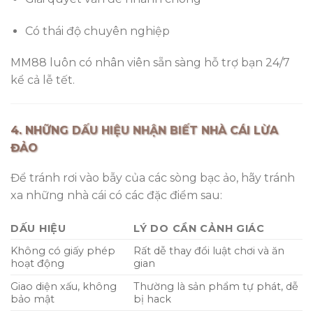
Có thái độ chuyên nghiệp
MM88 luôn có nhân viên sẵn sàng hỗ trợ bạn 24/7
kể cả lễ tết.
4. NHỮNG DẤU HIỆU NHẬN BIẾT NHÀ CÁI LỪA
ĐẢO
Để tránh rơi vào bẫy của các sòng bạc ảo, hãy tránh
xa những nhà cái có các đặc điểm sau:
DẤU HIỆU
LÝ DO CẦN CẢNH GIÁC
Không có giấy phép
Rất dễ thay đổi luật chơi và ăn
hoạt động
gian
Giao diện xấu, không
Thường là sản phẩm tự phát, dễ
bảo mật
bị hack