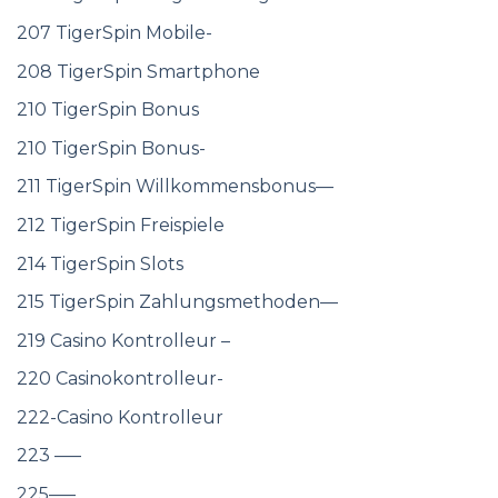
207 TigerSpin Mobile-
208 TigerSpin Smartphone
210 TigerSpin Bonus
210 TigerSpin Bonus-
211 TigerSpin Willkommensbonus—
212 TigerSpin Freispiele
214 TigerSpin Slots
215 TigerSpin Zahlungsmethoden—
219 Casino Kontrolleur –
220 Casinokontrolleur-
222-Casino Kontrolleur
223 —–
225—–