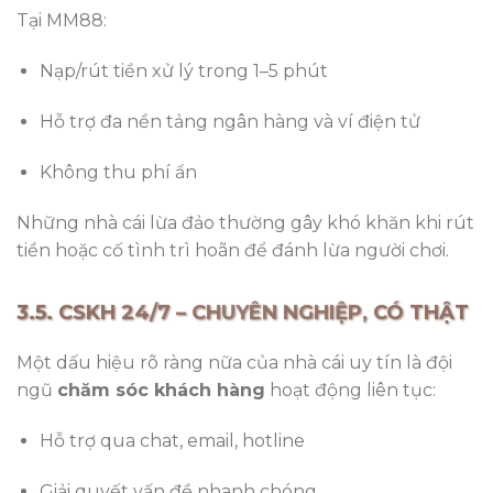
Tại MM88:
Nạp/rút tiền xử lý trong 1–5 phút
Hỗ trợ đa nền tảng ngân hàng và ví điện tử
Không thu phí ẩn
Những nhà cái lừa đảo thường gây khó khăn khi rút
tiền hoặc cố tình trì hoãn để đánh lừa người chơi.
3.5. CSKH 24/7 – CHUYÊN NGHIỆP, CÓ THẬT
Một dấu hiệu rõ ràng nữa của nhà cái uy tín là đội
ngũ
chăm sóc khách hàng
hoạt động liên tục:
Hỗ trợ qua chat, email, hotline
Giải quyết vấn đề nhanh chóng