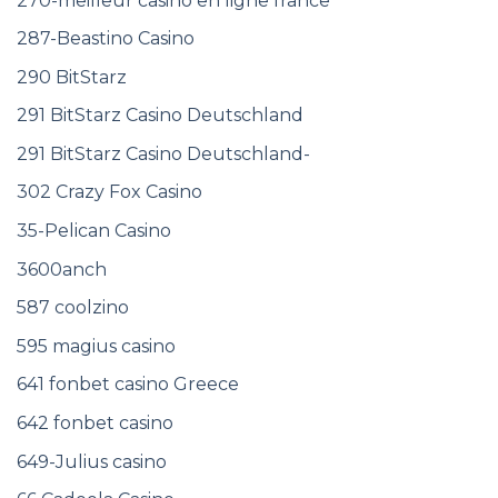
270-meilleur casino en ligne france
287-Beastino Casino
290 BitStarz
291 BitStarz Casino Deutschland
291 BitStarz Casino Deutschland-
302 Crazy Fox Casino
35-Pelican Casino
3600anch
587 coolzino
595 magius casino
641 fonbet casino Greece
642 fonbet casino
649-Julius casino