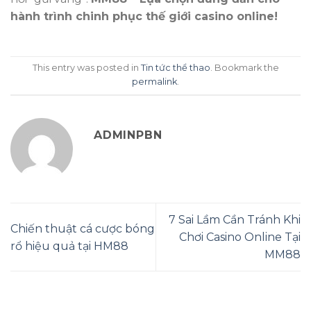
hành trình chinh phục thế giới casino online!
This entry was posted in
Tin tức thể thao
. Bookmark the
permalink
.
ADMINPBN
7 Sai Lầm Cần Tránh Khi
Chiến thuật cá cược bóng
Chơi Casino Online Tại
rổ hiệu quả tại HM88
MM88