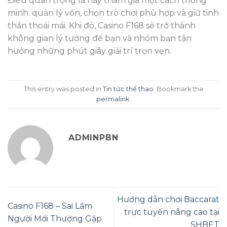
Điều quan trọng là hãy tham gia một cách thông
minh: quản lý vốn, chọn trò chơi phù hợp và giữ tinh
thần thoải mái. Khi đó, Casino F168 sẽ trở thành
không gian lý tưởng để bạn và nhóm bạn tận
hưởng những phút giây giải trí trọn vẹn.
This entry was posted in
Tin tức thể thao
. Bookmark the
permalink
.
ADMINPBN
Hướng dẫn chơi Baccarat
Casino F168 – Sai Lầm
trực tuyến nâng cao tại
Người Mới Thường Gặp
SHBET