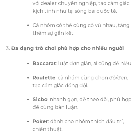
với dealer chuyên nghiệp, tạo cảm giác
kịch tính như tại sòng bài quốc tế.
Cả nhóm có thể cùng cổ vũ nhau, tăng
thêm sự gắn kết.
Đa dạng trò chơi phù hợp cho nhiều người
Baccarat
: luật đơn giản, ai cũng dễ hiểu.
Roulette
: cả nhóm cùng chọn đỏ/đen,
tạo cảm giác đồng đội.
Sicbo
: nhanh gọn, dễ theo dõi, phù hợp
để cùng bàn luận.
Poker
: dành cho nhóm thích đấu trí,
chiến thuật.