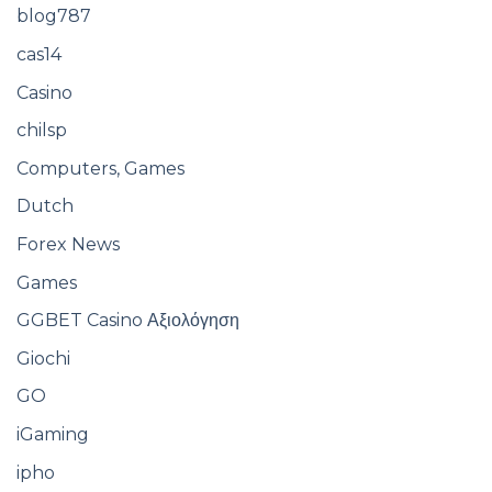
blog787
cas14
Casino
chilsp
Computers, Games
Dutch
Forex News
Games
GGBET Casino Αξιολόγηση
Giochi
GO
iGaming
ipho