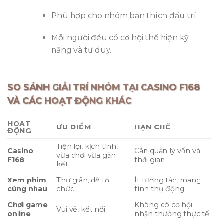
Phù hợp cho nhóm bạn thích đấu trí.
Mỗi người đều có cơ hội thể hiện kỹ
năng và tư duy.
SO SÁNH GIẢI TRÍ NHÓM TẠI CASINO F168
VÀ CÁC HOẠT ĐỘNG KHÁC
HOẠT
ƯU ĐIỂM
HẠN CHẾ
ĐỘNG
Tiện lợi, kịch tính,
Casino
Cần quản lý vốn và
vừa chơi vừa gắn
F168
thời gian
kết
Xem phim
Thư giãn, dễ tổ
Ít tương tác, mang
cùng nhau
chức
tính thụ động
Chơi game
Không có cơ hội
Vui vẻ, kết nối
online
nhận thưởng thực tế