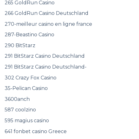
265 GoldRun Casino
266 GoldRun Casino Deutschland
270-meilleur casino en ligne france
287-Beastino Casino
290 BitStarz
291 BitStarz Casino Deutschland
291 BitStarz Casino Deutschland-
302 Crazy Fox Casino
35-Pelican Casino
3600anch
587 coolzino
595 magius casino
641 fonbet casino Greece