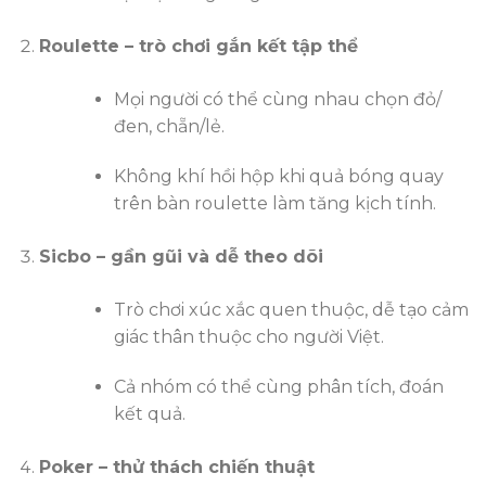
Roulette – trò chơi gắn kết tập thể
Mọi người có thể cùng nhau chọn đỏ/
đen, chẵn/lẻ.
Không khí hồi hộp khi quả bóng quay
trên bàn roulette làm tăng kịch tính.
Sicbo – gần gũi và dễ theo dõi
Trò chơi xúc xắc quen thuộc, dễ tạo cảm
giác thân thuộc cho người Việt.
Cả nhóm có thể cùng phân tích, đoán
kết quả.
Poker – thử thách chiến thuật