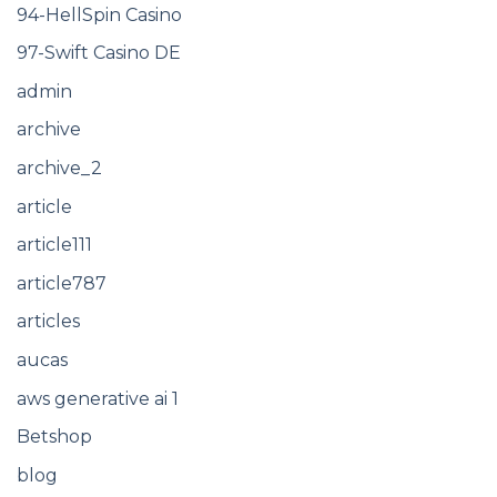
94-HellSpin Casino
97-Swift Casino DE
admin
archive
archive_2
article
article111
article787
articles
aucas
aws generative ai 1
Betshop
blog