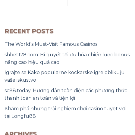
RECENT POSTS
The World's Must-Visit Famous Casinos
shbet128.com: Bí quyết tối ưu hóa chiến lược bonus
nâng cao hiệu quả cao
Igrajte se Kako popularne kockarske igre oblikuju
vaše iskustvo
sc88.today: Hướng dẫn toàn diện các phương thức
thanh toán an toàn và tiện lợi
Khám phá những trải nghiệm chơi casino tuyệt vời
tại Longfu88
ARCHIVES