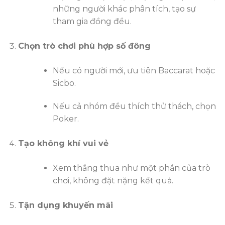
những người khác phân tích, tạo sự
tham gia đồng đều.
Chọn trò chơi phù hợp số đông
Nếu có người mới, ưu tiên Baccarat hoặc
Sicbo.
Nếu cả nhóm đều thích thử thách, chọn
Poker.
Tạo không khí vui vẻ
Xem thắng thua như một phần của trò
chơi, không đặt nặng kết quả.
Tận dụng khuyến mãi