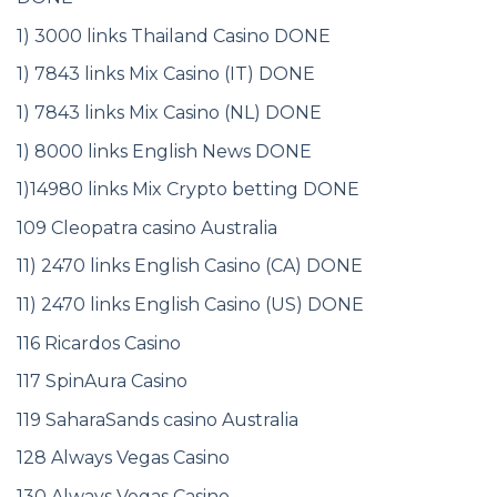
1) 3000 links Thailand Casino DONE
1) 7843 links Mix Casino (IT) DONE
1) 7843 links Mix Casino (NL) DONE
1) 8000 links English News DONE
1)14980 links Mix Crypto betting DONE
109 Cleopatra casino Australia
11) 2470 links English Casino (CA) DONE
11) 2470 links English Casino (US) DONE
116 Ricardos Casino
117 SpinAura Casino
119 SaharaSands casino Australia
128 Always Vegas Casino
130 Always Vegas Casino