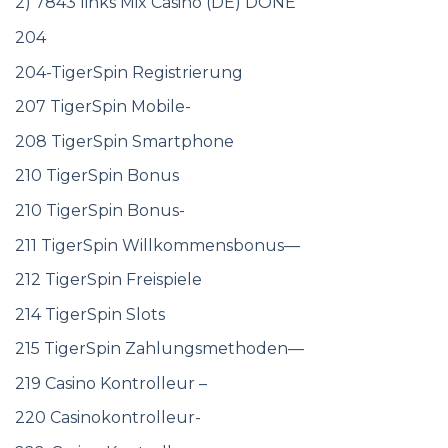
2) 7843 links Mix Casino (DE) DONE
204
204-TigerSpin Registrierung
207 TigerSpin Mobile-
208 TigerSpin Smartphone
210 TigerSpin Bonus
210 TigerSpin Bonus-
211 TigerSpin Willkommensbonus—
212 TigerSpin Freispiele
214 TigerSpin Slots
215 TigerSpin Zahlungsmethoden—
219 Casino Kontrolleur –
220 Casinokontrolleur-