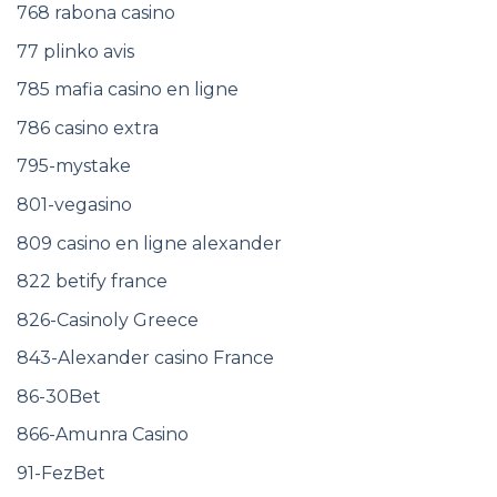
768 rabona casino
77 plinko avis
785 mafia casino en ligne
786 casino extra
795-mystake
801-vegasino
809 casino en ligne alexander
822 betify france
826-Casinoly Greece
843-Alexander casino France
86-30Bet
866-Amunra Casino
91-FezBet