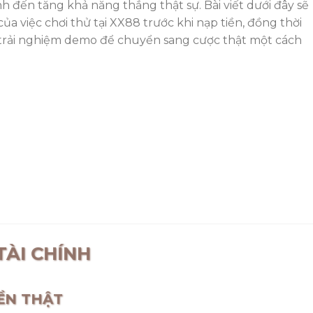
hính đến tăng khả năng thắng thật sự. Bài viết dưới đây sẽ
a việc chơi thử tại XX88 trước khi nạp tiền, đồng thời
 trải nghiệm demo để chuyển sang cược thật một cách
 TÀI CHÍNH
IỀN THẬT