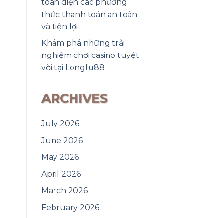
toàn diện các phương
thức thanh toán an toàn
và tiện lợi
Khám phá những trải
nghiệm chơi casino tuyệt
vời tại Longfu88
ARCHIVES
July 2026
June 2026
May 2026
April 2026
March 2026
February 2026