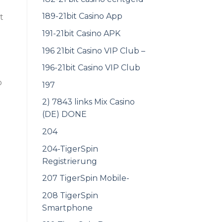
189-21bit Casino App
t
191-21bit Casino APK
196 21bit Casino VIP Club –
196-21bit Casino VIP Club
o
197
2) 7843 links Mix Casino
(DE) DONE
204
204-TigerSpin
Registrierung
207 TigerSpin Mobile-
208 TigerSpin
Smartphone