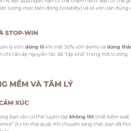
97%, kết quả ngắn hạn có thể chênh lệch. Bạn có thể gh
ớc lượng mức biến động (volatility) và số vốn cần dùng
VÀ STOP‑WIN
ản lý vốn:
dừng lỗ
khi mất 30% vốn demo và
dừng thắ
ạn chỉ cần áp nguyên tắc đã “tập khô” trong môi trường
NG MỀM VÀ TÂM LÝ
 CẢM XÚC
ưng bạn vẫn có thể luyện tập
không tilt
(mất kiểm soát
nce” (tự tin thái quá). Khi chuyển sang thật, bạn đã hì