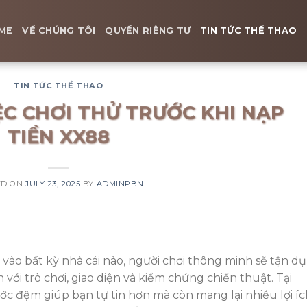
ME
VỀ CHÚNG TÔI
QUYỀN RIÊNG TƯ
TIN TỨC THỂ THAO
TIN TỨC THỂ THAO
ỆC CHƠI THỬ TRƯỚC KHI NẠP
TIỀN XX88
ED ON
JULY 23, 2025
BY
ADMINPBN
 vào bất kỳ nhà cái nào, người chơi thông minh sẽ tận d
với trò chơi, giao diện và kiểm chứng chiến thuật. Tại
ước đệm giúp bạn tự tin hơn mà còn mang lại nhiều lợi íc