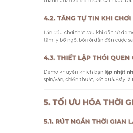
thành phản xạ kiểm soát cảm xúc tốt
4.2. TĂNG TỰ TIN KHI CHƠI
Lần đầu chơi thật sau khi đã thử dem
tâm lý bỡ ngỡ, bối rối dẫn đến cược sai
4.3. THIẾT LẬP THÓI QUEN
Demo khuyến khích bạn
lập nhật nh
spin/ván, chiến thuật, kết quả. Đây là
5. TỐI ƯU HÓA THỜI 
5.1. RÚT NGẮN THỜI GIAN