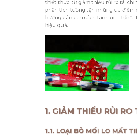
thiết thực, từ giảm thiểu rủi ro tài c
phân tích tường tận những ưu điểm củ
hướng dẫn bạn cách tận dụng tối đa
hiệu quả.
1. GIẢM THIỂU RỦI RO
1.1. LOẠI BỎ MỐI LO MẤT T