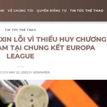
ME
VỀ CHÚNG TÔI
QUYỀN RIÊNG TƯ
TIN TỨC THỂ THAO
TIN TỨC THỂ THAO
XIN LỖI VÌ THIẾU HUY CHƯƠNG
M TẠI CHUNG KẾT EUROPA
LEAGUE
ED ON
MAY 22, 2025
BY
ADMINPBN