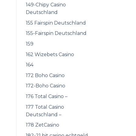
149-Chipy Casino
Deutschland
155 Fairspin Deutschland
155-Fairspin Deutschland
159
162 Wizebets Casino
164
172 Boho Casino
172-Boho Casino
176 Total Casino –
177 Total Casino
Deutschland –
178 ZetCasino
182-21 bit casino echtgeld