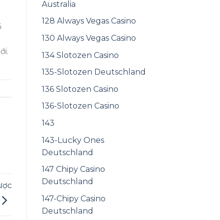
Australia
128 Always Vegas Casino
ổ
130 Always Vegas Casino
ới.
134 Slotozen Casino
135-Slotozen Deutschland
136 Slotozen Casino
136-Slotozen Casino
143
143-Lucky Ones
Deutschland
147 Chipy Casino
Deutschland
ược
147-Chipy Casino
Deutschland