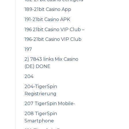
189-21bit Casino App
191-21bit Casino APK
196 21bit Casino VIP Club –
196-21bit Casino VIP Club
197
2) 7843 links Mix Casino
(DE) DONE
204
204-TigerSpin
Registrierung
207 TigerSpin Mobile-
208 TigerSpin
Smartphone