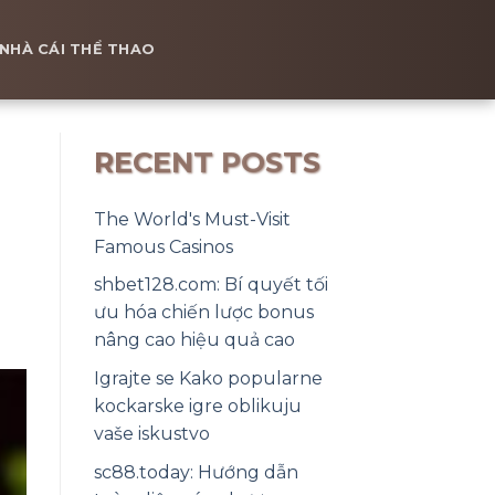
NHÀ CÁI THỂ THAO
RECENT POSTS
The World's Must-Visit
Famous Casinos
shbet128.com: Bí quyết tối
ưu hóa chiến lược bonus
nâng cao hiệu quả cao
Igrajte se Kako popularne
kockarske igre oblikuju
vaše iskustvo
sc88.today: Hướng dẫn