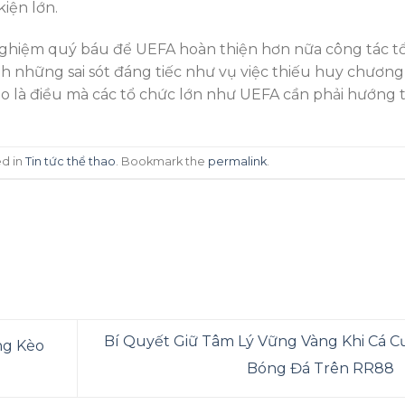
iện lớn.
 nghiệm quý báu để UEFA hoàn thiện hơn nữa công tác t
ánh những sai sót đáng tiếc như vụ việc thiếu huy chương
 là điều mà các tổ chức lớn như UEFA cần phải hướng t
ed in
Tin tức thể thao
. Bookmark the
permalink
.
Bí Quyết Giữ Tâm Lý Vững Vàng Khi Cá C
ng Kèo
Bóng Đá Trên RR88