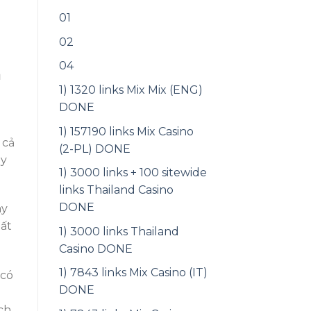
01
02
04
ủ
1) 1320 links Mix Mix (ENG)
DONE
1) 157190 links Mix Casino
 cả
(2-PL) DONE
uy
1) 3000 links + 100 sitewide
links Thailand Casino
DONE
ay
hất
1) 3000 links Thailand
Casino DONE
1) 7843 links Mix Casino (IT)
 có
DONE
ch