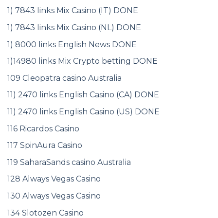
1) 7843 links Mix Casino (IT) DONE
1) 7843 links Mix Casino (NL) DONE
1) 8000 links English News DONE
1)14980 links Mix Crypto betting DONE
109 Cleopatra casino Australia
11) 2470 links English Casino (CA) DONE
11) 2470 links English Casino (US) DONE
116 Ricardos Casino
117 SpinAura Casino
119 SaharaSands casino Australia
128 Always Vegas Casino
130 Always Vegas Casino
134 Slotozen Casino