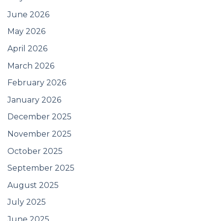
June 2026
May 2026
April 2026
March 2026
February 2026
January 2026
December 2025
November 2025
October 2025
September 2025
August 2025
July 2025
June 2025