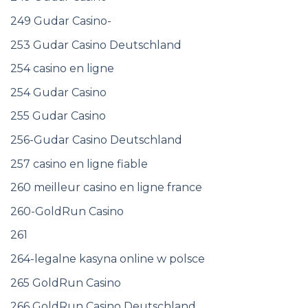
249 Gudar Casino-
253 Gudar Casino Deutschland
254 casino en ligne
254 Gudar Casino
255 Gudar Casino
256-Gudar Casino Deutschland
257 casino en ligne fiable
260 meilleur casino en ligne france
260-GoldRun Casino
261
264-legalne kasyna online w polsce
265 GoldRun Casino
266 GoldRun Casino Deutschland