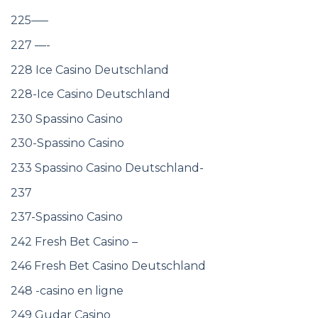
225—–
227 —-
228 Ice Casino Deutschland
228-Ice Casino Deutschland
230 Spassino Casino
230-Spassino Casino
233 Spassino Casino Deutschland-
237
237-Spassino Casino
242 Fresh Bet Casino –
246 Fresh Bet Casino Deutschland
248 -casino en ligne
249 Gudar Casino