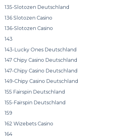
135-Slotozen Deutschland
136 Slotozen Casino
136-Slotozen Casino
143
143-Lucky Ones Deutschland
147 Chipy Casino Deutschland
147-Chipy Casino Deutschland
149-Chipy Casino Deutschland
155 Fairspin Deutschland
155-Fairspin Deutschland
159
162 Wizebets Casino
164