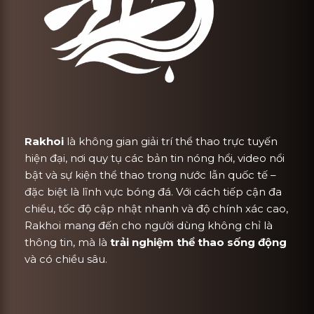
Rakhoi
là không gian giải trí thể thao trực tuyến
hiện đại, nơi quy tụ các bản tin nóng hổi, video nổi
bật và sự kiện thể thao trong nước lẫn quốc tế –
đặc biệt là lĩnh vực bóng đá. Với cách tiếp cận đa
chiều, tốc độ cập nhật nhanh và độ chính xác cao,
Rakhoi mang đến cho người dùng không chỉ là
thông tin, mà là
trải nghiệm thể thao sống động
và có chiều sâu.