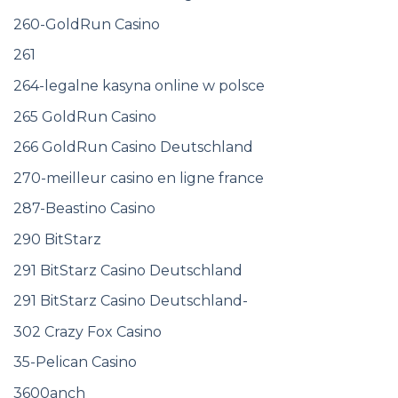
260-GoldRun Casino
261
264-legalne kasyna online w polsce
265 GoldRun Casino
266 GoldRun Casino Deutschland
270-meilleur casino en ligne france
287-Beastino Casino
290 BitStarz
291 BitStarz Casino Deutschland
291 BitStarz Casino Deutschland-
302 Crazy Fox Casino
35-Pelican Casino
3600anch