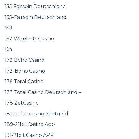
155 Fairspin Deutschland
155-Fairspin Deutschland
159
162 Wizebets Casino
164
172 Boho Casino
172-Boho Casino
176 Total Casino –
177 Total Casino Deutschland –
178 ZetCasino
182-21 bit casino echtgeld
189-21bit Casino App
191-21bit Casino APK