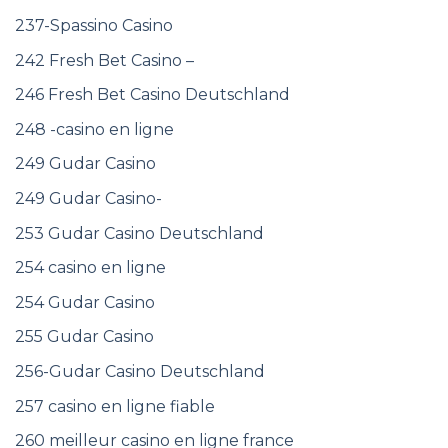
237-Spassino Casino
242 Fresh Bet Casino –
246 Fresh Bet Casino Deutschland
248 -casino en ligne
249 Gudar Casino
249 Gudar Casino-
253 Gudar Casino Deutschland
254 casino en ligne
254 Gudar Casino
255 Gudar Casino
256-Gudar Casino Deutschland
257 casino en ligne fiable
260 meilleur casino en ligne france