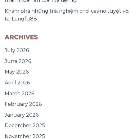
thanh toán an toàn và tiện lợi
Khám phá những trải nghiệm chơi casino tuyệt vời
tại Longfu88
ARCHIVES
July 2026
June 2026
May 2026
April 2026
March 2026
February 2026
January 2026
December 2025
November 2025