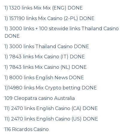
1) 1320 links Mix Mix (ENG) DONE
1) 157190 links Mix Casino (2-PL) DONE
1) 3000 links + 100 sitewide links Thailand Casino
DONE
1) 3000 links Thailand Casino DONE
1) 7843 links Mix Casino (IT) DONE
1) 7843 links Mix Casino (NL) DONE
1) 8000 links English News DONE
1)14980 links Mix Crypto betting DONE
109 Cleopatra casino Australia
11) 2470 links English Casino (CA) DONE
11) 2470 links English Casino (US) DONE
116 Ricardos Casino