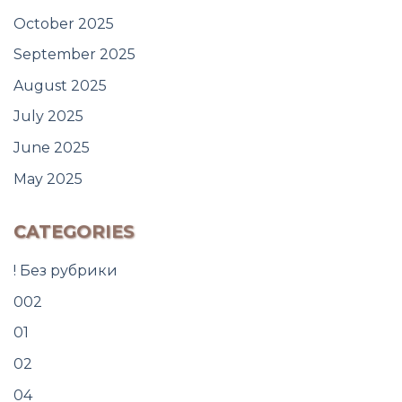
October 2025
September 2025
August 2025
July 2025
June 2025
May 2025
CATEGORIES
! Без рубрики
002
01
02
04