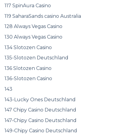
117 SpinAura Casino
119 SaharaSands casino Australia
128 Always Vegas Casino
130 Always Vegas Casino
134 Slotozen Casino
135-Slotozen Deutschland
136 Slotozen Casino
136-Slotozen Casino
143
143-Lucky Ones Deutschland
147 Chipy Casino Deutschland
147-Chipy Casino Deutschland
149-Chipy Casino Deutschland