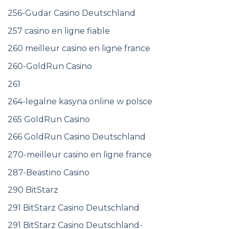
256-Gudar Casino Deutschland
257 casino en ligne fiable
260 meilleur casino en ligne france
260-GoldRun Casino
261
264-legalne kasyna online w polsce
265 GoldRun Casino
266 GoldRun Casino Deutschland
270-meilleur casino en ligne france
287-Beastino Casino
290 BitStarz
291 BitStarz Casino Deutschland
291 BitStarz Casino Deutschland-