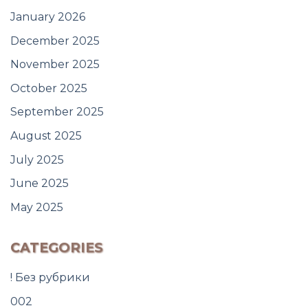
January 2026
December 2025
November 2025
October 2025
September 2025
August 2025
July 2025
June 2025
May 2025
CATEGORIES
! Без рубрики
002