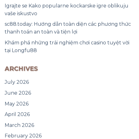
Igrajte se Kako popularne kockarske igre oblikuju
vaše iskustvo
sc88.today: Hướng dẫn toàn diện các phương thức
thanh toán an toàn và tiện lợi
Khám phá những trải nghiệm chơi casino tuyệt vời
tại Longfu88
ARCHIVES
July 2026
June 2026
May 2026
April 2026
March 2026
February 2026