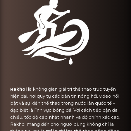
Rakhoi
là không gian giải trí thể thao trực tuyến
hiện đại, nơi quy tụ các bản tin nóng hổi, video nổi
bật và sự kiện thể thao trong nước lẫn quốc tế –
đặc biệt là lĩnh vực bóng đá. Với cách tiếp cận đa
chiều, tốc độ cập nhật nhanh và độ chính xác cao,
Rakhoi mang đến cho người dùng không chỉ là