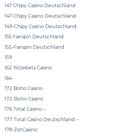
147 Chipy Casino Deutschland
147-Chipy Casino Deutschland
149-Chipy Casino Deutschland
155 Fairspin Deutschland
155-Fairspin Deutschland
159
162 Wizebets Casino
164
172 Boho Casino
172-Boho Casino
176 Total Casino –
177 Total Casino Deutschland –
178 ZetCasino