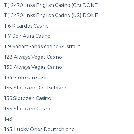
11) 2470 links English Casino (CA) DONE
11) 2470 links English Casino (US) DONE
116 Ricardos Casino
117 SpinAura Casino
119 SaharaSands casino Australia
128 Always Vegas Casino
130 Always Vegas Casino
134 Slotozen Casino
135-Slotozen Deutschland
136 Slotozen Casino
136-Slotozen Casino
143
143-Lucky Ones Deutschland