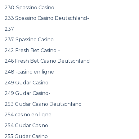
230-Spassino Casino
233 Spassino Casino Deutschland-
237
237-Spassino Casino
242 Fresh Bet Casino –
246 Fresh Bet Casino Deutschland
248 -casino en ligne
249 Gudar Casino
249 Gudar Casino-
253 Gudar Casino Deutschland
254 casino en ligne
254 Gudar Casino
255 Gudar Casino