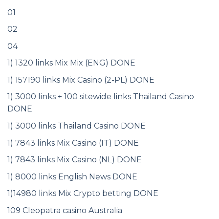
01
02
04
1) 1320 links Mix Mix (ENG) DONE
1) 157190 links Mix Casino (2-PL) DONE
1) 3000 links + 100 sitewide links Thailand Casino
DONE
1) 3000 links Thailand Casino DONE
1) 7843 links Mix Casino (IT) DONE
1) 7843 links Mix Casino (NL) DONE
1) 8000 links English News DONE
1)14980 links Mix Crypto betting DONE
109 Cleopatra casino Australia