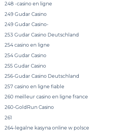
248 -casino en ligne
249 Gudar Casino
249 Gudar Casino-
253 Gudar Casino Deutschland
254 casino en ligne
254 Gudar Casino
255 Gudar Casino
256-Gudar Casino Deutschland
257 casino en ligne fiable
260 meilleur casino en ligne france
260-GoldRun Casino
261
264-legalne kasyna online w polsce