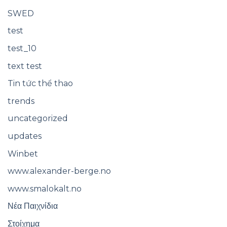
SWED
test
test_10
text test
Tin tức thể thao
trends
uncategorized
updates
Winbet
www.alexander-berge.no
www.smalokalt.no
Νέα Παιχνίδια
Στοίχημα