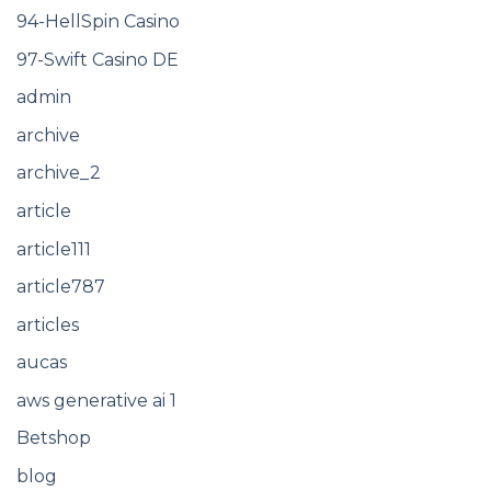
94-HellSpin Casino
97-Swift Casino DE
admin
archive
archive_2
article
article111
article787
articles
aucas
aws generative ai 1
Betshop
blog