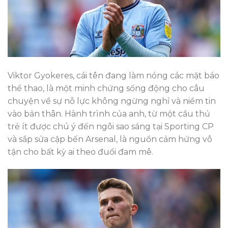
Viktor Gyokeres, cái tên đang làm nóng các mặt báo
thể thao, là một minh chứng sống động cho câu
chuyện về sự nỗ lực không ngừng nghỉ và niềm tin
vào bản thân. Hành trình của anh, từ một cầu thủ
trẻ ít được chú ý đến ngôi sao sáng tại Sporting CP
và sắp sửa cập bến Arsenal, là nguồn cảm hứng vô
tận cho bất kỳ ai theo đuổi đam mê.