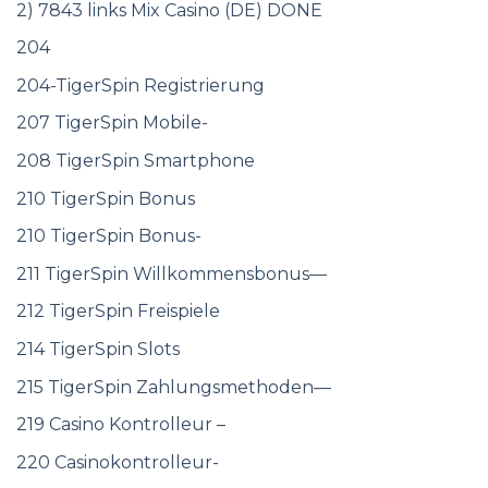
2) 7843 links Mix Casino (DE) DONE
204
204-TigerSpin Registrierung
207 TigerSpin Mobile-
208 TigerSpin Smartphone
210 TigerSpin Bonus
210 TigerSpin Bonus-
211 TigerSpin Willkommensbonus—
212 TigerSpin Freispiele
214 TigerSpin Slots
215 TigerSpin Zahlungsmethoden—
219 Casino Kontrolleur –
220 Casinokontrolleur-