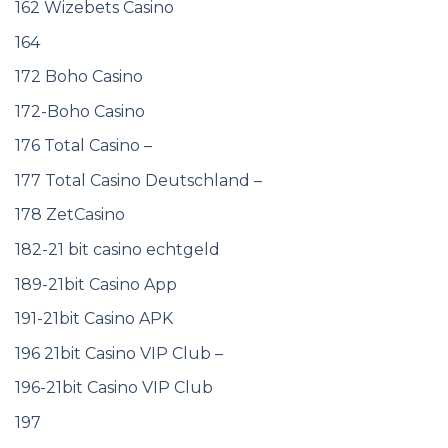
162 Wizebets Casino
164
172 Boho Casino
172-Boho Casino
176 Total Casino –
177 Total Casino Deutschland –
178 ZetCasino
182-21 bit casino echtgeld
189-21bit Casino App
191-21bit Casino APK
196 21bit Casino VIP Club –
196-21bit Casino VIP Club
197