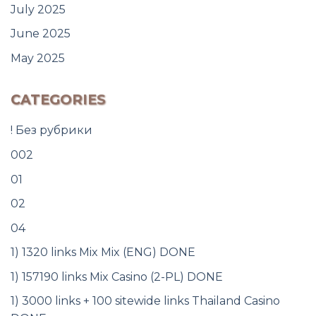
July 2025
June 2025
May 2025
CATEGORIES
! Без рубрики
002
01
02
04
1) 1320 links Mix Mix (ENG) DONE
1) 157190 links Mix Casino (2-PL) DONE
1) 3000 links + 100 sitewide links Thailand Casino