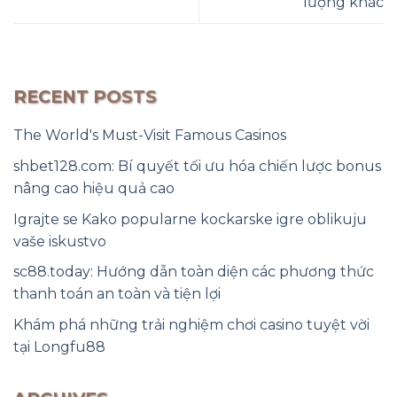
lượng khác
RECENT POSTS
The World's Must-Visit Famous Casinos
shbet128.com: Bí quyết tối ưu hóa chiến lược bonus
nâng cao hiệu quả cao
Igrajte se Kako popularne kockarske igre oblikuju
vaše iskustvo
sc88.today: Hướng dẫn toàn diện các phương thức
thanh toán an toàn và tiện lợi
Khám phá những trải nghiệm chơi casino tuyệt vời
tại Longfu88