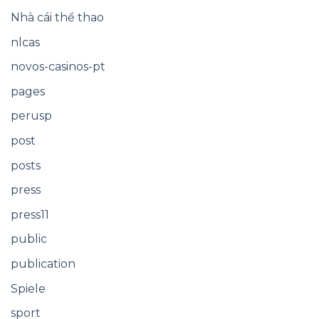
Nhà cái thể thao
nlcas
novos-casinos-pt
pages
perusp
post
posts
press
press11
public
publication
Spiele
sport