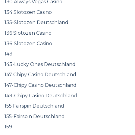
130 Always Vegas Casino
134 Slotozen Casino
135-Slotozen Deutschland
136 Slotozen Casino
136-Slotozen Casino
143
143-Lucky Ones Deutschland
147 Chipy Casino Deutschland
147-Chipy Casino Deutschland
149-Chipy Casino Deutschland
155 Fairspin Deutschland
155-Fairspin Deutschland
159