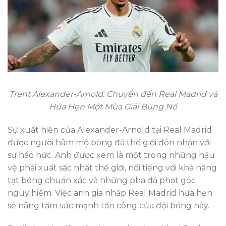
Trent Alexander-Arnold: Chuyển đến Real Madrid và
Hứa Hẹn Một Mùa Giải Bùng Nổ
Sự xuất hiện của Alexander-Arnold tại Real Madrid
được người hâm mộ bóng đá thế giới đón nhận với
sự háo hức. Anh được xem là một trong những hậu
vệ phải xuất sắc nhất thế giới, nổi tiếng với khả năng
tạt bóng chuẩn xác và những pha đá phạt góc
nguy hiểm. Việc anh gia nhập Real Madrid hứa hẹn
sẽ nâng tầm sức mạnh tấn công của đội bóng này.