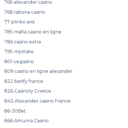
766-alexander casino
768 rabona casino
77 plinko avis
785 mafia casino en ligne
786 casino extra
795-mystake
801-vegasino
809 casino en ligne alexander
822 betify france
826-Casinoly Greece
843-Alexander casino France
86-30Bet
866-Amunra Casino