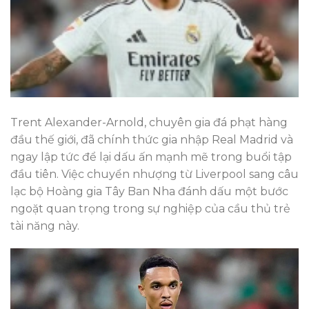
Trent Alexander-Arnold, chuyên gia đá phạt hàng
đầu thế giới, đã chính thức gia nhập Real Madrid và
ngay lập tức để lại dấu ấn mạnh mẽ trong buổi tập
đầu tiên. Việc chuyển nhượng từ Liverpool sang câu
lạc bộ Hoàng gia Tây Ban Nha đánh dấu một bước
ngoặt quan trọng trong sự nghiệp của cầu thủ trẻ
tài năng này.