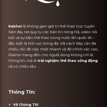
Rakhoi
là không gian giải trí thể thao trực tuyến
hiện đại, nơi quy tụ các bản tin nóng hổi, video nổi
bật và sự kiện thể thao trong nước lẫn quốc tế –
đặc biệt là lĩnh vực bóng đá. Với cách tiếp cận đa
chiều, tốc độ cập nhật nhanh và độ chính xác cao,
Rakhoi mang đến cho người dùng không chỉ là
thông tin, mà là
trải nghiệm thể thao sống động
và có chiều sâu.
Thông Tin:
Về Chúng Tôi