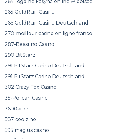
264-legalne kasyna online w polsce
265 GoldRun Casino
266 GoldRun Casino Deutschland
270-meilleur casino en ligne france
287-Beastino Casino
290 BitStarz
291 BitStarz Casino Deutschland
291 BitStarz Casino Deutschland-
302 Crazy Fox Casino
35-Pelican Casino
3600anch
587 coolzino
595 magius casino