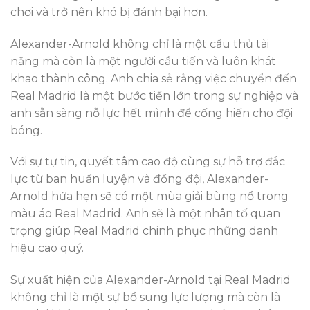
chơi và trở nên khó bị đánh bại hơn.
Alexander-Arnold không chỉ là một cầu thủ tài
năng mà còn là một người cầu tiến và luôn khát
khao thành công. Anh chia sẻ rằng việc chuyển đến
Real Madrid là một bước tiến lớn trong sự nghiệp và
anh sẵn sàng nỗ lực hết mình để cống hiến cho đội
bóng.
Với sự tự tin, quyết tâm cao độ cùng sự hỗ trợ đắc
lực từ ban huấn luyện và đồng đội, Alexander-
Arnold hứa hẹn sẽ có một mùa giải bùng nổ trong
màu áo Real Madrid. Anh sẽ là một nhân tố quan
trọng giúp Real Madrid chinh phục những danh
hiệu cao quý.
Sự xuất hiện của Alexander-Arnold tại Real Madrid
không chỉ là một sự bổ sung lực lượng mà còn là