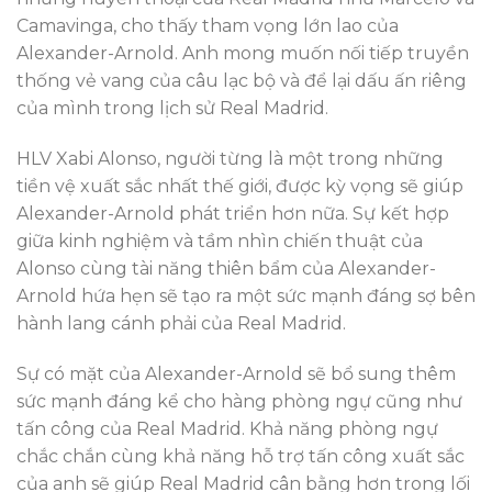
Camavinga, cho thấy tham vọng lớn lao của
Alexander-Arnold. Anh mong muốn nối tiếp truyền
thống vẻ vang của câu lạc bộ và để lại dấu ấn riêng
của mình trong lịch sử Real Madrid.
HLV Xabi Alonso, người từng là một trong những
tiền vệ xuất sắc nhất thế giới, được kỳ vọng sẽ giúp
Alexander-Arnold phát triển hơn nữa. Sự kết hợp
giữa kinh nghiệm và tầm nhìn chiến thuật của
Alonso cùng tài năng thiên bẩm của Alexander-
Arnold hứa hẹn sẽ tạo ra một sức mạnh đáng sợ bên
hành lang cánh phải của Real Madrid.
Sự có mặt của Alexander-Arnold sẽ bổ sung thêm
sức mạnh đáng kể cho hàng phòng ngự cũng như
tấn công của Real Madrid. Khả năng phòng ngự
chắc chắn cùng khả năng hỗ trợ tấn công xuất sắc
của anh sẽ giúp Real Madrid cân bằng hơn trong lối