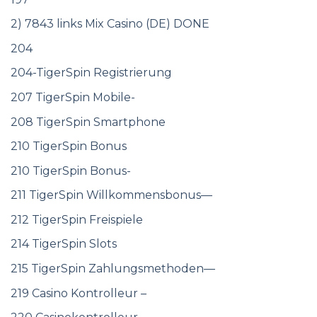
2) 7843 links Mix Casino (DE) DONE
204
204-TigerSpin Registrierung
207 TigerSpin Mobile-
208 TigerSpin Smartphone
210 TigerSpin Bonus
210 TigerSpin Bonus-
211 TigerSpin Willkommensbonus—
212 TigerSpin Freispiele
214 TigerSpin Slots
215 TigerSpin Zahlungsmethoden—
219 Casino Kontrolleur –