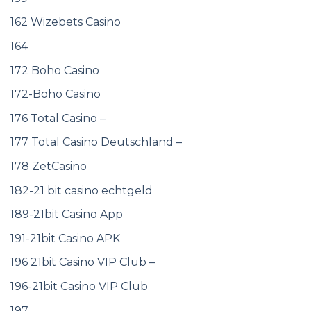
162 Wizebets Casino
164
172 Boho Casino
172-Boho Casino
176 Total Casino –
177 Total Casino Deutschland –
178 ZetCasino
182-21 bit casino echtgeld
189-21bit Casino App
191-21bit Casino APK
196 21bit Casino VIP Club –
196-21bit Casino VIP Club
197