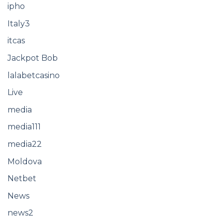
ipho
Italy3
itcas
Jackpot Bob
lalabetcasino
Live
media
media111
media22
Moldova
Netbet
News
news2